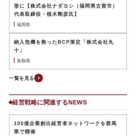
形に【株式会社ナダヨシ（福岡県古賀市）
代表取締役・植木剛彦氏】
福岡県
納入危機を救ったBCP策定「株式会社丸
十」
鳥取県
一覧を見る
経営戦略に関連するNEWS
100億企業創出経営者ネットワークを群馬
県で開催