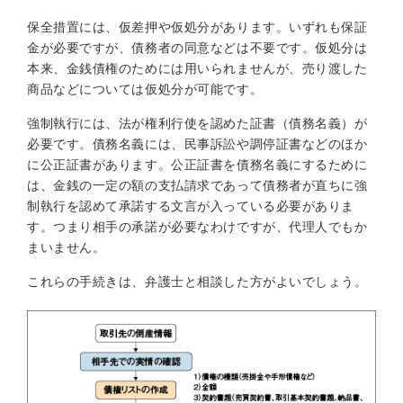
保全措置には、仮差押や仮処分があります。いずれも保証
金が必要ですが、債務者の同意などは不要です。仮処分は
本来、金銭債権のためには用いられませんが、売り渡した
商品などについては仮処分が可能です。
強制執行には、法が権利行使を認めた証書（債務名義）が
必要です。債務名義には、民事訴訟や調停証書などのほか
に公正証書があります。公正証書を債務名義にするために
は、金銭の一定の額の支払請求であって債務者が直ちに強
制執行を認めて承諾する文言が入っている必要がありま
す。つまり相手の承諾が必要なわけですが、代理人でもか
まいません。
これらの手続きは、弁護士と相談した方がよいでしょう。