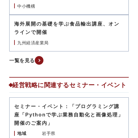
中小機構
海外展開の基礎を学ぶ食品輸出講座、オン
ラインで開催
九州経済産業局
一覧を見る
経営戦略に関連するセミナー・イベント
セミナー・イベント：「プログラミング講
座「Pythonで学ぶ業務自動化と画像処理」
開催のご案内」
地域
岩手県