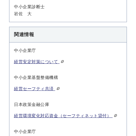
中小企業診断士
岩佐 大
関連情報
中小企業庁
経営安定対策について
中小企業基盤整備機構
経営セーフティ共済
日本政策金融公庫
経営環境変化対応資金（セーフティネット貸付）
中小企業庁