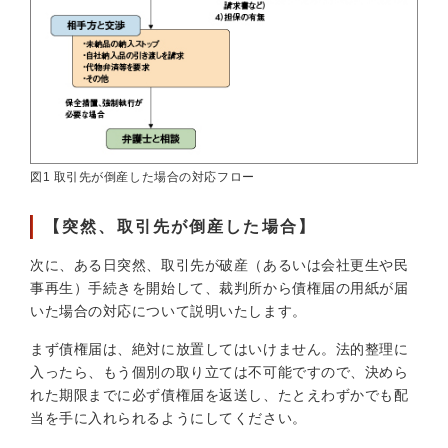
図1 取引先が倒産した場合の対応フロー
【突然、取引先が倒産した場合】
次に、ある日突然、取引先が破産（あるいは会社更生や民
事再生）手続きを開始して、裁判所から債権届の用紙が届
いた場合の対応について説明いたします。
まず債権届は、絶対に放置してはいけません。法的整理に
入ったら、もう個別の取り立ては不可能ですので、決めら
れた期限までに必ず債権届を返送し、たとえわずかでも配
当を手に入れられるようにしてください。