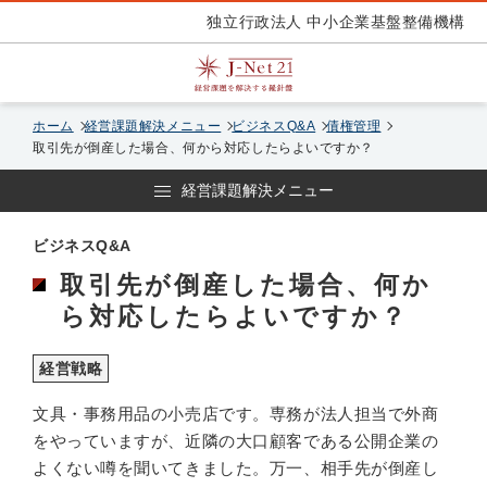
独立行政法人 中小企業基盤整備機構
ホーム
経営課題解決メニュー
ビジネスQ&A
債権管理
取引先が倒産した場合、何から対応したらよいですか？
経営課題解決メニュー
ビジネスQ&A
取引先が倒産した場合、何か
ら対応したらよいですか？
経営戦略
文具・事務用品の小売店です。専務が法人担当で外商
をやっていますが、近隣の大口顧客である公開企業の
よくない噂を聞いてきました。万一、相手先が倒産し