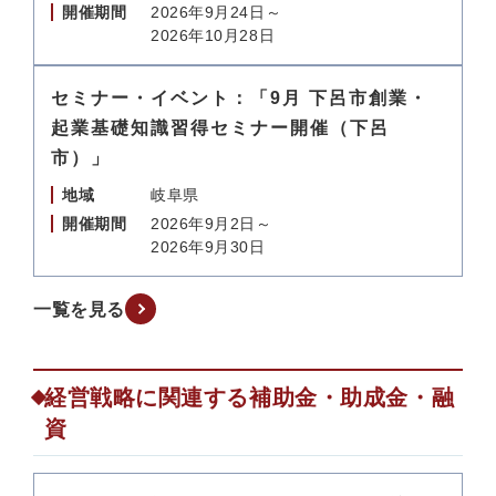
開催期間
2026年9月24日～
2026年10月28日
セミナー・イベント：「9月 下呂市創業・
起業基礎知識習得セミナー開催（下呂
市）」
地域
岐阜県
開催期間
2026年9月2日～
2026年9月30日
一覧を見る
経営戦略に関連する補助金・助成金・融
資