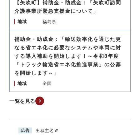
【矢吹町】補助金・助成金：「矢吹町訪問
介護事業所緊急支援金について」
地域
福島県
補助金・助成金：「輸送効率化を通じた更
なる省エネ化に必要なシステムや車両に対
する導入補助を開始します！～令和8年度
「トラック輸送省エネ化推進事業」の公募
を開始します～」
地域
全国
一覧を見る
広告
出稿主名