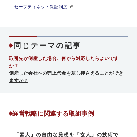
セーフティネット保証制度
同じテーマの記事
取引先が倒産した場合、何から対応したらよいです
か？
倒産した会社への売上代金を差し押さえることができ
ますか？
経営戦略に関連する取組事例
「素人」の自由な発想を「玄人」の技術で