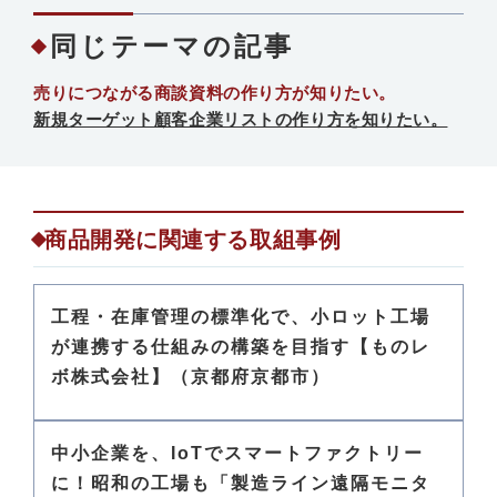
同じテーマの記事
売りにつながる商談資料の作り方が知りたい。
新規ターゲット顧客企業リストの作り方を知りたい。
商品開発に関連する取組事例
工程・在庫管理の標準化で、小ロット工場
が連携する仕組みの構築を目指す【ものレ
ボ株式会社】（京都府京都市）
中小企業を、IoTでスマートファクトリー
に！昭和の工場も「製造ライン遠隔モニタ