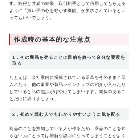
す。納得と共感の結果、取引相手として信用してもらえる
ように「買い手の心を動かす機能」が要求されているとい
ってもいいでしょう。
作成時の基本的な注意点
1．その商品を売ることに目的を絞って余分な要素を
取る
たとえば、会社案内に掲載されている沿革をそのまま全部
入れたり、他の事業や製品ラインナップの紹介が入ったり
していると話の焦点がぼやけてしまいます。関係のあるこ
とだけに絞りましょう。
2．初めて読む人でもわかりやすいように気を配る
商品のことを熟知している人が作るため、商品のことを知
らない人にとっては難解な説明になってしまうことがよく