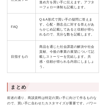
進め方を買い手に伝えます。アフタ
ーフォロー体制も記載します。
Q＆A形式で買い手の疑問に答えま
す。心配・懸念点に対する答えがあ
FAQ
らかじめ記載してあると信頼が得ら
れるので、充分な数を記載します。
商品を通じた社会課題の解決や社会
貢献、今後の事業の展望について記
目指すもの
載しストーリーを完結します。共
感・信頼が得られる内容にしましょ
う。
まとめ
前述の通り、商談資料は特定の買い手に向けて作るものな
ので、買い手に合わせたカスタマイズが重要です。パワー