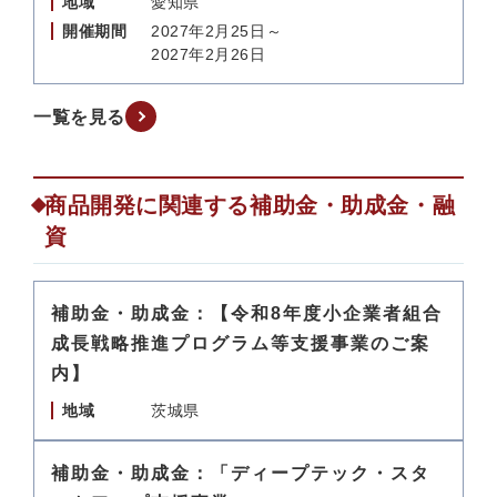
地域
愛知県
開催期間
2027年2月25日～
2027年2月26日
一覧を見る
商品開発に関連する補助金・助成金・融
資
補助金・助成金：【令和8年度小企業者組合
成長戦略推進プログラム等支援事業のご案
内】
地域
茨城県
補助金・助成金：「ディープテック・スタ