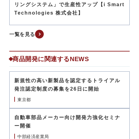
リングシステム」で生産性アップ【i Smart
Technologies 株式会社】
一覧を見る
商品開発に関連するNEWS
新規性の高い新製品を認定するトライアル
発注認定制度の募集を26日に開始
東京都
自動車部品メーカー向け開発力強化セミナ
ー開催
中部経済産業局