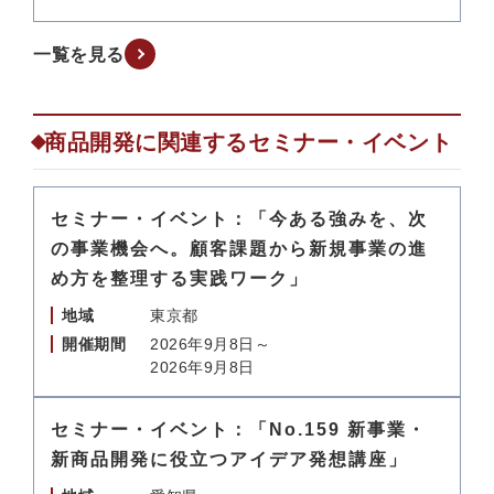
一覧を見る
商品開発に関連するセミナー・イベント
セミナー・イベント：「今ある強みを、次
の事業機会へ。顧客課題から新規事業の進
め方を整理する実践ワーク」
地域
東京都
開催期間
2026年9月8日～
2026年9月8日
セミナー・イベント：「No.159 新事業・
新商品開発に役立つアイデア発想講座」