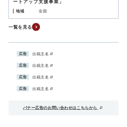
ートアップ支援事業」
地域
全国
一覧を見る
広告
出稿主名
広告
出稿主名
広告
出稿主名
広告
出稿主名
バナー広告のお問い合わせはこちらから