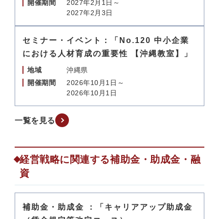
開催期間
2027年2月1日～
2027年2月3日
セミナー・イベント：「No.120 中小企業
における人材育成の重要性 【沖縄教室】」
地域
沖縄県
開催期間
2026年10月1日～
2026年10月1日
一覧を見る
経営戦略に関連する補助金・助成金・融
資
補助金・助成金 ：「キャリアアップ助成金