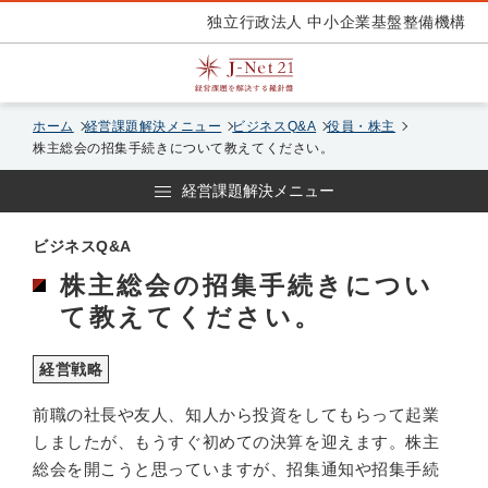
独立行政法人 中小企業基盤整備機構
ホーム
経営課題解決メニュー
ビジネスQ&A
役員・株主
株主総会の招集手続きについて教えてください。
経営課題解決メニュー
ビジネスQ&A
株主総会の招集手続きについ
て教えてください。
経営戦略
前職の社長や友人、知人から投資をしてもらって起業
しましたが、もうすぐ初めての決算を迎えます。株主
総会を開こうと思っていますが、招集通知や招集手続