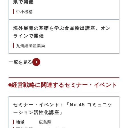
県で開催
中小機構
海外展開の基礎を学ぶ食品輸出講座、オン
ラインで開催
九州経済産業局
一覧を見る
経営戦略に関連するセミナー・イベント
セミナー・イベント：「No.45 コミュニケ
ーション活性化講座」
地域
広島県