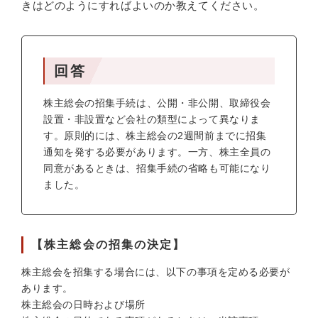
きはどのようにすればよいのか教えてください。
回答
株主総会の招集手続は、公開・非公開、取締役会
設置・非設置など会社の類型によって異なりま
す。原則的には、株主総会の2週間前までに招集
通知を発する必要があります。一方、株主全員の
同意があるときは、招集手続の省略も可能になり
ました。
【株主総会の招集の決定】
株主総会を招集する場合には、以下の事項を定める必要が
あります。
株主総会の日時および場所