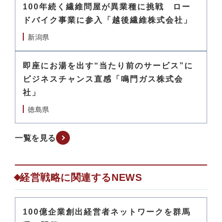
100年続く繊維問屋が異業種に挑戦 ロー
ドバイク事業に参入「越後繊維株式会社」
新潟県
即座にお湯を出す“当たり前のサービス”に
ビジネスチャンス直感「鳴門ガス株式会
社」
徳島県
一覧を見る
経営戦略に関連するNEWS
100億企業創出経営者ネットワークを群馬