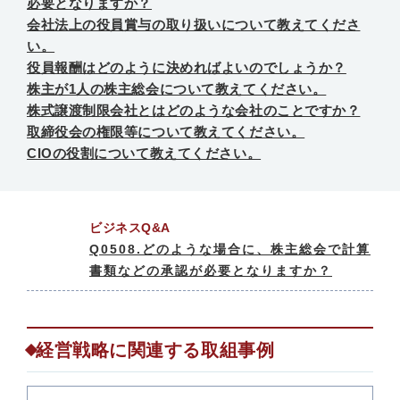
必要となりますか？
会社法上の役員賞与の取り扱いについて教えてくださ
い。
役員報酬はどのように決めればよいのでしょうか？
株主が1人の株主総会について教えてください。
株式譲渡制限会社とはどのような会社のことですか？
取締役会の権限等について教えてください。
CIOの役割について教えてください。
ビジネスQ&A
Q0508.どのような場合に、株主総会で計算
書類などの承認が必要となりますか？
経営戦略に関連する取組事例