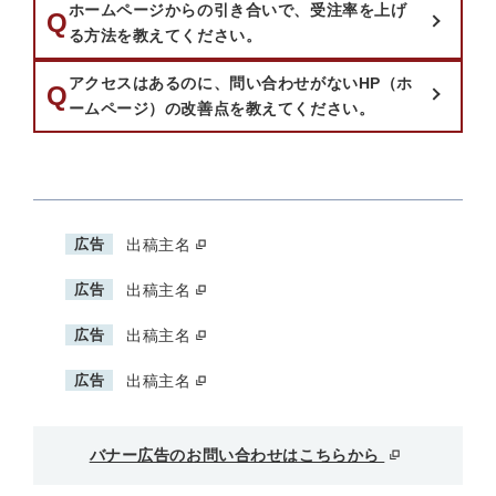
ホームページからの引き合いで、受注率を上げ
質問：
Q
る方法を教えてください。
アクセスはあるのに、問い合わせがないHP（ホ
質問：
Q
ームページ）の改善点を教えてください。
広告
出稿主名
広告
出稿主名
広告
出稿主名
広告
出稿主名
バナー広告のお問い合わせはこちらから