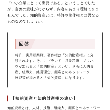
「中小企業にとって重要である」ということでした
が、言葉の意味がわからず、内容をあまり理解できま
せんでした。知的資産とは、特許や著作権とは異なる
ものなのでしょうか。
回答
特許、実用新案権、著作権は「知的財産権」に分
類されます。そこにブランド、営業秘密、ノウハ
ウが加わると「知的財産」といい、さらに人的資
産、組織力、経営理念、顧客とのネットワーク、
技能等が加わると「知的資産」になります。
【知的資産と知的財産権の違い】
知的資産とは、人材、技術、組織力、顧客とのネットワー