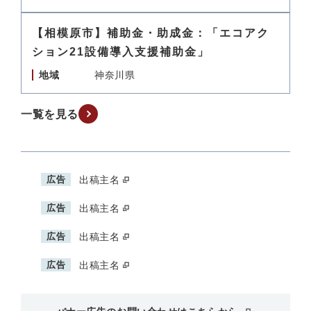
【相模原市】補助金・助成金：「エコアク
ション21設備導入支援補助金」
地域
神奈川県
一覧を見る
広告
出稿主名
広告
出稿主名
広告
出稿主名
広告
出稿主名