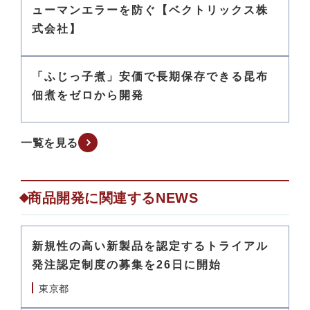
ューマンエラーを防ぐ【ベクトリックス株
式会社】
「ふじっ子煮」安価で長期保存できる昆布
佃煮をゼロから開発
一覧を見る
商品開発に関連するNEWS
新規性の高い新製品を認定するトライアル
発注認定制度の募集を26日に開始
東京都