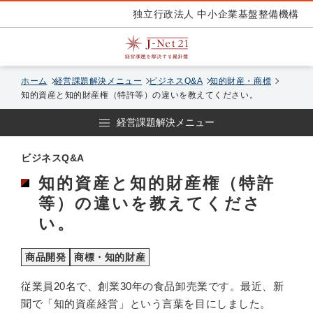
独立行政法人 中小企業基盤整備機構
ホーム
経営課題解決メニュー
ビジネスQ&A
知的財産・商標
知的資産と知的財産権（特許等）の違いを教えてください。
経営課題解決メニュー
ビジネスQ&A
知的資産と知的財産権（特許
等）の違いを教えてくださ
い。
商品開発
商標・知的財産
従業員20名で、創業30年の食品卸売業です。最近、新
聞で「知的資産経営」という言葉を目にしました。