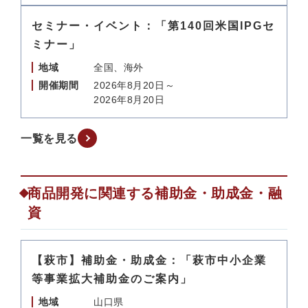
セミナー・イベント：「第140回米国IPGセ
ミナー」
地域
全国、海外
開催期間
2026年8月20日～
2026年8月20日
一覧を見る
商品開発に関連する補助金・助成金・融
資
【萩市】補助金・助成金：「萩市中小企業
等事業拡大補助金のご案内」
地域
山口県