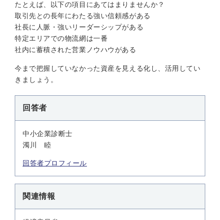
たとえば、以下の項目にあてはまりませんか？
取引先との長年にわたる強い信頼感がある
社長に人脈・強いリーダーシップがある
特定エリアでの物流網は一番
社内に蓄積された営業ノウハウがある
今まで把握していなかった資産を見える化し、活用してい
きましょう。
回答者
中小企業診断士
濁川 睦
回答者プロフィール
関連情報