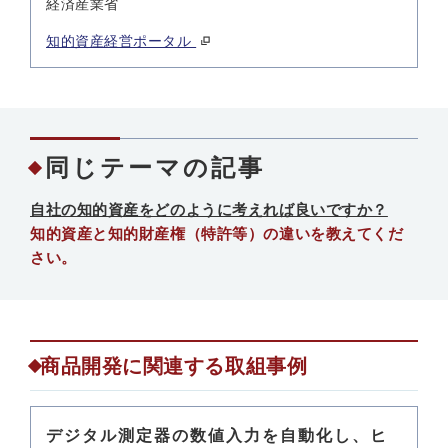
経済産業省
知的資産経営ポータル
同じテーマの記事
自社の知的資産をどのように考えれば良いですか？
知的資産と知的財産権（特許等）の違いを教えてくだ
さい。
商品開発に関連する取組事例
デジタル測定器の数値入力を自動化し、ヒ