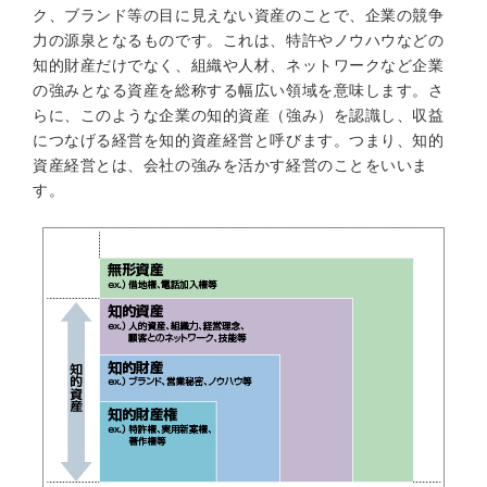
ク、ブランド等の目に見えない資産のことで、企業の競争
力の源泉となるものです。これは、特許やノウハウなどの
知的財産だけでなく、組織や人材、ネットワークなど企業
の強みとなる資産を総称する幅広い領域を意味します。さ
らに、このような企業の知的資産（強み）を認識し、収益
につなげる経営を知的資産経営と呼びます。つまり、知的
資産経営とは、会社の強みを活かす経営のことをいいま
す。