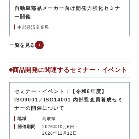
自動車部品メーカー向け開発力強化セミナ
ー開催
中部経済産業局
一覧を見る
商品開発に関連するセミナー・イベント
セミナー・イベント：【令和8年度】
ISO9001／ISO14001 内部監査員養成セミ
ナーの開催について
地域
鳥取県
開催期間
2026年10月6日～
2026年11月12日