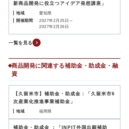
新商品開発に役立つアイデア発想講座」
地域
愛知県
開催期間
2027年2月25日～
2027年2月26日
一覧を見る
商品開発に関連する補助金・助成金・融
資
【久留米市】補助金・助成金：「久留米市6
次産業化推進事業補助金」
地域
福岡県
補助金・助成金 ：「INPIT外国出願補助