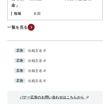
金」
地域
全国
一覧を見る
広告
出稿主名
広告
出稿主名
広告
出稿主名
広告
出稿主名
バナー広告のお問い合わせはこちらから