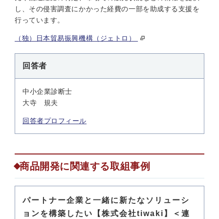
し、その侵害調査にかかった経費の一部を助成する支援を
行っています。
（独）日本貿易振興機構（ジェトロ）
回答者
中小企業診断士
大寺 規夫
回答者プロフィール
商品開発に関連する取組事例
パートナー企業と一緒に新たなソリューシ
ョンを構築したい【株式会社tiwaki】＜連