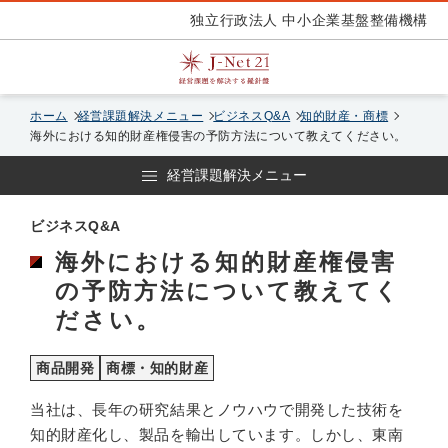
独立行政法人 中小企業基盤整備機構
ホーム
経営課題解決メニュー
ビジネスQ&A
知的財産・商標
海外における知的財産権侵害の予防方法について教えてください。
経営課題解決メニュー
ビジネスQ&A
海外における知的財産権侵害
の予防方法について教えてく
ださい。
商品開発
商標・知的財産
当社は、長年の研究結果とノウハウで開発した技術を
知的財産化し、製品を輸出しています。しかし、東南