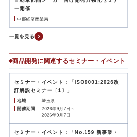
自動車部品メーカー向け開発力強化セミナ
ー開催
中部経済産業局
一覧を見る
商品開発に関連するセミナー・イベント
セミナー・イベント：「ISO9001:2026改
訂解説セミナー〔1〕」
地域
埼玉県
開催期間
2026年9月7日～
2026年9月7日
セミナー・イベント：「No.159 新事業・