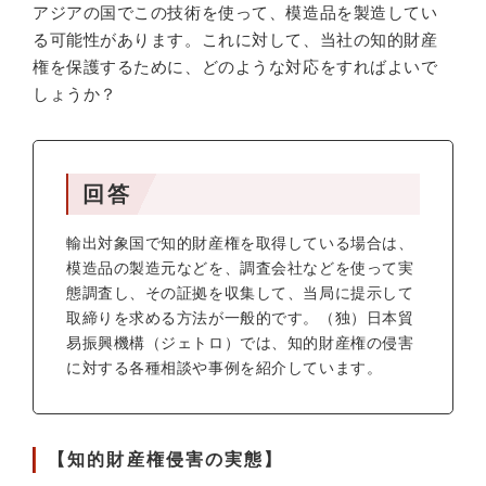
アジアの国でこの技術を使って、模造品を製造してい
る可能性があります。これに対して、当社の知的財産
権を保護するために、どのような対応をすればよいで
しょうか？
回答
輸出対象国で知的財産権を取得している場合は、
模造品の製造元などを、調査会社などを使って実
態調査し、その証拠を収集して、当局に提示して
取締りを求める方法が一般的です。（独）日本貿
易振興機構（ジェトロ）では、知的財産権の侵害
に対する各種相談や事例を紹介しています。
【知的財産権侵害の実態】