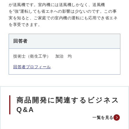
が送風機です。室内機には送風機しかなく、送風機
を”強”運転しても省エネへの影響は少ないのです。この事
実を知ると、ご家庭での室内機の運転にも応用でき省エネ
を享受できます。
回答者
技術士（衛生工学） 加治 均
回答者プロフィール
商品開発に関連するビジネス
Q&A
一覧を見る