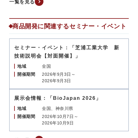
一覧を見る
商品開発に関連するセミナー・イベント
セミナー・イベント：「芝浦工業大学 新
技術説明会【対面開催】」
地域
全国
開催期間
2026年9月3日～
2026年9月3日
展示会情報：「BioJapan 2026」
地域
全国、神奈川県
開催期間
2026年10月7日～
2026年10月9日