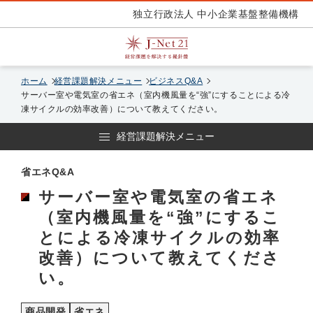
独立行政法人 中小企業基盤整備機構
ホーム
経営課題解決メニュー
ビジネスQ&A
サーバー室や電気室の省エネ（室内機風量を“強”にすることによる冷
凍サイクルの効率改善）について教えてください。
経営課題解決メニュー
省エネQ&A
サーバー室や電気室の省エネ
（室内機風量を“強”にするこ
とによる冷凍サイクルの効率
改善）について教えてくださ
い。
商品開発
省エネ