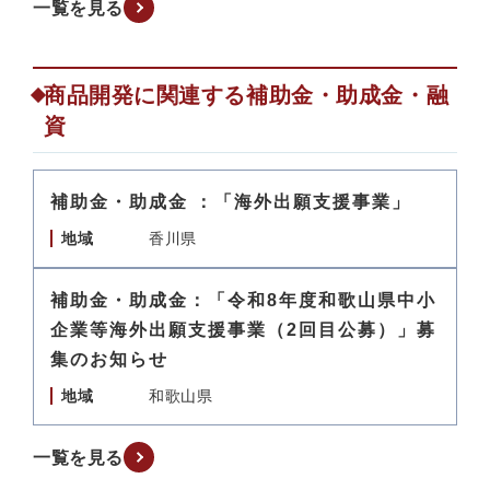
一覧を見る
商品開発に関連する補助金・助成金・融
資
補助金・助成金 ：「海外出願支援事業」
地域
香川県
補助金・助成金：「令和8年度和歌山県中小
企業等海外出願支援事業（2回目公募）」募
集のお知らせ
地域
和歌山県
一覧を見る