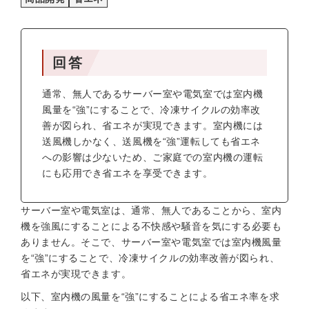
回答
通常、無人であるサーバー室や電気室では室内機
風量を“強”にすることで、冷凍サイクルの効率改
善が図られ、省エネが実現できます。室内機には
送風機しかなく、送風機を“強”運転しても省エネ
への影響は少ないため、ご家庭での室内機の運転
にも応用でき省エネを享受できます。
サーバー室や電気室は、通常、無人であることから、室内
機を強風にすることによる不快感や騒音を気にする必要も
ありません。そこで、サーバー室や電気室では室内機風量
を“強”にすることで、冷凍サイクルの効率改善が図られ、
省エネが実現できます。
以下、室内機の風量を“強”にすることによる省エネ率を求