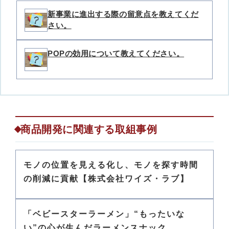
新事業に進出する際の留意点を教えてくだ
さい。
POPの効用について教えてください。
商品開発に関連する取組事例
モノの位置を見える化し、モノを探す時間
の削減に貢献【株式会社ワイズ・ラブ】
「ベビースターラーメン」“もったいな
い”の心が生んだラーメンスナック