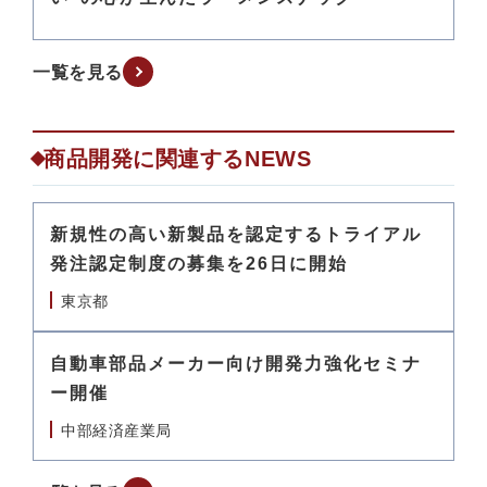
一覧を見る
商品開発に関連するNEWS
新規性の高い新製品を認定するトライアル
発注認定制度の募集を26日に開始
東京都
自動車部品メーカー向け開発力強化セミナ
ー開催
中部経済産業局