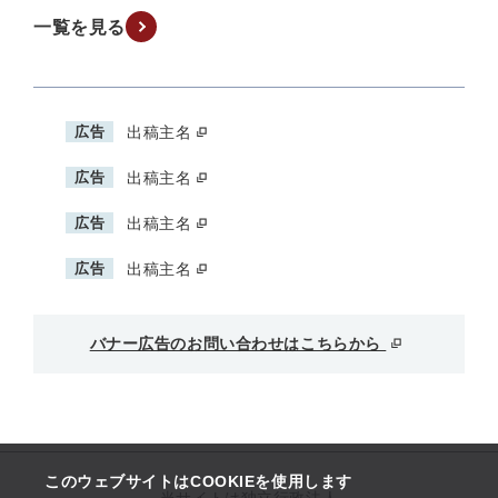
一覧を見る
広告
出稿主名
広告
出稿主名
広告
出稿主名
広告
出稿主名
バナー広告のお問い合わせはこちらから
このウェブサイトはCOOKIEを使用します