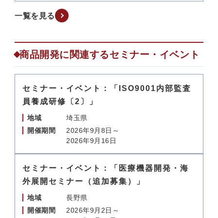
一覧を見る
商品開発に関連するセミナー・イベント
セミナー・イベント：「ISO9001内部監査
員養成研修〔2〕」
地域
埼玉県
開催期間
2026年9月8日～
2026年9月16日
セミナー・イベント：「医療機器開発・海
外展開セミナー（追加募集）」
地域
長野県
開催期間
2026年9月2日～