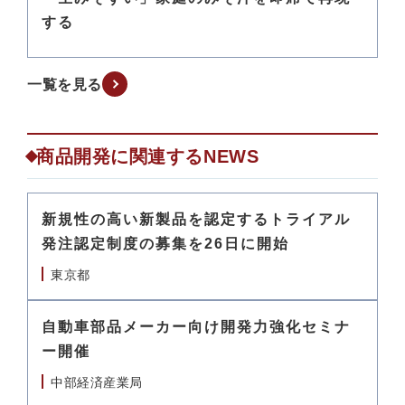
する
一覧を見る
商品開発に関連するNEWS
新規性の高い新製品を認定するトライアル
発注認定制度の募集を26日に開始
東京都
自動車部品メーカー向け開発力強化セミナ
ー開催
中部経済産業局