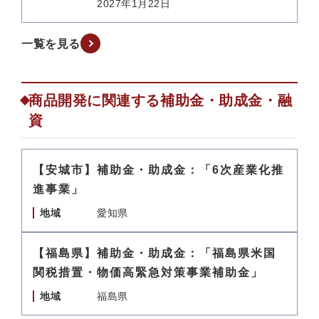
2027年1月22日
一覧を見る
商品開発に関連する補助金・助成金・融
資
【安城市】補助金・助成金：「6次産業化推
進事業」
地域
愛知県
【福島県】補助金・助成金：「福島県米国
関税措置・物価高緊急対策事業補助金」
地域
福島県