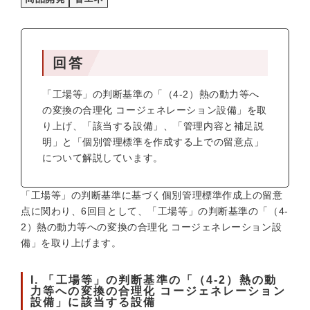
回答
「工場等」の判断基準の「（4-2）熱の動力等へ
の変換の合理化 コージェネレーション設備」を取
り上げ、「該当する設備」、「管理内容と補足説
明」と「個別管理標準を作成する上での留意点」
について解説しています。
「工場等」の判断基準に基づく個別管理標準作成上の留意
点に関わり、6回目として、「工場等」の判断基準の「（4-
2）熱の動力等への変換の合理化 コージェネレーション設
備」を取り上げます。
I. 「工場等」の判断基準の「（4-2）熱の動
力等への変換の合理化 コージェネレーション
設備」に該当する設備