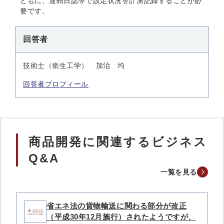
ともに、運転日誌等で設定状況を計測記録することが必
要です。
回答者
技術士（衛生工学） 加治 均
回答者プロフィール
商品開発に関連するビジネス
Q&A
一覧を見る
省エネ法の貨物輸送に関わる部分が改正
（平成30年12月施行）されたようですが、