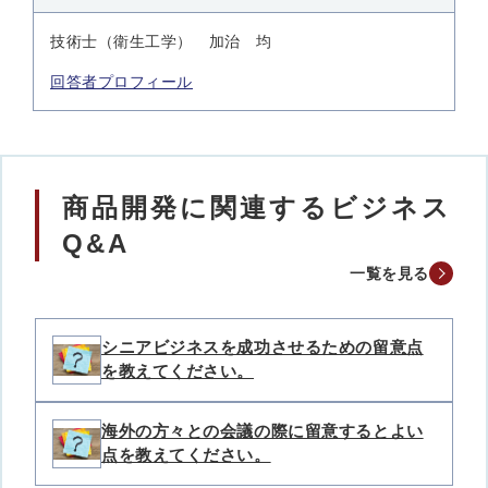
技術士（衛生工学） 加治 均
回答者プロフィール
商品開発に関連するビジネス
Q&A
一覧を見る
シニアビジネスを成功させるための留意点
を教えてください。
海外の方々との会議の際に留意するとよい
点を教えてください。