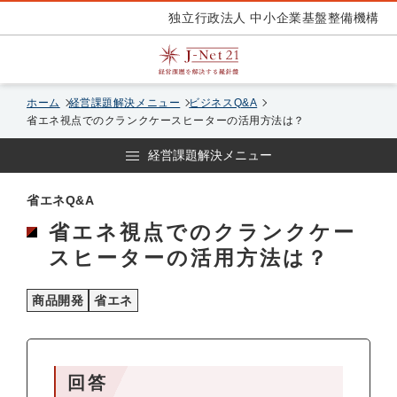
独立行政法人 中小企業基盤整備機構
ホーム
経営課題解決メニュー
ビジネスQ&A
省エネ視点でのクランクケースヒーターの活用方法は？
経営課題解決メニュー
省エネQ&A
省エネ視点でのクランクケー
スヒーターの活用方法は？
商品開発
省エネ
回答