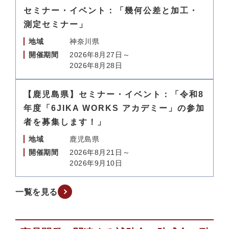
セミナー・イベント：「幾何公差と加工・
測定セミナー」
地域
神奈川県
開催期間
2026年8月27日～
2026年8月28日
【鹿児島県】セミナー・イベント：「令和8
年度「6JIKA WORKS アカデミー」の参加
者を募集します！」
地域
鹿児島県
開催期間
2026年8月21日～
2026年9月10日
一覧を見る