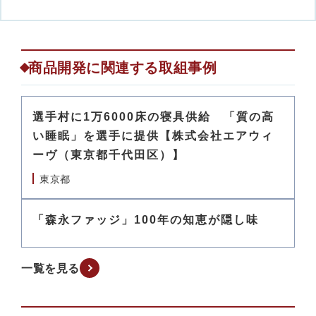
商品開発に関連する取組事例
選手村に1万6000床の寝具供給 「質の高
い睡眠」を選手に提供【株式会社エアウィ
ーヴ（東京都千代田区）】
東京都
「森永ファッジ」100年の知恵が隠し味
一覧を見る