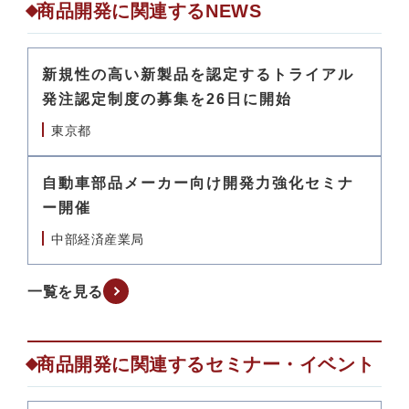
商品開発に関連するNEWS
新規性の高い新製品を認定するトライアル
発注認定制度の募集を26日に開始
東京都
自動車部品メーカー向け開発力強化セミナ
ー開催
中部経済産業局
一覧を見る
商品開発に関連するセミナー・イベント