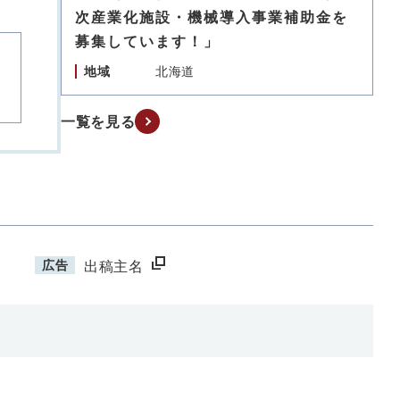
次産業化施設・機械導入事業補助金を
募集しています！」
地域
北海道
一覧を見る
広告
出稿主名