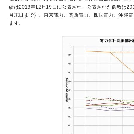
績は2013年12月19日に公表され、公表された係数は2
月末日まで）。東京電力、関西電力、四国電力、沖縄電
ます。