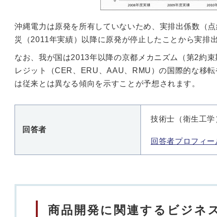
沖縄電力は原発を所有していないため、実排出係数（点
災（2011年実績）以降に原発が停止したことから実排
なお、我が国は2013年以降の京都メカニズム（第2約
レジット（CER、ERU、AAU、RMU）の国際的な移
は従来とは異なる傾向を示すことが予想されます。
技術士（衛生工学
回答者
回答者プロフィー
商品開発に関連するビジネス