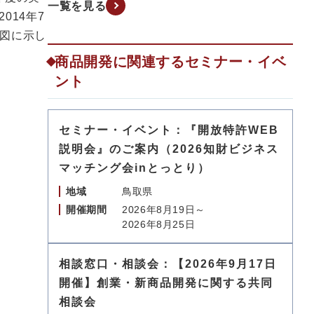
一覧を見る
014年7
図に示し
商品開発に関連するセミナー・イベ
ント
セミナー・イベント：『開放特許WEB
説明会』のご案内（2026知財ビジネス
マッチング会inとっとり）
地域
鳥取県
開催期間
2026年8月19日～
2026年8月25日
相談窓口・相談会：【2026年9月17日
開催】創業・新商品開発に関する共同
相談会