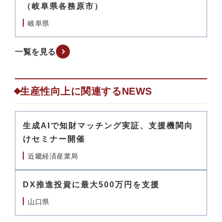
（岐阜県各務原市）
岐阜県
一覧を見る
生産性向上に関連するNEWS
生成AIで知財マッチング実証、支援機関向
けセミナー開催
近畿経済産業局
DX推進投資に最大500万円を支援
山口県