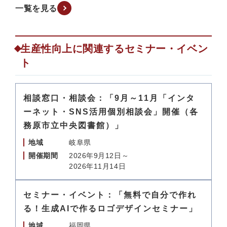
一覧を見る
生産性向上に関連するセミナー・イベン
ト
相談窓口・相談会：「9月～11月「インタ
ーネット・SNS活用個別相談会」開催（各
務原市立中央図書館）」
地域
岐阜県
開催期間
2026年9月12日～
2026年11月14日
セミナー・イベント：「無料で自分で作れ
る！生成AIで作るロゴデザインセミナー」
地域
福岡県