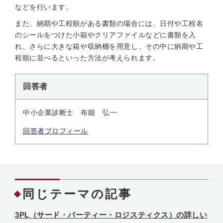
などを行います。
また、納期や工程順がある書類の場合には、日付や工程名
のシールをつけた小箱やクリアファイルなどに書類を入
れ、さらに大きな箱や収納棚を用意し、その中に納期や工
程順に並べるといった方法が考えられます。
回答者
中小企業診断士 布能 弘一
回答者プロフィール
同じテーマの記事
3PL（サード・パーティー・ロジスティクス）の詳しい