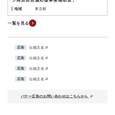
ジ商店街店舗応援事業補助金」
地域
東京都
一覧を見る
広告
出稿主名
広告
出稿主名
広告
出稿主名
広告
出稿主名
バナー広告のお問い合わせはこちらから