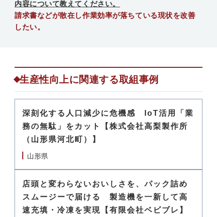
内容について教えてください。
請求書などが散在し作業効率が落ちている現状を改善
したい。
生産性向上に関連する取組事例
深刻化する人口減少に危機感 IoT活用「業
務の無駄」をカット【株式会社高梨製作所
（山形県河北町）】
山形県
店頭と変わらないおいしさを、パック詰め
スムージーで届ける 製造機を一新して高
速充填・冷凍を実現【有限会社ベビブレ】