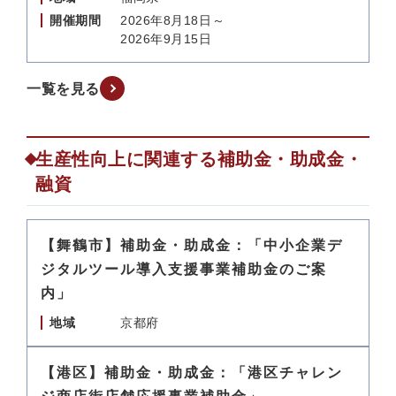
開催期間
2026年8月18日～
2026年9月15日
一覧を見る
生産性向上に関連する補助金・助成金・
融資
【舞鶴市】補助金・助成金：「中小企業デ
ジタルツール導入支援事業補助金のご案
内」
地域
京都府
【港区】補助金・助成金：「港区チャレン