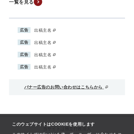
一覧を見る
広告
出稿主名
広告
出稿主名
広告
出稿主名
広告
出稿主名
バナー広告のお問い合わせはこちらから
このウェブサイトはCOOKIEを使用します
当サイトは独立行政法人