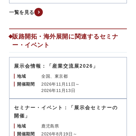
一覧を見る
販路開拓・海外展開に関連するセミナ
ー・イベント
展示会情報：「産業交流展2026」
地域
全国、東京都
開催期間
2026年11月11日～
2026年11月13日
セミナー・イベント：「展示会セミナーの
開催」
地域
鹿児島県
開催期間
2026年8月19日～