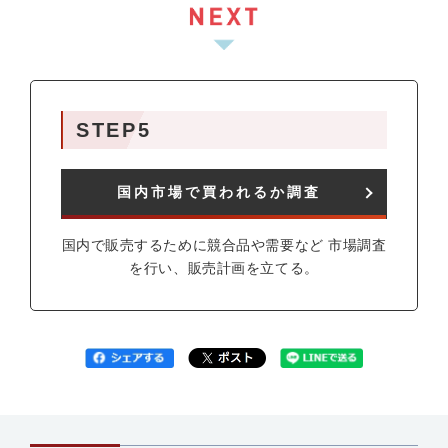
STEP5
国内市場で買われるか調査
国内で販売するために競合品や需要など 市場調査
を行い、販売計画を立てる。