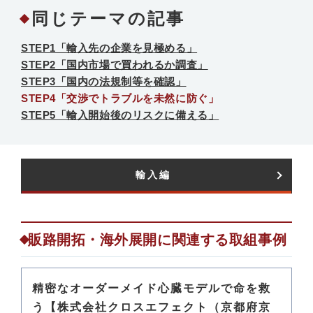
同じテーマの記事
STEP1「輸入先の企業を見極める」
STEP2「国内市場で買われるか調査」
STEP3「国内の法規制等を確認」
STEP4「交渉でトラブルを未然に防ぐ」
STEP5「輸入開始後のリスクに備える」
輸入編​
販路開拓・海外展開に関連する取組事例
精密なオーダーメイド心臓モデルで命を救
う【株式会社クロスエフェクト（京都府京