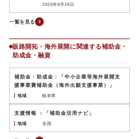
2026年8月19日
一覧を見る
販路開拓・海外展開に関連する補助金・
助成金・融資
補助金・助成金：「中小企業等海外展開支
援事業費補助金（海外出願支援事業）」
地域
岐阜県
支援情報 ：「補助金活用ナビ」
地域
全国