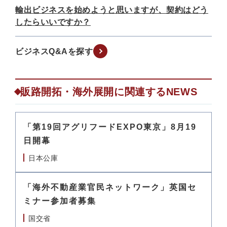
輸出ビジネスを始めようと思いますが、契約はどう
したらいいですか？
ビジネスQ&Aを探す
販路開拓・海外展開に関連するNEWS
「第19回アグリフードEXPO東京」8月19
日開幕
日本公庫
「海外不動産業官民ネットワーク」英国セ
ミナー参加者募集
国交省