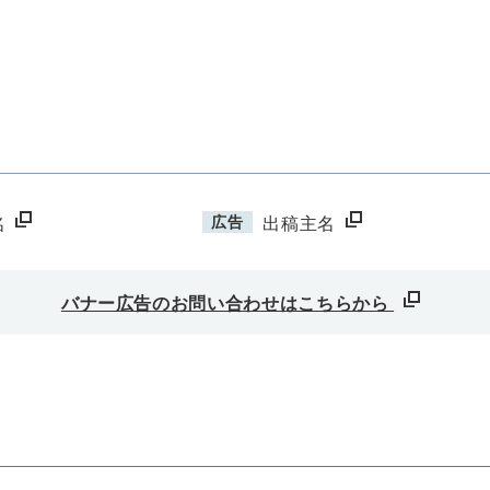
広告
名
出稿主名
バナー広告のお問い合わせはこちらから