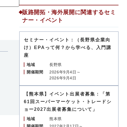
販路開拓・海外展開に関連するセミ
ナー・イベント
セミナー・イベント：（長野県企業向
け）EPAって何？から学べる、入門講
座
地域
長野県
開催期間
2026年9月4日～
2026年9月4日
【熊本県】イベント出展者募集：「第
61回スーパーマーケット・トレードシ
ョー2027出展者募集について」
地域
熊本県
開催期間
2027年2月17日～