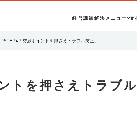
経営課題解決メニュー
支
STEP4「交渉ポイントを押さえトラブル防止」
イントを押さえトラブ