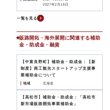
2027年2月19日
一覧を見る
販路開拓・海外展開に関連する補助
金・助成金・融資
【中富良野町】補助金・助成金：【新
制度】商工観光スタートアップ支援事
業補助金について
地域
北海道
【高松市】補助金・助成金：「高松市
新市場販路開拓事業補助金」