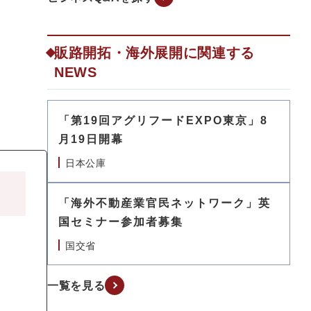
販路開拓・海外展開に関連する
NEWS
「第19回アグリフードEXPO東京」8
月19日開幕
日本公庫
「海外不動産業官民ネットワーク」英
国セミナー参加者募集
国交省
一覧を見る