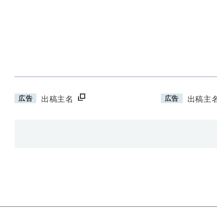
広告
広告
出稿主名
出稿主