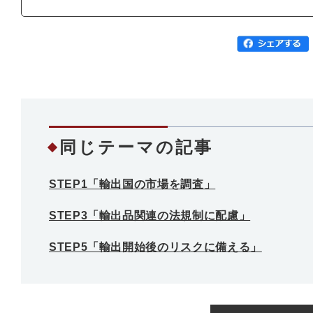
同じテーマの記事
STEP1「輸出国の市場を調査」
STEP3「輸出品関連の法規制に配慮」
STEP5「輸出開始後のリスクに備える」