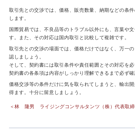
取引先との交渉では、価格、販売数量、納期などの条件
します。
国際貿易では、不良品等のトラブル以外にも、言葉や文
す。また、その対応は国内取引と比較して複雑です。
取引先との交渉の場面では、価格だけではなく、万一の
認しましょう。
そして、契約書には取引条件や責任範囲とその対応を必
契約書の各条項は内容がしっかり理解できるまで必ず確
価格交渉等の条件だけに気を取られてしまうと、輸出開
得ます。十分に留意しましょう。
＜林 隆男 ライジングコンサルタンツ（株）代表取締