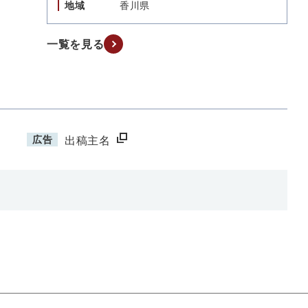
地域
香川県
一覧を見る
広告
出稿主名