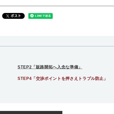
STEP2「販路開拓へ入念な準備」
STEP4「交渉ポイントを押さえトラブル防止」