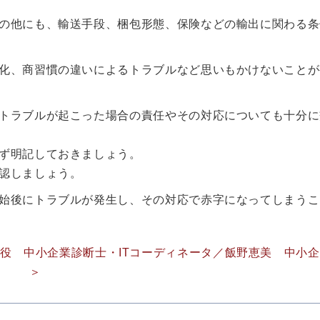
の他にも、輸送手段、梱包形態、保険などの輸出に関わる条
化、商習慣の違いによるトラブルなど思いもかけないことが
トラブルが起こった場合の責任やその対応についても十分に
ず明記しておきましょう。
認しましょう。
始後にトラブルが発生し、その対応で赤字になってしまうこ
役 中小企業診断士・ITコーディネータ／飯野恵美 中小
＞