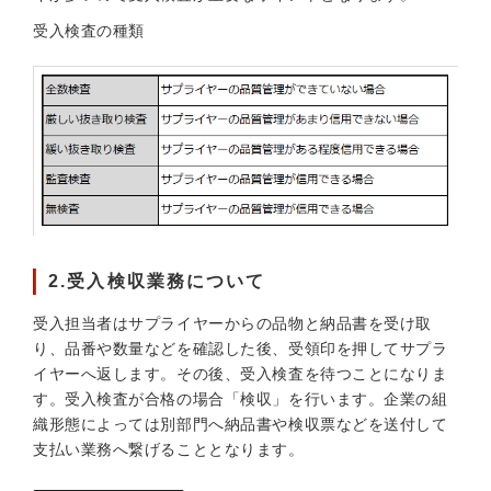
受入検査の種類
2.受入検収業務について
受入担当者はサプライヤーからの品物と納品書を受け取
り、品番や数量などを確認した後、受領印を押してサプラ
イヤーへ返します。その後、受入検査を待つことになりま
す。受入検査が合格の場合「検収」を行います。企業の組
織形態によっては別部門へ納品書や検収票などを送付して
支払い業務へ繋げることとなります。