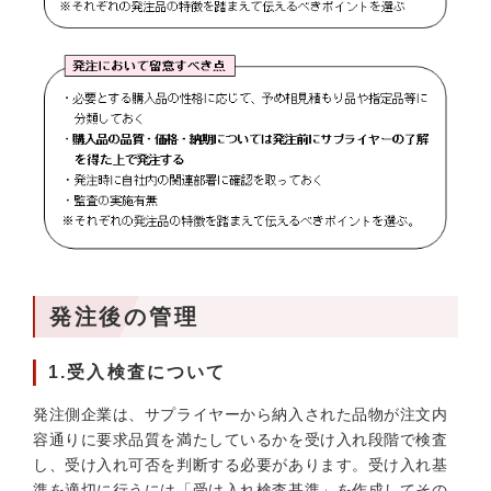
発注後の管理
1.受入検査について
発注側企業は、サプライヤーから納入された品物が注文内
容通りに要求品質を満たしているかを受け入れ段階で検査
し、受け入れ可否を判断する必要があります。受け入れ基
準を適切に行うには「受け入れ検査基準」を作成してその