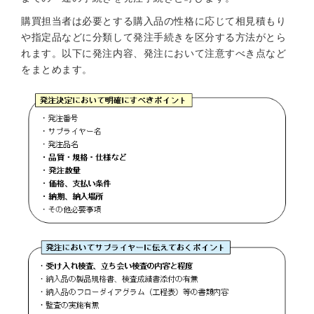
購買担当者は必要とする購入品の性格に応じて相見積もり
や指定品などに分類して発注手続きを区分する方法がとら
れます。以下に発注内容、発注において注意すべき点など
をまとめます。