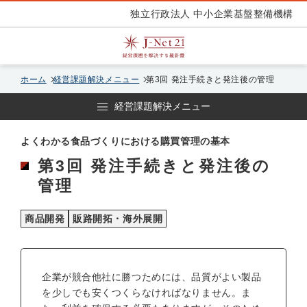
独立行政法人 中小企業基盤整備機構
ホーム
経営課題解決メニュー
第3回 発注手続きと発注後の管理
経営課題解決メニュー
よくわかる食品づくりにおける購買管理の基本
第3回 発注手続きと発注後の
管理
商品開発
販路開拓・海外展開
企業が競合他社に勝つためには、品質がよい製品
を少しでも安くつくらなければなりません。ま