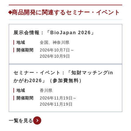
商品開発に関連するセミナー・イベント
展示会情報：「BioJapan 2026」
地域
全国、神奈川県
開催期間
2026年10月7日～
2026年10月9日
セミナー・イベント：「知財マッチングin
かがわ2026」（参加費無料）
地域
香川県
開催期間
2026年11月19日～
2026年11月19日
一覧を見る