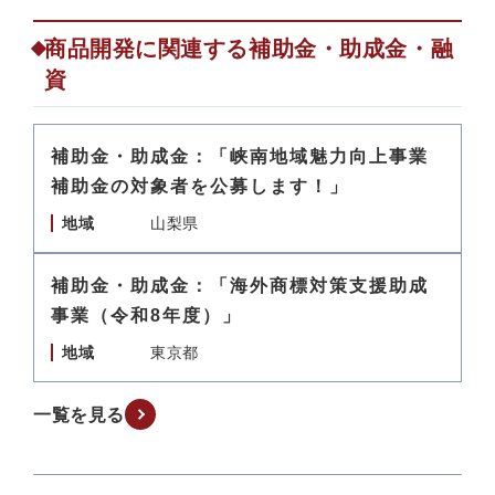
商品開発に関連する補助金・助成金・融
資
補助金・助成金：「峡南地域魅力向上事業
補助金の対象者を公募します！」
地域
山梨県
補助金・助成金：「海外商標対策支援助成
事業（令和8年度）」
地域
東京都
一覧を見る