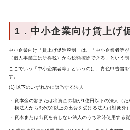
1．中小企業向け賃上げ
中小企業向け「賃上げ促進税制」は、「中小企業者等が
（個人事業主は所得税）から税額控除できる」という制
ここでいう「中小企業者等」というのは、青色申告書を
す。
(1) 以下のいずれかに該当する法人
資本金の額または出資金の額が1億円以下の法人（た
模法人から3分の2以上の出資を受ける法人は対象外
資本または出資を有しない法人のうち常時使用する従業