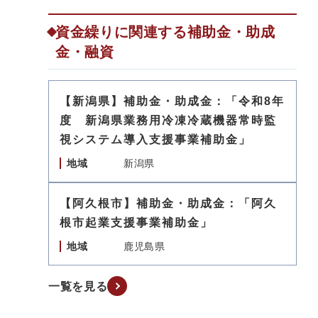
資金繰りに関連する補助金・助成
金・融資
【新潟県】補助金・助成金：「令和8年
度 新潟県業務用冷凍冷蔵機器常時監
視システム導入支援事業補助金」
地域
新潟県
【阿久根市】補助金・助成金：「阿久
根市起業支援事業補助金」
地域
鹿児島県
一覧を見る