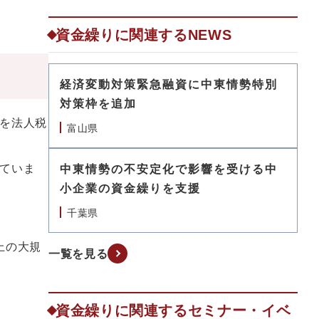
資金繰りに関連するNEWS
経済変動対策緊急融資に中東情勢特別
対策枠を追加
を法人税
富山県
ていま
中東情勢の不安定化で影響を受ける中
小企業の資金繰りを支援
千葉県
上の大規
一覧を見る
資金繰りに関連するセミナー・イベ