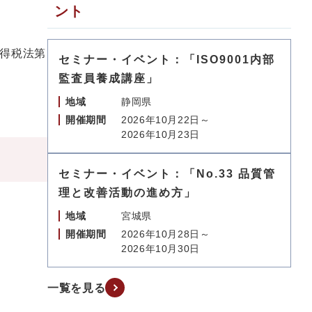
ント
得税法第
セミナー・イベント：「ISO9001内部
監査員養成講座」
地域
静岡県
開催期間
2026年10月22日～
2026年10月23日
セミナー・イベント：「No.33 品質管
理と改善活動の進め方」
地域
宮城県
開催期間
2026年10月28日～
2026年10月30日
一覧を見る