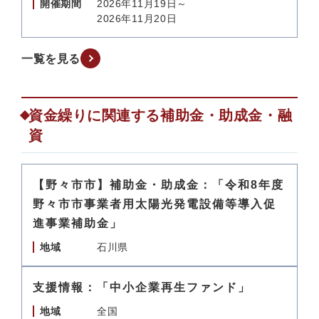
開催期間
2026年11月19日～
2026年11月20日
一覧を見る
資金繰りに関連する補助金・助成金・融
資
【野々市市】補助金・助成金：「令和8年度
野々市市事業者用太陽光発電設備等導入促
進事業補助金」
地域
石川県
支援情報：「中小企業再生ファンド」
地域
全国