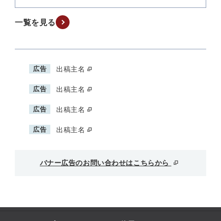
一覧を見る
広告
出稿主名
広告
出稿主名
広告
出稿主名
広告
出稿主名
バナー広告のお問い合わせはこちらから