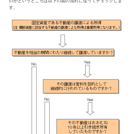
のかというところは以下の図の流れに従ってチェックしま
す。