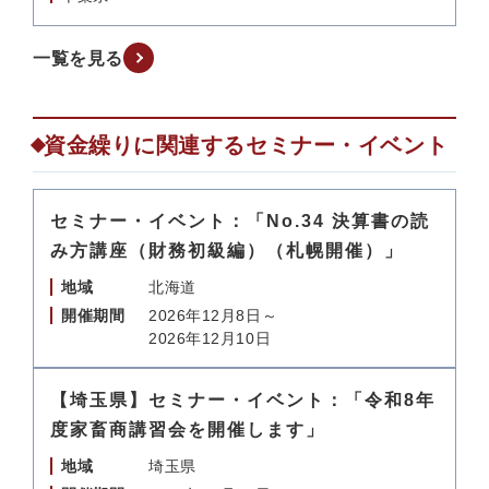
一覧を見る
資金繰りに関連するセミナー・イベント
セミナー・イベント：「No.34 決算書の読
み方講座（財務初級編）（札幌開催）」
地域
北海道
開催期間
2026年12月8日～
2026年12月10日
【埼玉県】セミナー・イベント：「令和8年
度家畜商講習会を開催します」
地域
埼玉県