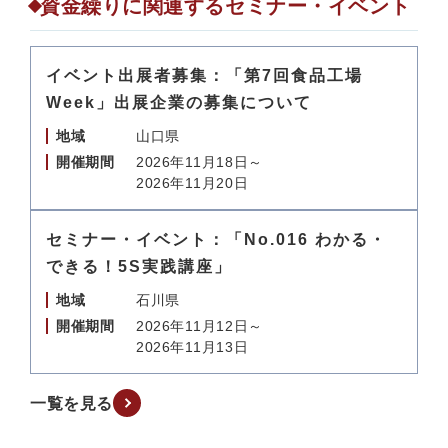
資金繰りに関連するセミナー・イベント
イベント出展者募集：「第7回食品工場
Week」出展企業の募集について
地域
山口県
開催期間
2026年11月18日～
2026年11月20日
セミナー・イベント：「No.016 わかる・
できる！5S実践講座」
地域
石川県
開催期間
2026年11月12日～
2026年11月13日
一覧を見る