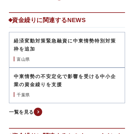
資金繰りに関連するNEWS
経済変動対策緊急融資に中東情勢特別対策
枠を追加
富山県
中東情勢の不安定化で影響を受ける中小企
業の資金繰りを支援
千葉県
一覧を見る