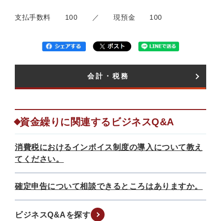
支払手数料 100 ／ 現預金 100
会計・税務​
資金繰りに関連するビジネスQ&A
消費税におけるインボイス制度の導入について教え
てください。
確定申告について相談できるところはありますか。
ビジネスQ&Aを探す