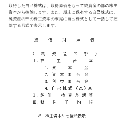
取得した自己株式は、取得原価をもって純資産の部の株主
資本から控除します。また、期末に保有する自己株式は、
純資産の部の株主資本の末尾に自己株式として一括して控
除する形式で表示します。