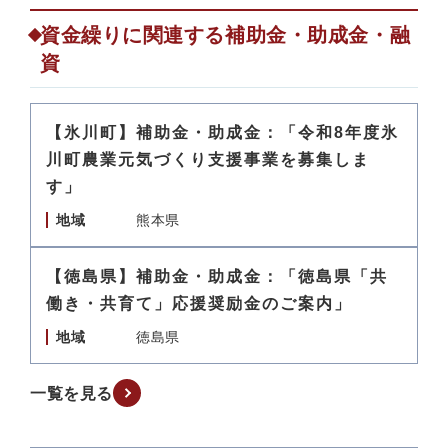
資金繰りに関連する補助金・助成金・融
資
【氷川町】補助金・助成金：「令和8年度氷
川町農業元気づくり支援事業を募集しま
す」
地域
熊本県
【徳島県】補助金・助成金：「徳島県「共
働き・共育て」応援奨励金のご案内」
地域
徳島県
一覧を見る