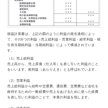
損益計算書は、上記の図のように利益の発生過程によっ
て、その5つの利益（売上総利益・営業利益・経常利益・税
引前当期純利益・当期純利益）によって構成されていま
す。
（1）売上総利益
売上高から、売上原価（仕入等）を差し引いた利益のこと
をいいます。粗利益（あらりえき）とも呼ばれています。
（2）営業利益
売上総利益から給料や交通費、通信費、交際費など会社を
維持するための一般経費や売上をあげるために使った経費
を差し引いた利益のことで、本業の利益を指します。