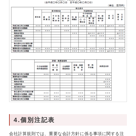
4.個別注記表
会社計算規則では、重要な会計方針に係る事項に関する注