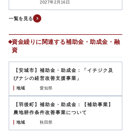
2027年2月16日
一覧を見る
資金繰りに関連する補助金・助成金・融
資
【安城市】補助金・助成金：「イチジク及
びナシの経営改善支援事業」
地域
愛知県
【羽後町】補助金・助成金：【補助事業】
農地耕作条件改善事業について
地域
秋田県