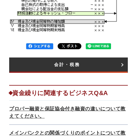
会計・税務​
資金繰りに関連するビジネスQ&A
プロパー融資と保証協会付き融資の違いについて教
えてください。
メインバンクとの関係づくりのポイントについて教