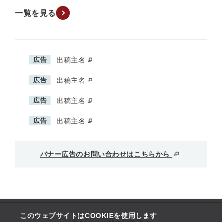
一覧を見る
広告
出稿主名
広告
出稿主名
広告
出稿主名
広告
出稿主名
バナー広告のお問い合わせはこちらから
このウェブサイトはCOOKIEを使用します