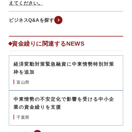
えてください。
ビジネスQ&Aを探す
資金繰りに関連するNEWS
経済変動対策緊急融資に中東情勢特別対策
枠を追加
富山県
中東情勢の不安定化で影響を受ける中小企
業の資金繰りを支援
千葉県