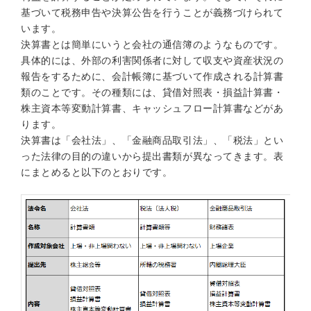
基づいて税務申告や決算公告を行うことが義務づけられて
います。
決算書とは簡単にいうと会社の通信簿のようなものです。
具体的には、外部の利害関係者に対して収支や資産状況の
報告をするために、会計帳簿に基づいて作成される計算書
類のことです。その種類には、貸借対照表・損益計算書・
株主資本等変動計算書、キャッシュフロー計算書などがあ
ります。
決算書は「会社法」、「金融商品取引法」、「税法」とい
った法律の目的の違いから提出書類が異なってきます。表
にまとめると以下のとおりです。