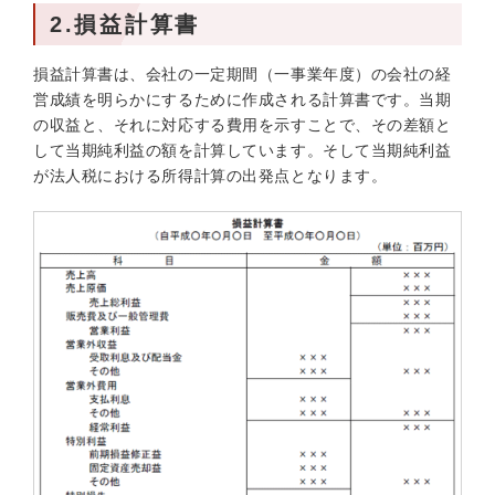
2.損益計算書
損益計算書は、会社の一定期間（一事業年度）の会社の経
営成績を明らかにするために作成される計算書です。当期
の収益と、それに対応する費用を示すことで、その差額と
して当期純利益の額を計算しています。そして当期純利益
が法人税における所得計算の出発点となります。