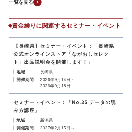
一覧を見る
資金繰りに関連するセミナー・イベント
【長崎県】セミナー・イベント：「長崎県
公式オンラインストア「ながおしセレク
ト」出品説明会を開催します！」
地域
長崎県
開催期間
2026年9月14日～
2026年9月18日
セミナー・イベント：「No.35 データの読
み方講座」
地域
新潟県
開催期間
2027年2月15日～