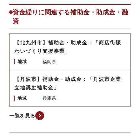
資金繰りに関連する補助金・助成金・融
資
【北九州市】補助金・助成金：「商店街賑
わいづくり支援事業」
地域
福岡県
【丹波市】補助金・助成金：「丹波市企業
立地奨励補助金」
地域
兵庫県
一覧を見る