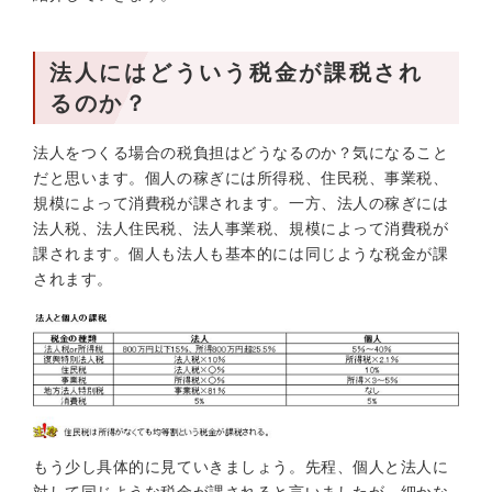
法人にはどういう税金が課税され
るのか？
法人をつくる場合の税負担はどうなるのか？気になること
だと思います。個人の稼ぎには所得税、住民税、事業税、
規模によって消費税が課されます。一方、法人の稼ぎには
法人税、法人住民税、法人事業税、規模によって消費税が
課されます。個人も法人も基本的には同じような税金が課
されます。
もう少し具体的に見ていきましょう。先程、個人と法人に