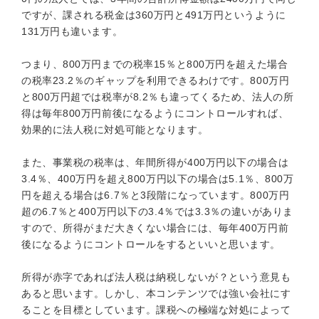
ですが、課される税金は360万円と491万円というように
131万円も違います。
つまり、800万円までの税率15％と800万円を超えた場合
の税率23.2％のギャップを利用できるわけです。800万円
と800万円超では税率が8.2％も違ってくるため、法人の所
得は毎年800万円前後になるようにコントロールすれば、
効果的に法人税に対処可能となります。
また、事業税の税率は、年間所得が400万円以下の場合は
3.4％、400万円を超え800万円以下の場合は5.1％、800万
円を超える場合は6.7％と3段階になっています。800万円
超の6.7％と400万円以下の3.4％では3.3％の違いがありま
すので、所得がまだ大きくない場合には、毎年400万円前
後になるようにコントロールをするといいと思います。
所得が赤字であれば法人税は納税しないが？という意見も
あると思います。しかし、本コンテンツでは強い会社にす
ることを目標としています。課税への極端な対処によって