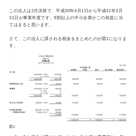
この法人は3月決算で、平成30年4月1日から平成31年3月
31日が事業年度です。8割以上の中小企業がこの前提に当
てはまると思います。
さて、この法人に課される税金をまとめたのが図1になりま
す。
図1