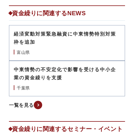
資金繰りに関連するNEWS
経済変動対策緊急融資に中東情勢特別対策
枠を追加
富山県
中東情勢の不安定化で影響を受ける中小企
業の資金繰りを支援
千葉県
一覧を見る
資金繰りに関連するセミナー・イベント