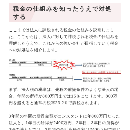
税金の仕組みを知ったうえで対処
する
ここまでは法人に課税される税金の仕組みを説明しまし
た。ここからは、法人に対して課税される税金の仕組みを
理解したうえで、これからの強い会社が目指していく税金
への対処法を紹介します。
まず、法人税の税率は、先程の前提条件のような法人の場
合、年間の所得が800万円までは15％になります。800万
円を超えると通常の税率23.2％で課税されます。
3年間の年間の所得金額がコンスタントに年800万円だった
法人と、1年目の所得が2400万円、2年目、3年目の所得が
0円の法人とでは、3年間の合計所得金額は2400万円で同じ