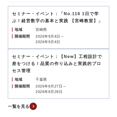
セミナー・イベント：「No.116 1日で学
ぶ！経営数字の基本と実践 【宮崎教室】」
地域
宮崎県
開催期間
2026年9月4日～
2026年9月4日
セミナー・イベント：【New】工程設計で
差をつける！品質の作り込みと実践的プロ
セス管理
地域
千葉県
開催期間
2026年8月27日～
2026年8月28日
一覧を見る