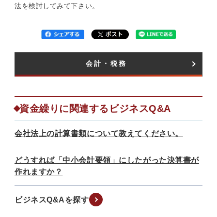
法を検討してみて下さい。
会計・税務​
資金繰りに関連するビジネスQ&A
会社法上の計算書類について教えてください。
どうすれば「中小会計要領」にしたがった決算書が
作れますか？
ビジネスQ&Aを探す