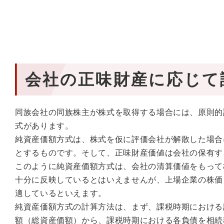
会社の正味財産に応じて
同族会社の同族株主が株式を取得する場合には、原則的
式があります。
純資産価額方式は、株式を仮に評価会社が解散した場合
とするものです。そして、正味財産価値は会社の保有す
このように純資産価額方式は、会社の清算価値をもって
十分に反映しているとはいえませんが、上場企業の株価
適しているといえます。
純資産価額方式の計算方法は、まず、課税時期における
額（総資産価額）から、課税時期における各負債を相続