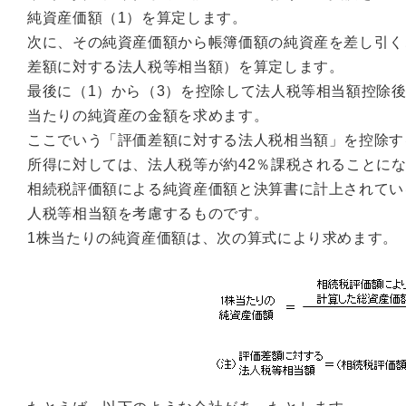
純資産価額（1）を算定します。
次に、その純資産価額から帳簿価額の純資産を差し引く
差額に対する法人税等相当額）を算定します。
最後に（1）から（3）を控除して法人税等相当額控除
当たりの純資産の金額を求めます。
ここでいう「評価差額に対する法人税相当額」を控除す
所得に対しては、法人税等が約42％課税されることに
相続税評価額による純資産価額と決算書に計上されてい
人税等相当額を考慮するものです。
1株当たりの純資産価額は、次の算式により求めます。