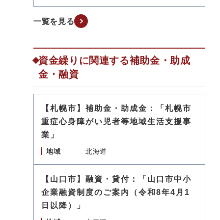
一覧を見る
資金繰りに関連する補助金・助成
金・融資
【札幌市】補助金・助成金：「札幌市
重症心身障がい児者等地域生活支援事
業」
地域
北海道
【山口市】融資・貸付：「山口市中小
企業融資制度のご案内（令和8年4月1
日以降）」