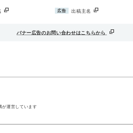
広告
名
出稿主名
バナー広告のお問い合わせはこちらから
構が運営しています