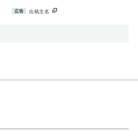
広告
出稿主名