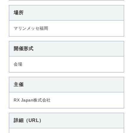
場所
マリンメッセ福岡
開催形式
会場
主催
RX Japan株式会社
詳細（URL）