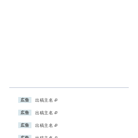
広告
出稿主名
広告
出稿主名
広告
出稿主名
広告