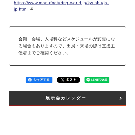
https://www.manufacturing-world.jp/kyushu/ja-
jp.html
会期、会場、入場料などスケジュールが変更にな
る場合もありますので、出展・来場の際は直接主
催者までご確認ください。
展示会カレンダー​