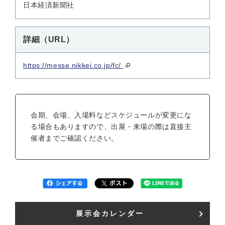
日本経済新聞社
詳細（URL）
https://messe.nikkei.co.jp/fc/
会期、会場、入場料などスケジュールが変更にな
る場合もありますので、出展・来場の際は直接主
催者までご確認ください。
展示会カレンダー​