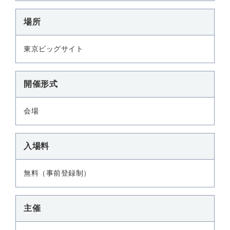
場所
東京ビッグサイト
開催形式
会場
入場料
無料（事前登録制）
主催