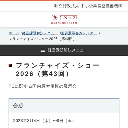
独立行政法人 中小企業基盤整備機構
ホーム
経営課題解決メニュー
主要展示会カレンダー
フランチャイズ・ショー 2026（第43回）
経営課題解決メニュー
フランチャイズ・ショー
2026（第43回）
FCに関する国内最大規模の展示会
会期
2026年3月4日（水）〜6日（金）