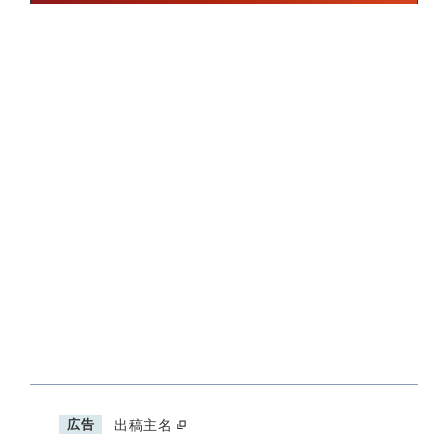
広告
出稿主名