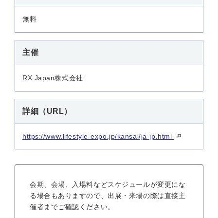
無料
主催
RX Japan株式会社
詳細（URL）
https://www.lifestyle-expo.jp/kansai/ja-jp.html
会期、会場、入場料などスケジュールが変更にな
る場合もありますので、出展・来場の際は直接主
催者までご確認ください。