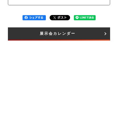
展示会カレンダー​