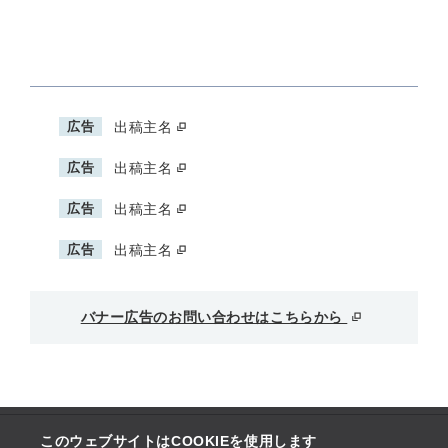
広告
出稿主名
広告
出稿主名
広告
出稿主名
広告
出稿主名
バナー広告のお問い合わせはこちらから
このウェブサイトはCOOKIEを使用します