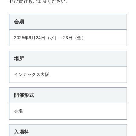
ぜひ貴社もご出展ください。
会期
2025年9月24日（水）～26日（金）
場所
インテックス大阪
開催形式
会場
入場料