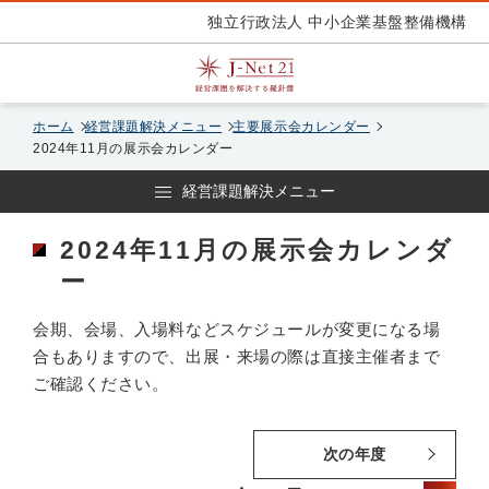
独立行政法人 中小企業基盤整備機構
ホーム
経営課題解決メニュー
主要展示会カレンダー
2024年11月の展示会カレンダー
経営課題解決メニュー
2024年11月の展示会カレンダ
ー
会期、会場、入場料などスケジュールが変更になる場
合もありますので、出展・来場の際は直接主催者まで
ご確認ください。
次の年度