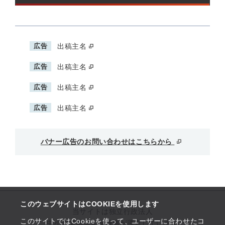
広告
出稿主名
広告
出稿主名
広告
出稿主名
広告
出稿主名
バナー広告のお問い合わせはこちらから
このウェブサイトはCOOKIEを使用します
当サイトは独立行政法人
このサイトではCookieを使って、ユーザーに合わせたコ
中小企業基盤整備機構が運営しています