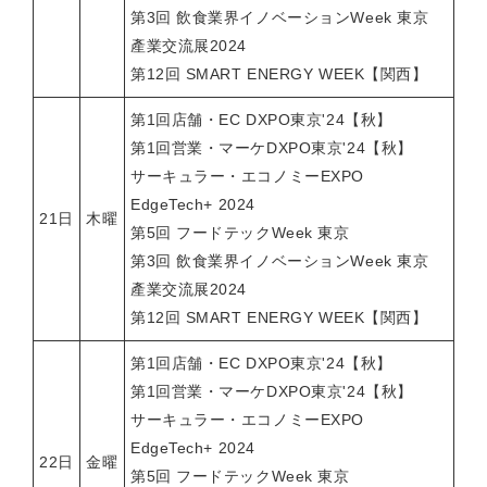
第3回 飲食業界イノベーションWeek 東京
產業交流展2024
第12回 SMART ENERGY WEEK【関西】
第1回店舗・EC DXPO東京'24【秋】
第1回営業・マーケDXPO東京'24【秋】
サーキュラー・エコノミーEXPO
EdgeTech+ 2024
21日
木曜
第5回 フードテックWeek 東京
第3回 飲食業界イノベーションWeek 東京
產業交流展2024
第12回 SMART ENERGY WEEK【関西】
第1回店舗・EC DXPO東京'24【秋】
第1回営業・マーケDXPO東京'24【秋】
サーキュラー・エコノミーEXPO
EdgeTech+ 2024
22日
金曜
第5回 フードテックWeek 東京