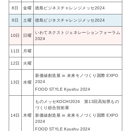
8日
金曜
徳島ビジネスチャレンジメッセ2024
9日
土曜
徳島ビジネスチャレンジメッセ2024
いわてネクストジェネレーションフォーラム
10日
日曜
2024
11日
月曜
12日
火曜
新価値創造展 in 未来モノづくり国際 EXPO
2024
13日
水曜
FOOD STYLE Kyushu 2024
ものメッセKOCHI2024 第13回高知県もの
づくり総合技術展
14日
木曜
新価値創造展 in 未来モノづくり国際 EXPO
2024
FOOD STYLE Kyushu 2024