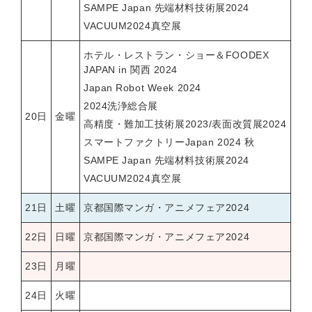
SAMPE Japan 先端材料技術展2024
VACUUM2024真空展
ホテル・レストラン・ショー＆FOODEX
JAPAN in 関西 2024
Japan Robot Week 2024
2024洗浄総合展
20日
金曜
高精度・難加工技術展2023/表面改質展2024
スマートファクトリーJapan 2024 秋
SAMPE Japan 先端材料技術展2024
VACUUM2024真空展
21日
土曜
京都国際マンガ・アニメフェア2024
22日
日曜
京都国際マンガ・アニメフェア2024
23日
月曜
24日
火曜