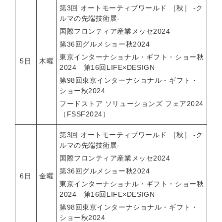
第3回 オートモーティブワールド ［秋］ -ク
ルマの先端技術展-
国際フロンティア産業メッセ2024
第36回グルメショー秋2024
東京インターナショナル・ギフト・ショー秋
5日
木曜
2024 第16回LIFE×DESIGN
第98回東京インターナショナル・ギフト・
ショー秋2024
フードストア ソリューションズ フェア2024
（FSSF2024）
第3回 オートモーティブワールド ［秋］ -ク
ルマの先端技術展-
国際フロンティア産業メッセ2024
第36回グルメショー秋2024
6日
金曜
東京インターナショナル・ギフト・ショー秋
2024 第16回LIFE×DESIGN
第98回東京インターナショナル・ギフト・
ショー秋2024