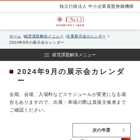
独立行政法人 中小企業基盤整備機構
ホーム
経営課題解決メニュー
主要展示会カレンダー
2024年9月の展示会カレンダー
経営課題解決メニュー
2024年9月の展示会カレンダ
ー
会期、会場、入場料などスケジュールが変更になる場
合もありますので、出展・来場の際は直接主催者まで
ご確認ください。
次の年度