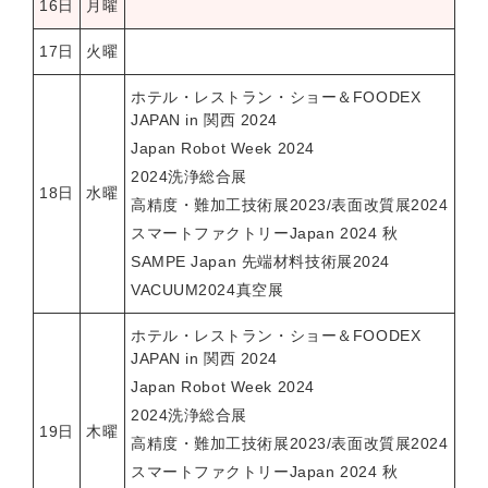
16日
月曜
17日
火曜
ホテル・レストラン・ショー＆FOODEX
JAPAN in 関西 2024
Japan Robot Week 2024
2024洗浄総合展
18日
水曜
高精度・難加工技術展2023/表面改質展2024
スマートファクトリーJapan 2024 秋
SAMPE Japan 先端材料技術展2024
VACUUM2024真空展
ホテル・レストラン・ショー＆FOODEX
JAPAN in 関西 2024
Japan Robot Week 2024
2024洗浄総合展
19日
木曜
高精度・難加工技術展2023/表面改質展2024
スマートファクトリーJapan 2024 秋