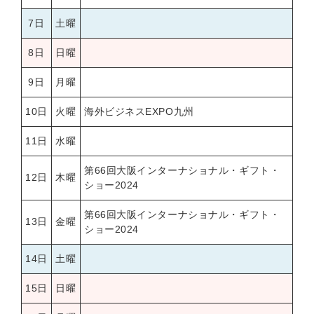
7日
土曜
8日
日曜
9日
月曜
10日
火曜
海外ビジネスEXPO九州
11日
水曜
第66回大阪インターナショナル・ギフト・
12日
木曜
ショー2024
第66回大阪インターナショナル・ギフト・
13日
金曜
ショー2024
14日
土曜
15日
日曜