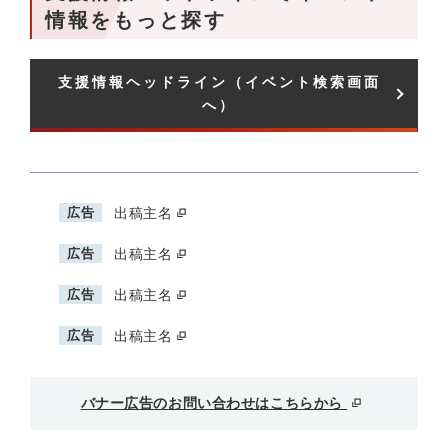
情報をもっと探す
支援情報ヘッドライン（イベント検索画面
へ）
広告
出稿主名
広告
出稿主名
広告
出稿主名
広告
出稿主名
バナー広告のお問い合わせはこちらから