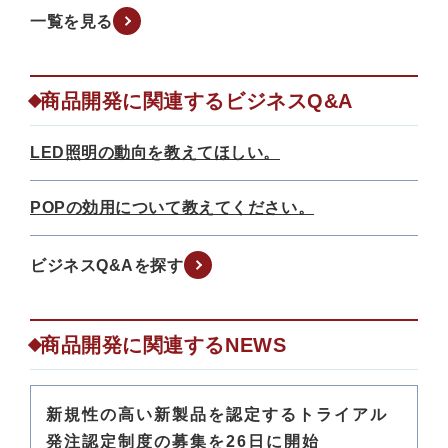
一覧を見る
商品開発に関連するビジネスQ&A
LED照明の動向を教えてほしい。
POPの効用について教えてください。
ビジネスQ&Aを探す
商品開発に関連するNEWS
新規性の高い新製品を認定するトライアル
発注認定制度の募集を26日に開始