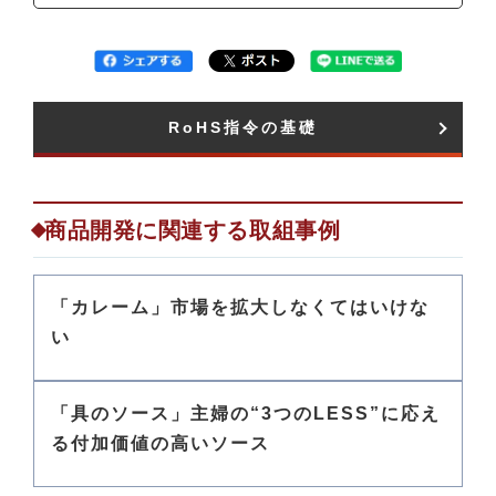
RoHS指令の基礎​
商品開発に関連する取組事例
「カレーム」市場を拡大しなくてはいけな
い
「具のソース」主婦の“3つのLESS”に応え
る付加価値の高いソース