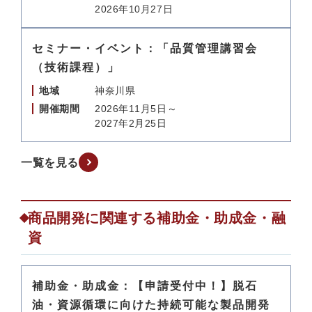
2026年10月27日
セミナー・イベント：「品質管理講習会
（技術課程）」
地域
神奈川県
開催期間
2026年11月5日～
2027年2月25日
一覧を見る
商品開発に関連する補助金・助成金・融
資
補助金・助成金：【申請受付中！】脱石
油・資源循環に向けた持続可能な製品開発