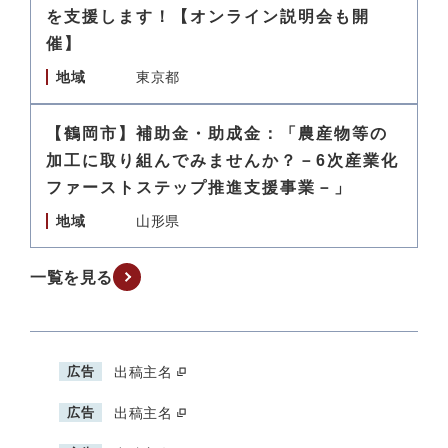
を支援します！【オンライン説明会も開
催】
地域
東京都
【鶴岡市】補助金・助成金：「農産物等の
加工に取り組んでみませんか？－6次産業化
ファーストステップ推進支援事業－」
地域
山形県
一覧を見る
広告
出稿主名
広告
出稿主名