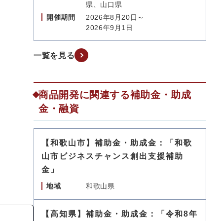
県、山口県
開催期間
2026年8月20日～
2026年9月1日
一覧を見る
商品開発に関連する補助金・助成
金・融資
【和歌山市】補助金・助成金：「和歌
山市ビジネスチャンス創出支援補助
金」
地域
和歌山県
【高知県】補助金・助成金：「令和8年