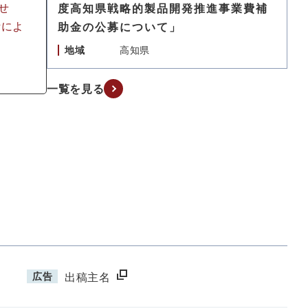
せ
度高知県戦略的製品開発推進事業費補
断によ
助金の公募について」
地域
高知県
一覧を見る
広告
出稿主名