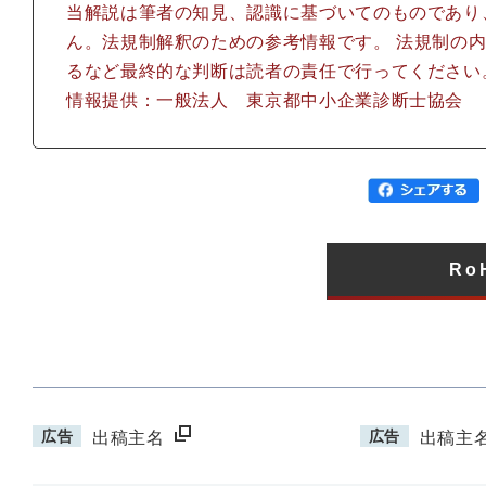
当解説は筆者の知見、認識に基づいてのものであり
ん。法規制解釈のための参考情報です。 法規制の
るなど最終的な判断は読者の責任で行ってください
情報提供：一般法人 東京都中小企業診断士協会
Ro
広告
広告
出稿主名
出稿主