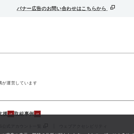
バナー広告のお問い合わせはこちらから
構が運営しています
支援
取組事例
NS公式アカウント一覧
ウェブアクセシビリティ