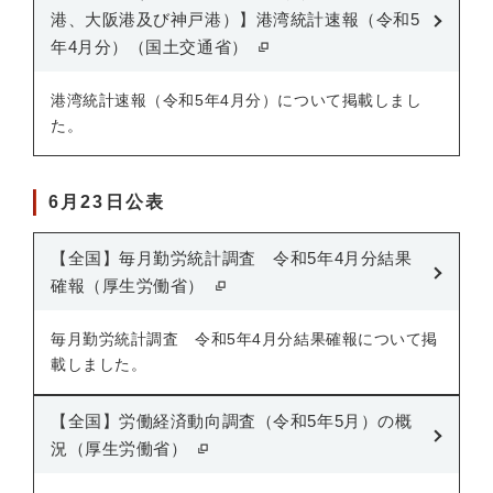
港、大阪港及び神戸港）】港湾統計速報（令和5
年4月分）（国土交通省）
港湾統計速報（令和5年4月分）について掲載しまし
た。
6月23日公表
【全国】毎月勤労統計調査 令和5年4月分結果
確報（厚生労働省）
毎月勤労統計調査 令和5年4月分結果確報について掲
載しました。
【全国】労働経済動向調査（令和5年5月）の概
況（厚生労働省）