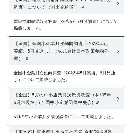
調査）について（国土交通省）
建設労働需給調査結果（令和5年5月分調査）について
掲載しました。
【全国】全国小企業月次動向調査（2023年5月
実績、6月見通し）（株式会社日本政策金融公
庫）
全国小企業月次動向調査（2023年5月実績、6月見通
し）について掲載しました。
【全国】5月の中小企業月次景況調査（令和5年
5月末現在）(全国中小企業団体中央会)
5月の中小企業月次景況調査について掲載しました。
【東京都】東京都中小企業の景況 令和5年6月調