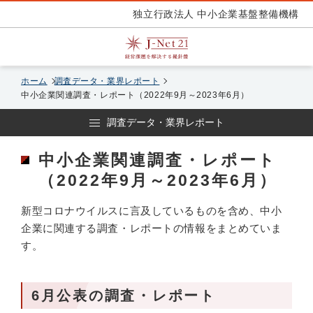
独立行政法人 中小企業基盤整備機構
ホーム
調査データ・業界レポート
中小企業関連調査・レポート（2022年9月～2023年6月）
調査データ・業界レポート
中小企業関連調査・レポート
（2022年9月～2023年6月）
新型コロナウイルスに言及しているものを含め、中小
企業に関連する調査・レポートの情報をまとめていま
す。
6月公表の調査・レポート