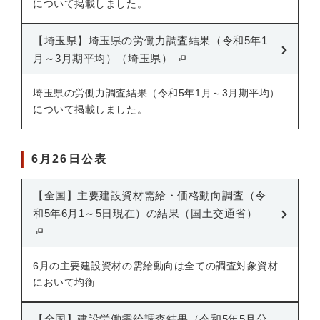
について掲載しました。
【埼玉県】埼玉県の労働力調査結果（令和5年1
月～3月期平均）（埼玉県）
埼玉県の労働力調査結果（令和5年1月～3月期平均）
について掲載しました。
6月26日公表
【全国】主要建設資材需給・価格動向調査（令
和5年6月1～5日現在）の結果（国土交通省）
6月の主要建設資材の需給動向は全ての調査対象資材
において均衡
【全国】建設労働需給調査結果（令和5年5月分