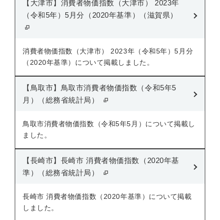
【大津市】消費者物価指数（大津市） 2023年
（令和5年）5月分（2020年基準）（滋賀県）
消費者物価指数（大津市） 2023年（令和5年）5月分
（2020年基準）について掲載しました。
【鳥取市】鳥取市消費者物価指数（令和5年5
月）（総務省統計局）
鳥取市消費者物価指数（令和5年5月）について掲載し
ました。
【長崎市】長崎市 消費者物価指数（2020年基
準）（総務省統計局）
長崎市 消費者物価指数（2020年基準）について掲載
しました。