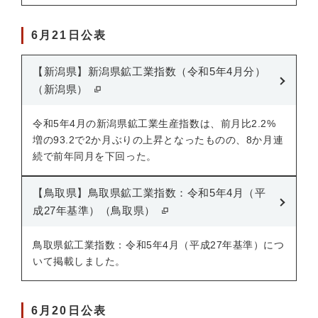
6月21日公表
【新潟県】新潟県鉱工業指数（令和5年4月分）
（新潟県）
令和5年4月の新潟県鉱工業生産指数は、前月比2.2%
増の93.2で2か月ぶりの上昇となったものの、8か月連
続で前年同月を下回った。
【鳥取県】鳥取県鉱工業指数：令和5年4月（平
成27年基準）（鳥取県）
鳥取県鉱工業指数：令和5年4月（平成27年基準）につ
いて掲載しました。
6月20日公表