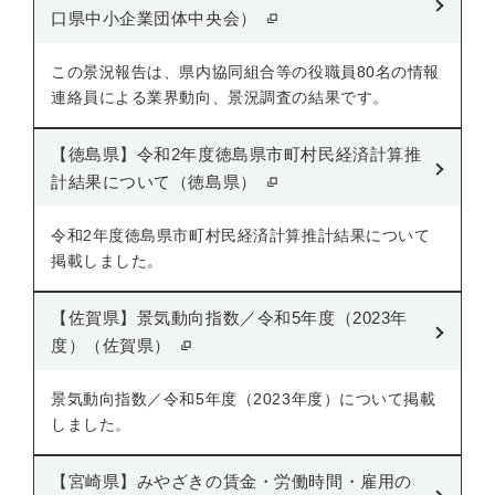
口県中小企業団体中央会）
この景況報告は、県内協同組合等の役職員80名の情報
連絡員による業界動向、景況調査の結果です。
【徳島県】令和2年度徳島県市町村民経済計算推
計結果について（徳島県）
令和2年度徳島県市町村民経済計算推計結果について
掲載しました。
【佐賀県】景気動向指数／令和5年度（2023年
度）（佐賀県）
景気動向指数／令和5年度（2023年度）について掲載
しました。
【宮崎県】みやざきの賃金・労働時間・雇用の