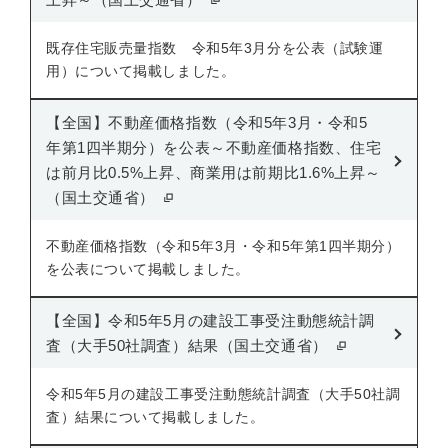
既存住宅販売量指数 令和5年3月分を公表（試験運
用）について掲載しました。
【全国】不動産価格指数（令和5年3月・令和5
年第1四半期分）を公表～不動産価格指数、住宅
は前月比0.5%上昇、商業用は前期比1.6%上昇～
（国土交通省）
不動産価格指数（令和5年3月・令和5年第1四半期分）
を公表について掲載しました。
【全国】令和5年5月の建設工事受注動態統計調
査（大手50社調査）結果（国土交通省）
令和5年5月の建設工事受注動態統計調査（大手50社調
査）結果について掲載しました。