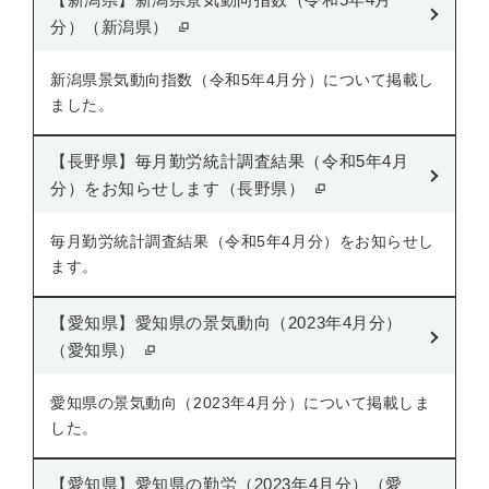
分）（新潟県）
新潟県景気動向指数（令和5年4月分）について掲載し
ました。
【長野県】毎月勤労統計調査結果（令和5年4月
分）をお知らせします（長野県）
毎月勤労統計調査結果（令和5年4月分）をお知らせし
ます。
【愛知県】愛知県の景気動向（2023年4月分）
（愛知県）
愛知県の景気動向（2023年4月分）について掲載しま
した。
【愛知県】愛知県の勤労（2023年4月分）（愛