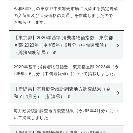
令和5年7月の東京都中央卸売市場に入荷する指定野菜
の入荷量及び卸売価格の見通しを作成しましたので、
お知らせします。
【東京都】2020年基準 消費者物価指数 東京都
区部 2023年（令和5年）6月分（中旬速報値）
（総務省統計局）
2020年基準 消費者物価指数 東京都区部 2023年（令
和5年）6月分（中旬速報値）について掲載しました。
【新潟県】毎月勤労統計調査地方調査結果（令
和5年4月分）（新潟県）
毎月勤労統計調査地方調査結果（令和5年4月分）につ
いて掲載しました。
【新潟県】新潟県景気動向指数（令和5年4月