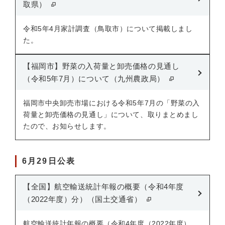
取県）
令和5年4月家計調査（鳥取市）について掲載しまし
た。
【福岡市】野菜の入荷量と卸売価格の見通し
（令和5年7月）について（九州農政局）
福岡市中央卸売市場における令和5年7月の「野菜の入
荷量と卸売価格の見通し」について、取りまとめまし
たので、お知らせします。
6月29日公表
【全国】航空輸送統計年報の概要（令和4年度
（2022年度）分）（国土交通省）
航空輸送統計年報の概要（令和4年度（2022年度）