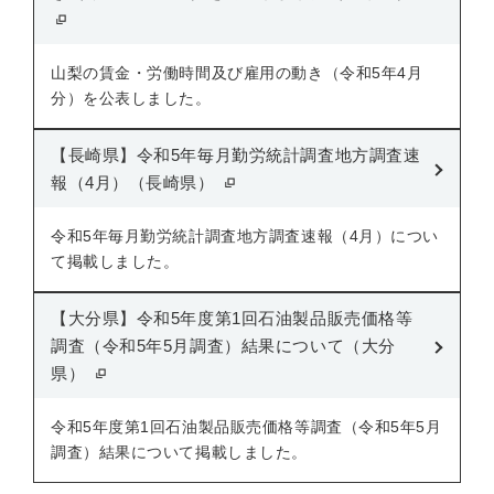
山梨の賃金・労働時間及び雇用の動き（令和5年4月
分）を公表しました。
【長崎県】令和5年毎月勤労統計調査地方調査速
報（4月）（長崎県）
令和5年毎月勤労統計調査地方調査速報（4月）につい
て掲載しました。
【大分県】令和5年度第1回石油製品販売価格等
調査（令和5年5月調査）結果について（大分
県）
令和5年度第1回石油製品販売価格等調査（令和5年5月
調査）結果について掲載しました。