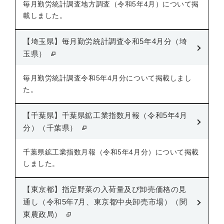
毎月勤労統計調査地方調査（令和5年4月）について掲
載しました。
【埼玉県】毎月勤労統計調査令和5年4月分（埼
玉県）
毎月勤労統計調査令和5年4月分について掲載しまし
た。
【千葉県】千葉県鉱工業指数月報（令和5年4月
分）（千葉県）
千葉県鉱工業指数月報（令和5年4月分）について掲載
しました。
【東京都】指定野菜の入荷量及び卸売価格の見
通し（令和5年7月、東京都中央卸売市場）（関
東農政局）