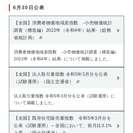
6月30日公表
【全国】消費者物価地域差指数 -小売物価統計
調査（構造編）2022年（令和4年）結果-（総務
省統計局）
消費者物価地域差指数 -小売物価統計調査（構造編）
2022年（令和4年）結果- について掲載しました。
【全国】法人取引量指数 令和5年3月分を公表
（試験運用）（国土交通省）
法人取引量指数 令和5年3月分を公表（試験運用）に
ついて掲載しました。
【全国】既存住宅販売量指数 令和5年3月分を
公表（試験運用）～全国において、前月比3.1%
上昇～（国土交通省）