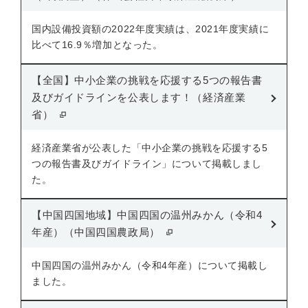
国内設備投資額の2022年度実績は、2021年度実績に
比べて16.9％増加となった。
【全国】中小企業の挑戦を応援する5つの報告書
及びガイドラインを公表します！（経済産業
省）
経済産業省が公表した「中小企業の挑戦を応援する5
つの報告書及びガイドライン」について掲載しまし
た。
【中国四国地域】中国四国の温州みかん（令和4
年産）（中国四国農政局）
中国四国の温州みかん（令和4年産）について掲載し
ました。