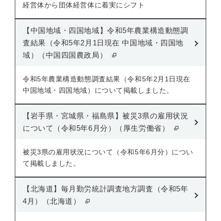
経営体から団体経営体に着実にシフト
【中国地域・四国地域】令和5年農業構造動態調
査結果（令和5年2月1日現在 中国地域・四国地
域）（中国四国農政局）
令和5年農業構造動態調査結果（令和5年2月1日現在
中国地域・四国地域）について掲載しました。
【岩手県・宮城県・福島県】被災3県の雇用状況
について（令和5年6月分）（厚生労働省）
被災3県の雇用状況について（令和5年6月分）につい
て掲載しました。
【北海道】毎月勤労統計調査地方調査（令和5年
4月）（北海道）