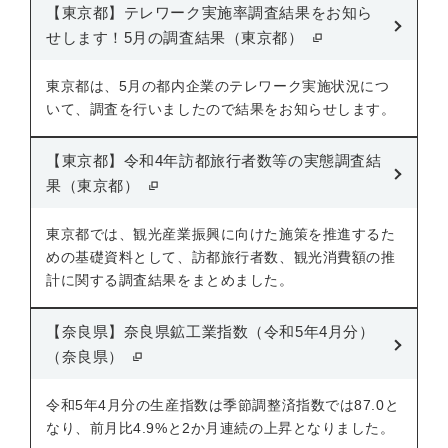
【東京都】テレワーク実施率調査結果をお知ら
せします！5月の調査結果（東京都）
東京都は、5月の都内企業のテレワーク実施状況につ
いて、調査を行いましたので結果をお知らせします。
【東京都】令和4年訪都旅行者数等の実態調査結
果（東京都）
東京都では、観光産業振興に向けた施策を推進するた
めの基礎資料として、訪都旅行者数、観光消費額の推
計に関する調査結果をまとめました。
【奈良県】奈良県鉱工業指数（令和5年4月分）
（奈良県）
令和5年4月分の生産指数は季節調整済指数では87.0と
なり、前月比4.9%と2か月連続の上昇となりました。