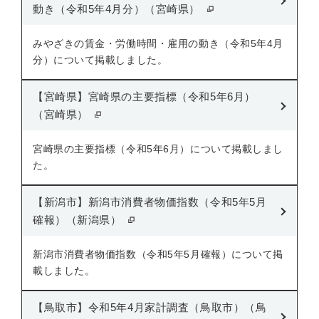
動き（令和5年4月分）（宮崎県）
みやざきの賃金・労働時間・雇用の動き（令和5年4月
分）について掲載しました。
【宮崎県】宮崎県の主要指標（令和5年6月）
（宮崎県）
宮崎県の主要指標（令和5年6月）について掲載しまし
た。
【新潟市】新潟市消費者物価指数（令和5年5月
確報）（新潟県）
新潟市消費者物価指数（令和5年5月確報）について掲
載しました。
【鳥取市】令和5年4月家計調査（鳥取市）（鳥