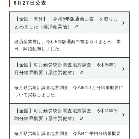
6月27日公表
【全国・海外】「令和5年版通商白書」を取りま
とめました（経済産業省）
経済産業省は、令和5年版通商白書を取りまとめ、本
日、閣議配布しました。
【全国】毎月勤労統計調査地方調査 令和5年1
月分結果概要（厚生労働省）
毎月勤労統計調査地方調査 令和5年1月分結果概要に
ついて掲載しました。
【全国】毎月勤労統計調査地方調査 令和4年平
均分結果概要（厚生労働省）
毎月勤労統計調査地方調査 令和4年平均分結果概要