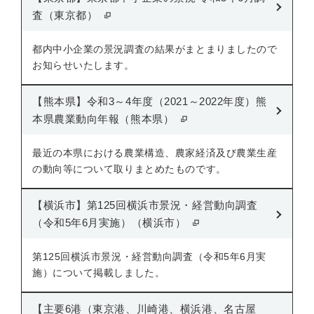
査（東京都）
都内中小企業の景況調査の結果がまとまりましたので
お知らせいたします。
【熊本県】令和3～4年度（2021～2022年度）熊
本県農業動向年報（熊本県）
最近の本県における農業構造、農家経済及び農業生産
の動向等について取りまとめたものです。
【横浜市】第125回横浜市景況・経営動向調査
（令和5年6月実施）（横浜市）
第125回横浜市景況・経営動向調査（令和5年6月実
施）について掲載しました。
【主要6港（東京港、川崎港、横浜港、名古屋