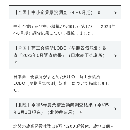
【全国】中小企業景況調査（4－6月期）
中小企業庁及び中小機構が実施した第172回（2023年
4-6月期）調査結果について掲載しました。
【全国】商工会議所LOBO（早期景気観測）調
査「2023年6月調査結果」（日本商工会議所）
日本商工会議所がまとめた6月の「商工会議所
LOBO（早期景気観測）調査」について掲載しまし
た。
【北陸】令和5年農業構造動態調査結果（令和5
年2月1日現在）（北陸農政局）
北陸の農業経営体数は6万 4,200 経営体、農地は個人