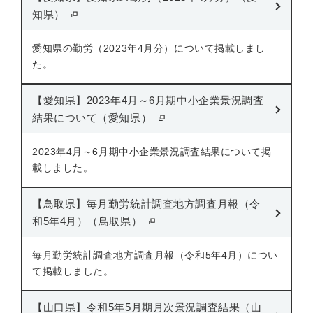
知県）
愛知県の勤労（2023年4月分）について掲載しまし
た。
【愛知県】2023年4月～6月期中小企業景況調査
結果について（愛知県）
2023年4月～6月期中小企業景況調査結果について掲
載しました。
【鳥取県】毎月勤労統計調査地方調査月報（令
和5年4月）（鳥取県）
毎月勤労統計調査地方調査月報（令和5年4月）につい
て掲載しました。
【山口県】令和5年5月期月次景況調査結果（山