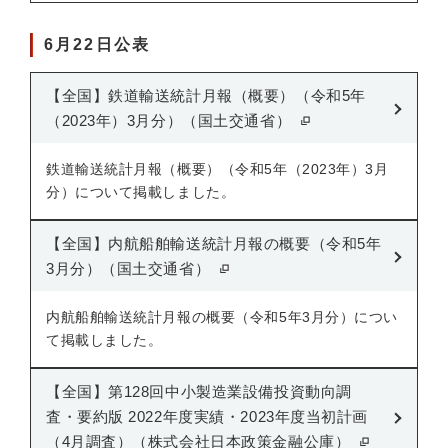
6月22日公表
【全国】鉄道輸送統計月報（概要）（令和5年
（2023年）3月分）（国土交通省）
鉄道輸送統計月報（概要）（令和5年（2023年）3月
分）について掲載しました。
【全国】内航船舶輸送統計月報の概要（令和5年
3月分）（国土交通省）
内航船舶輸送統計月報の概要（令和5年3月分）につい
て掲載しました。
【全国】第128回中小製造業設備投資動向調
査・要約版 2022年度実績・2023年度当初計画
（4月調査）（株式会社日本政策金融公庫）