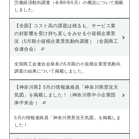
労働経済動向調査（令和5年5月）の概況について掲載
しました。
【全国】コスト高の課題は残るも、サービス業
の好影響を受け持ち直しをみせる小規模企業景
況（5月期小規模企業景気動向調査）（全国商工
会連合会）
全国商工会連合会発表の5月期の小規模企業景気動向
調査の結果について掲載しました。
【神奈川県】5月の情報連絡員「神奈川県景況天
気図」を掲載しました！（神奈川県中小企業団
体中央会 ）
5月の情報連絡員「神奈川県景況天気図」を掲載しま
した！