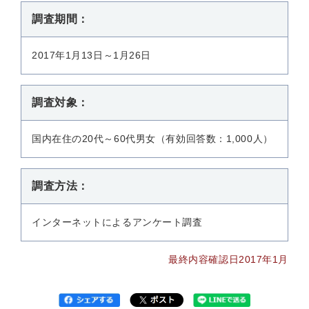
調査期間：
2017年1月13日～1月26日
調査対象：
国内在住の20代～60代男女（有効回答数：1,000人）
調査方法：
インターネットによるアンケート調査
最終内容確認日2017年1月