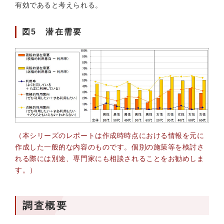
有効であると考えられる。
図5 潜在需要
（本シリーズのレポートは作成時時点における情報を元に
作成した一般的な内容のものです。個別の施策等を検討さ
れる際には別途、専門家にも相談されることをお勧めしま
す。）
調査概要