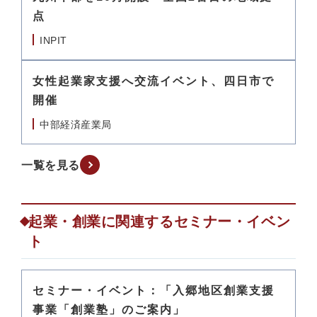
点
INPIT
女性起業家支援へ交流イベント、四日市で
開催
中部経済産業局
一覧を見る
起業・創業に関連するセミナー・イベン
ト
セミナー・イベント：「入郷地区創業支援
事業「創業塾」のご案内」