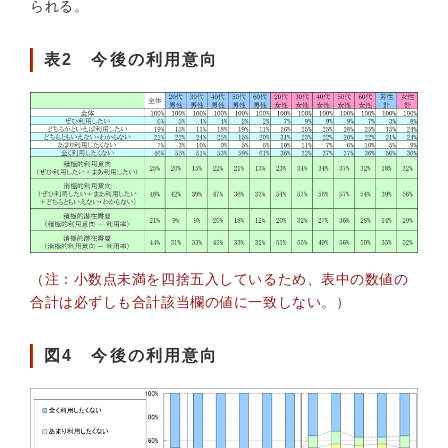
られる。
表2 今後の利用意向
（注：小数点未満を四捨五入しているため、表中の数値の
合計は必ずしも合計該当欄の値に一致しない。）
図4 今後の利用意向