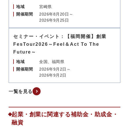
地域
宮崎県
開催期間
2026年8月20日～
2026年9月25日
セミナー・イベント：【福岡開催】創業
FesTour2026～Feel＆Act To The
Future～
地域
全国、福岡県
開催期間
2026年9月2日～
2026年9月2日
一覧を見る
起業・創業に関連する補助金・助成金・
融資