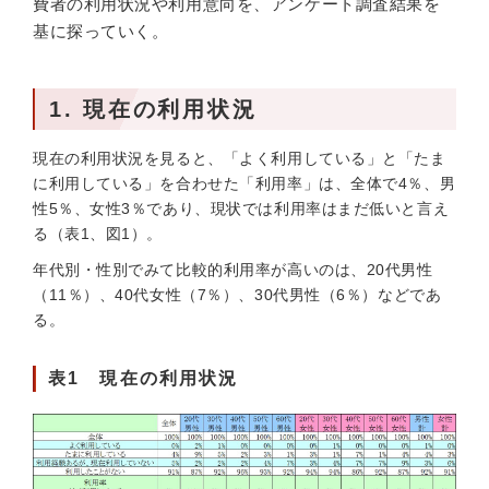
費者の利用状況や利用意向を、アンケート調査結果を
基に探っていく。
1. 現在の利用状況
現在の利用状況を見ると、「よく利用している」と「たま
に利用している」を合わせた「利用率」は、全体で4％、男
性5％、女性3％であり、現状では利用率はまだ低いと言え
る（表1、図1）。
年代別・性別でみて比較的利用率が高いのは、20代男性
（11％）、40代女性（7％）、30代男性（6％）などであ
る。
表1 現在の利用状況