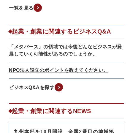
一覧を見る
起業・創業に関連するビジネスQ&A
「メタバース」の領域では今後どんなビジネスが発
展していく可能性があるのでしょうか。
NPO法人設立のポイントを教えてください。
ビジネスQ&Aを探す
起業・創業に関連するNEWS
九州本部を10月開設 全国2番目の地域拠