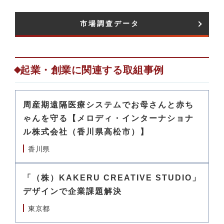
市場調査データ​
起業・創業に関連する取組事例
周産期遠隔医療システムでお母さんと赤ち
ゃんを守る【メロディ・インターナショナ
ル株式会社（香川県高松市）】
香川県
「（株）KAKERU CREATIVE STUDIO」
デザインで企業課題解決
東京都