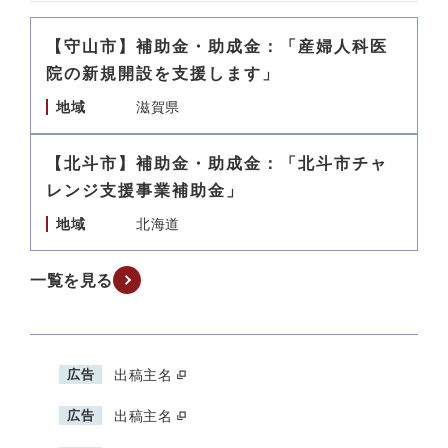
【守山市】補助金・助成金：「産婦人科医
院の新規開設を支援します」
地域
滋賀県
【北斗市】補助金・助成金：「北斗市チャ
レンジ支援事業補助金」
地域
北海道
一覧を見る
広告
出稿主名
広告
出稿主名