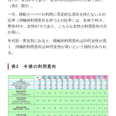
（表2、図3）。
一方、移動スーパーの利用に否定的な意向を持たない人の
比率（消極的利用意向を持つ人の比率）は、全体で46％、
男性44％、女性47％であり、こちらも女性の利用意向の方
が高い。
年代別・男女別にみると、積極的利用意向は20代女性が高
く、消極的利用意向は40代女性が高いという傾向がみられ
る。
表2 今後の利用意向