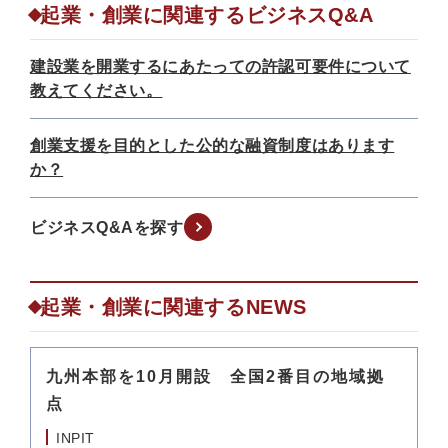
起業・創業に関連するビジネスQ&A
建設業を開業するにあたっての許認可要件について
教えてください。
創業支援を目的とした公的な融資制度はあります
か？
ビジネスQ&Aを探す
起業・創業に関連するNEWS
九州本部を10月開設 全国2番目の地域拠
点
INPIT