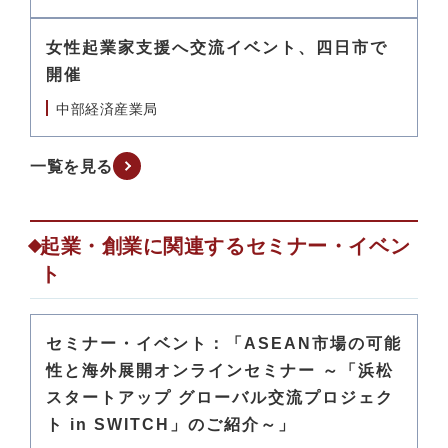
女性起業家支援へ交流イベント、四日市で
開催
中部経済産業局
一覧を見る
起業・創業に関連するセミナー・イベン
ト
セミナー・イベント：「ASEAN市場の可能
性と海外展開オンラインセミナー ～「浜松
スタートアップ グローバル交流プロジェク
ト in SWITCH」のご紹介～」