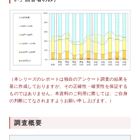
（本シリーズのレポートは独自のアンケート調査の結果を
基に作成しておりますが、その正確性・確実性を保証する
ものではありません。本資料のご利用に際しては、ご自身
の判断にてなされますようお願い申し上げます。）
調査概要