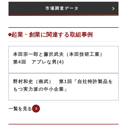
市場調査データ​
起業・創業に関連する取組事例
本田宗一郎と藤沢武夫（本田技研工業）
第4回 アプレな男(4)
野村和史（南武） 第1回「自社特許製品を
もつ実力派の中小企業」
一覧を見る