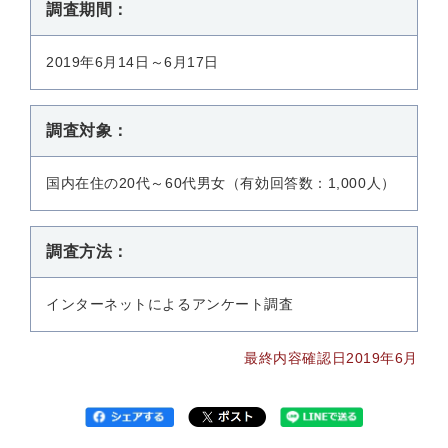
調査期間：
2019年6月14日～6月17日
調査対象：
国内在住の20代～60代男女（有効回答数：1,000人）
調査方法：
インターネットによるアンケート調査
最終内容確認日2019年6月