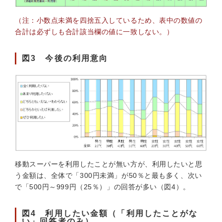
（注：小数点未満を四捨五入しているため、表中の数値の
合計は必ずしも合計該当欄の値に一致しない。）
図3 今後の利用意向
移動スーパーを利用したことが無い方が、利用したいと思
う金額は、全体で「300円未満」が50％と最も多く、次い
で「500円～999円（25％）」の回答が多い（図4）。
図4 利用したい金額（「利用したことがな
い」回答者のみ）