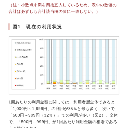
（注：小数点未満を四捨五入しているため、表中の数値の
合計は必ずしも合計該当欄の値に一致しない。）
図1 現在の利用状況
1回あたりの利用金額に関しては、利用者層全体でみると
「1,000円～1,999円」の利用が35％と最も多く、次いで
「500円～999円（32％）」での利用が多い（図2）。全体
で、「500円～999円」が1回あたり利用金額の相場であろ