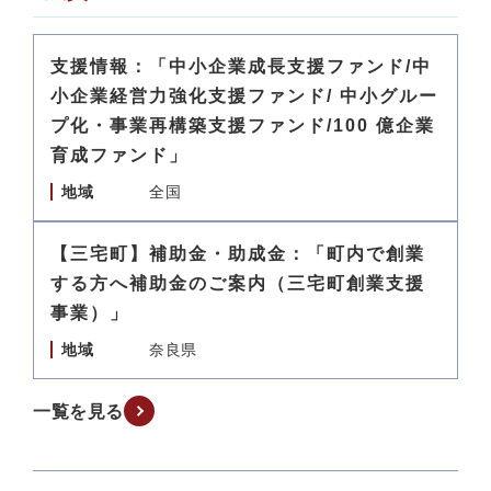
支援情報：「中小企業成長支援ファンド/中
小企業経営力強化支援ファンド/ 中小グルー
プ化・事業再構築支援ファンド/100 億企業
育成ファンド」
地域
全国
【三宅町】補助金・助成金：「町内で創業
する方へ補助金のご案内（三宅町創業支援
事業）」
地域
奈良県
一覧を見る