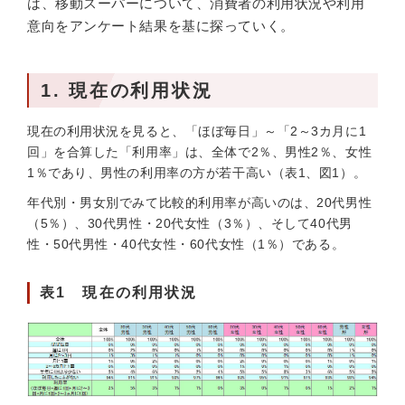
は、移動スーパーについて、消費者の利用状況や利用
意向をアンケート結果を基に探っていく。
1. 現在の利用状況
現在の利用状況を見ると、「ほぼ毎日」～「2～3カ月に1
回」を合算した「利用率」は、全体で2％、男性2％、女性
1％であり、男性の利用率の方が若干高い（表1、図1）。
年代別・男女別でみて比較的利用率が高いのは、20代男性
（5％）、30代男性・20代女性（3％）、そして40代男
性・50代男性・40代女性・60代女性（1％）である。
表1 現在の利用状況