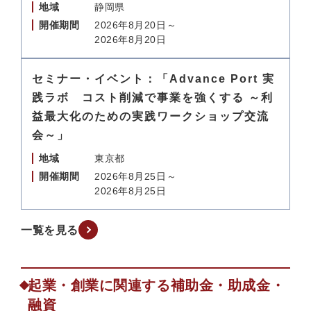
地域
静岡県
開催期間
2026年8月20日～
2026年8月20日
セミナー・イベント：「Advance Port 実
践ラボ コスト削減で事業を強くする ～利
益最大化のための実践ワークショップ交流
会～」
地域
東京都
開催期間
2026年8月25日～
2026年8月25日
一覧を見る
起業・創業に関連する補助金・助成金・
融資