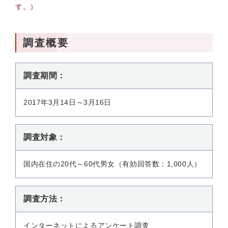
す。）
調査概要
調査期間：
2017年3月14日～3月16日
調査対象：
国内在住の20代～60代男女（有効回答数：1,000人）
調査方法：
インターネットによるアンケート調査