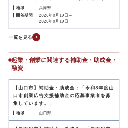
地域
兵庫県
開催期間
2026年8月19日～
2026年8月19日
一覧を見る
起業・創業に関連する補助金・助成金・
融資
【山口市】補助金・助成金：「令和8年度山
口市創業広告支援補助金の応募事業者を募
集しています。」
地域
山口県