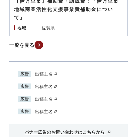
【伊万里市】補助金・助成金：「伊万里市
地域商業活性化支援事業費補助金につい
て」
地域
佐賀県
一覧を見る
広告
出稿主名
広告
出稿主名
広告
出稿主名
広告
出稿主名
バナー広告のお問い合わせはこちらから