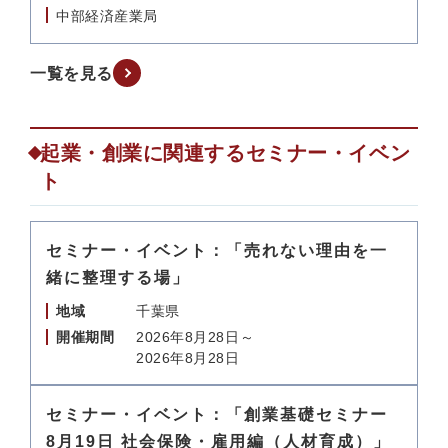
中部経済産業局
一覧を見る
起業・創業に関連するセミナー・イベン
ト
セミナー・イベント：「売れない理由を一
緒に整理する場」
地域
千葉県
開催期間
2026年8月28日～
2026年8月28日
セミナー・イベント：「創業基礎セミナー
8月19日 社会保険・雇用編（人材育成）」