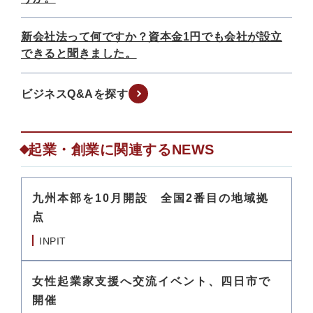
新会社法って何ですか？資本金1円でも会社が設立
できると聞きました。
ビジネスQ&Aを探す
起業・創業に関連するNEWS
九州本部を10月開設 全国2番目の地域拠
点
INPIT
女性起業家支援へ交流イベント、四日市で
開催