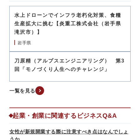
水上ドローンでインフラ老朽化対策、食糧
生産拡大に挑む【炎重工株式会社（岩手県
滝沢市）】
岩手県
刀原精（アルプスエンジニアリング） 第3
回「モノづくり人生へのチャレンジ」
一覧を見る
起業・創業に関連するビジネスQ&A
女性が新規開業する際に注意すべき点はなんでしょ
うか。