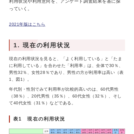
利用状況や利用意向を、アンケート調査結果を基に探
っていく。
2021年版はこちら
1. 現在の利用状況
現在の利用状況を見ると、「よく利用している」と「たま
に利用している」を合わせた「利用率」は、全体で30％、
男性32％、女性28％であり、男性の方が利用率は高い（表
1、図1）。
年代別・性別でみて利用率が比較的高いのは、60代男性
（38％）、20代男性（35％）、60代女性（32％）、そし
て40代女性（31％）などである。
表1 現在の利用状況