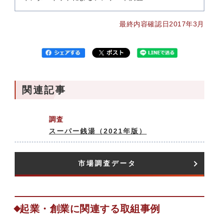
最終内容確認日2017年3月
関連記事
調査
スーパー銭湯（2021年版）
市場調査データ​
起業・創業に関連する取組事例