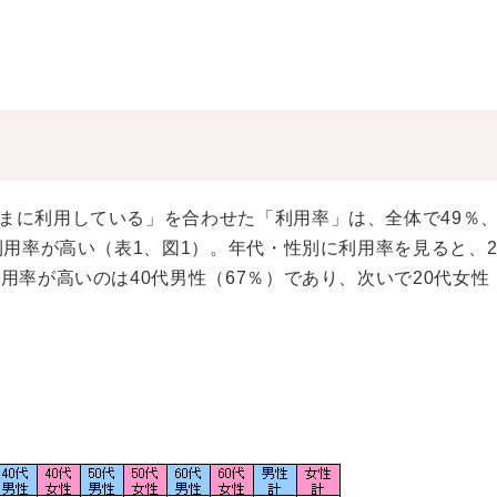
まに利用している」を合わせた「利用率」は、全体で49％
利用率が高い（表1、図1）。年代・性別に利用率を見ると、2
用率が高いのは40代男性（67％）であり、次いで20代女性