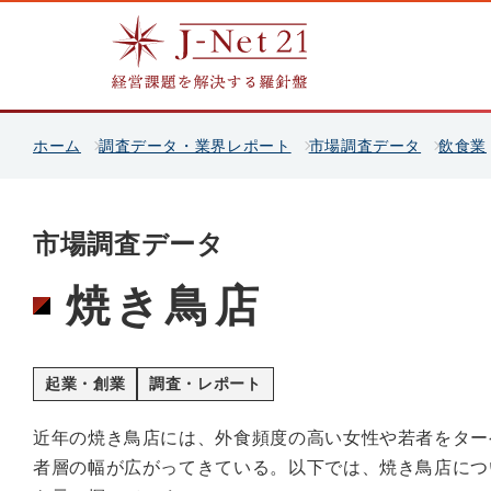
ホーム
調査データ・業界レポート
市場調査データ
飲食業
市場調査データ
焼き鳥店
起業・創業
調査・レポート
近年の焼き鳥店には、外食頻度の高い女性や若者をター
者層の幅が広がってきている。以下では、焼き鳥店につ