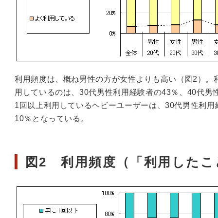
利用頻度は、概ね男性の方が女性よりも高い（図2）。利
用しているのは、30代男性利用経験者の43％、40代男
1回以上利用しているヘビーユーザーは、30代男性利用経
10％となっている。
図2 利用頻度（「利用した