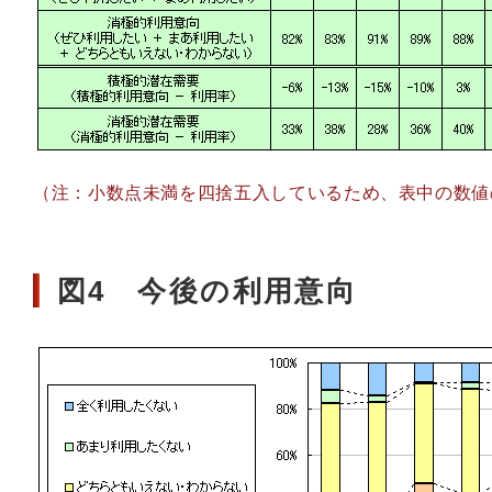
（注：小数点未満を四捨五入しているため、表中の数値
図4 今後の利用意向