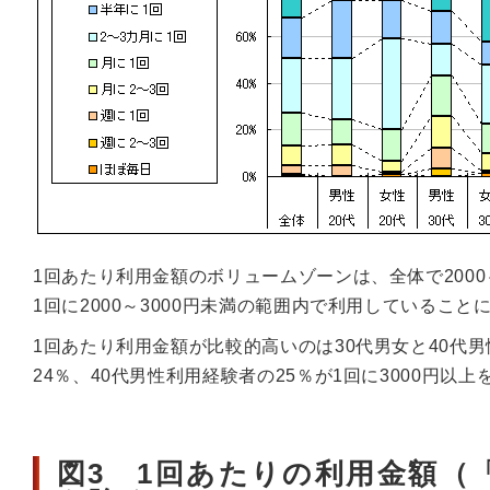
1回あたり利用金額のボリュームゾーンは、全体で2000
1回に2000～3000円未満の範囲内で利用していること
1回あたり利用金額が比較的高いのは30代男女と40代男
24％、40代男性利用経験者の25％が1回に3000円以
図3 1回あたりの利用金額（