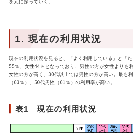
を元に探っていく。
1. 現在の利用状況
現在の利用状況を見ると、「よく利用している」と「た
55％、女性44％となっており、男性の方が女性よりも
女性の方が高く、30代以上では男性の方が高い。最も利
（63％）、50代男性（61％）の利用率が高い。
表1 現在の利用状況