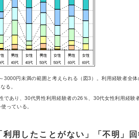
～3000円未満の範囲と考えられる（図3）。利用経験者全体
になる。
性であり、30代男性利用経験者の26％、30代女性利用経験
上を使っている。
「利用したことがない」「不明」回