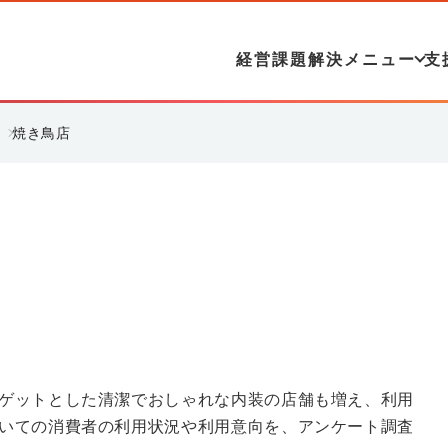
経営課題解決メニュー
支
焼き鳥店
ゲットとした清潔でおしゃれな内装の店舗も増え、利用
いての消費者の利用状況や利用意向を、アンケート調査