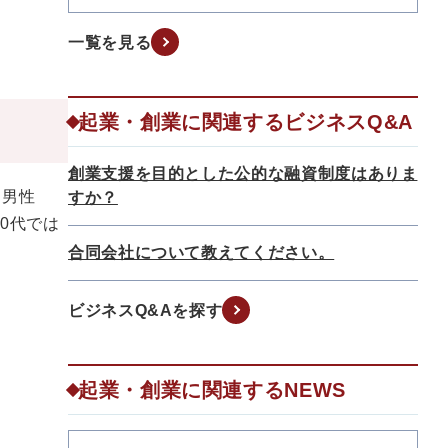
一覧を見る
起業・創業に関連するビジネスQ&A
創業支援を目的とした公的な融資制度はありま
、男性
すか？
0代では
合同会社について教えてください。
ビジネスQ&Aを探す
起業・創業に関連するNEWS