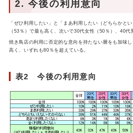
2. 今後の利用意向
「ぜひ利用したい」と「まあ利用したい（どちらかとい
（53％）で最も高く、次いで30代女性（50％）、40代
焼き鳥店の利用に否定的な意向を持たない層をも加味した
高く、いずれも80％を超えている。
表2 今後の利用意向