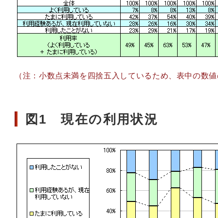
（注：小数点未満を四捨五入しているため、表中の数値
図1 現在の利用状況