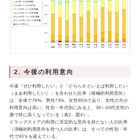
2. 今後の利用意向
今後「ぜひ利用したい」と「どちらかといえば利用したい
（まあ利用したい）」を合わせた比率（積極的利用意向）
は、全体で79%、男性73%、女性85%であり、女性の方が
利用意向は高い。性別・年代別にみると、30～60代女性の
層で特に高くなっている（表2、図4）。
ドラッグストアの利用に否定的な意向を持たない人の比率
（消極的利用意向を持つ人の比率）は、すべての性別・年
代で90％を超えている。