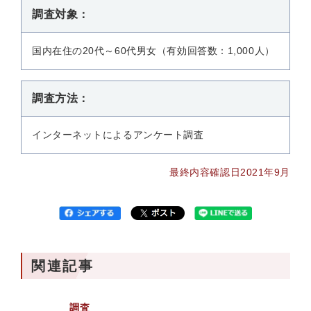
調査対象：
国内在住の20代～60代男女（有効回答数：1,000人）
調査方法：
インターネットによるアンケート調査
最終内容確認日2021年9月
関連記事
調査