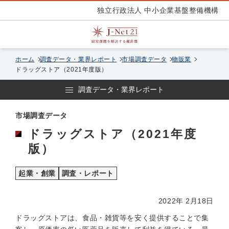
独立行政法人 中小企業基盤整備機構
ホーム
調査データ・業界レポート
市場調査データ
物販業
ドラッグストア（2021年度版）
調査データ・業界レポート
市場調査データ
ドラッグストア（2021年度
版）
起業・創業
調査・レポート
2022年 2月18日
ドラッグストアは、食品・雑貨等を安く提供することで集