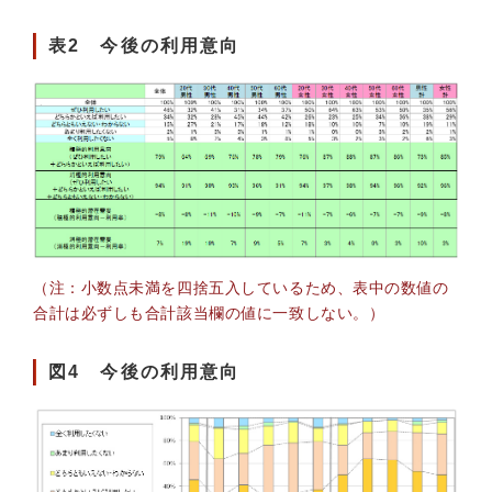
表2 今後の利用意向
（注：小数点未満を四捨五入しているため、表中の数値の
合計は必ずしも合計該当欄の値に一致しない。）
図4 今後の利用意向