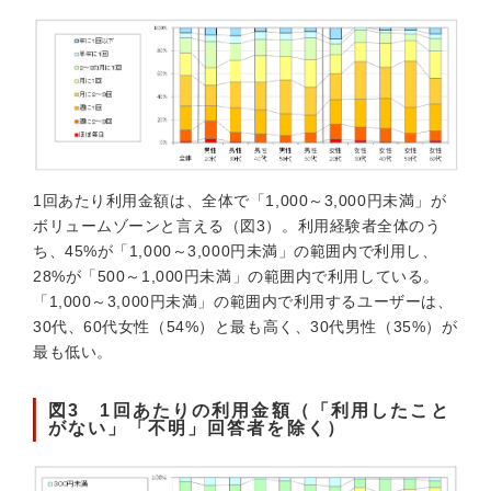
1回あたり利用金額は、全体で「1,000～3,000円未満」が
ボリュームゾーンと言える（図3）。利用経験者全体のう
ち、45%が「1,000～3,000円未満」の範囲内で利用し、
28%が「500～1,000円未満」の範囲内で利用している。
「1,000～3,000円未満」の範囲内で利用するユーザーは、
30代、60代女性（54%）と最も高く、30代男性（35%）が
最も低い。
図3 1回あたりの利用金額（「利用したこと
がない」「不明」回答者を除く）