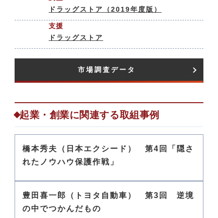
ドラッグストア（2019年度版）
支援
ドラッグストア
市場調査データ​
起業・創業に関連する取組事例
橋本秀夫（日本エクシード） 第4回「隠さ
れたノウハウ保護作戦」
豊田喜一郎（トヨタ自動車） 第3回 逆境
の中でつかんだもの