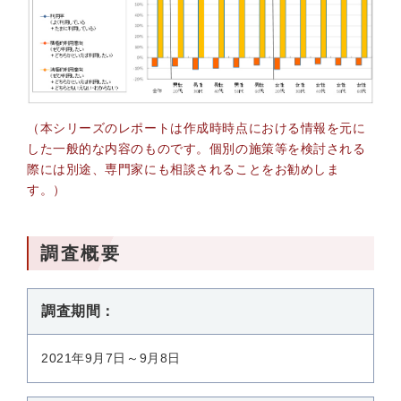
（本シリーズのレポートは作成時時点における情報を元に
した一般的な内容のものです。個別の施策等を検討される
際には別途、専門家にも相談されることをお勧めしま
す。）
調査概要
調査期間：
2021年9月7日～9月8日