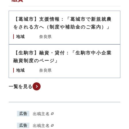
【葛城市】支援情報：「葛城市で新規就農
をされる方へ（制度や補助金のご案内）」
地域
奈良県
【生駒市】融資・貸付：「生駒市中小企業
融資制度のページ」
地域
奈良県
一覧を見る
広告
出稿主名
広告
出稿主名