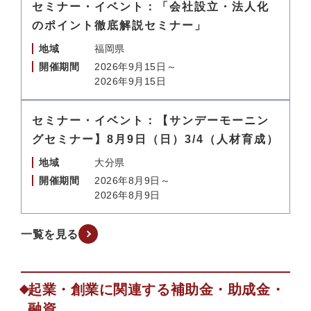
セミナー・イベント：「会社設立・法人化
のポイント徹底解説セミナー」
地域
福岡県
開催期間
2026年9月15日～
2026年9月15日
セミナー・イベント：【サンデーモーニン
グセミナー】8月9日（日）3/4（人材育成）
地域
大分県
開催期間
2026年8月9日～
2026年8月9日
一覧を見る
起業・創業に関連する補助金・助成金・
融資