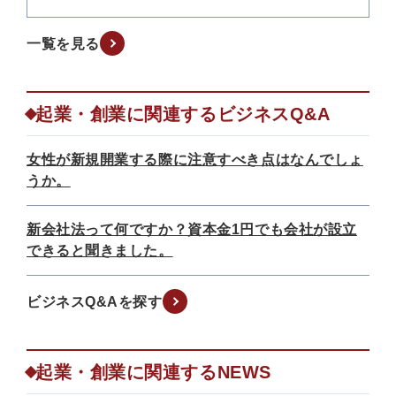
一覧を見る
起業・創業に関連するビジネスQ&A
女性が新規開業する際に注意すべき点はなんでしょ
うか。
新会社法って何ですか？資本金1円でも会社が設立
できると聞きました。
ビジネスQ&Aを探す
起業・創業に関連するNEWS