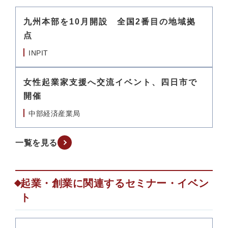
九州本部を10月開設 全国2番目の地域拠
点
INPIT
女性起業家支援へ交流イベント、四日市で
開催
中部経済産業局
一覧を見る
起業・創業に関連するセミナー・イベン
ト