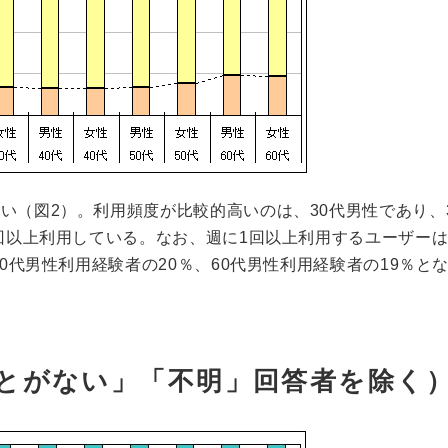
い（図2）。利用頻度が比較的高いのは、30代男性であり、
1回以上利用している。なお、週に1回以上利用するユーザーは
50代男性利用経験者の20％、60代男性利用経験者の19％と
ことがない」「不明」回答者を除く