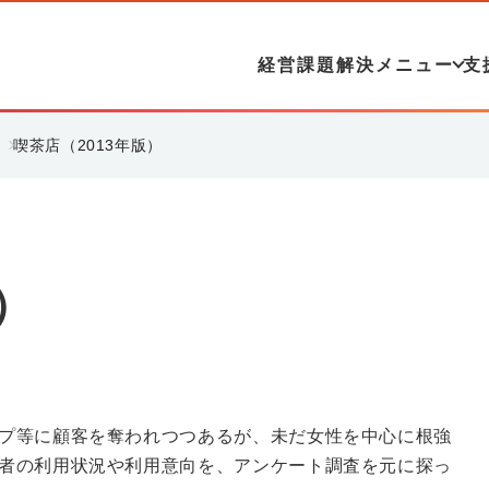
経営課題解決メニュー
支
喫茶店（2013年版）
）
プ等に顧客を奪われつつあるが、未だ女性を中心に根強
者の利用状況や利用意向を、アンケート調査を元に探っ