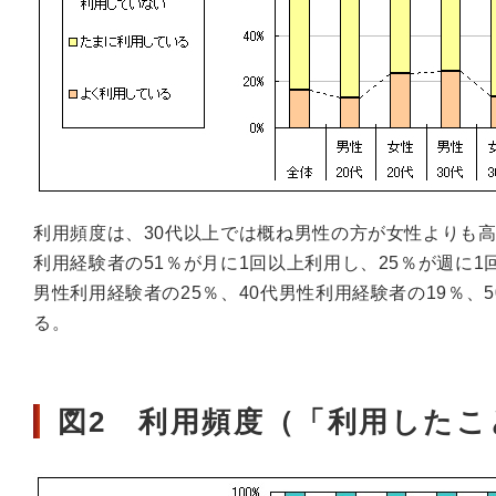
利用頻度は、30代以上では概ね男性の方が女性よりも高
利用経験者の51％が月に1回以上利用し、25％が週に
男性利用経験者の25％、40代男性利用経験者の19％、
る。
図2 利用頻度（「利用した