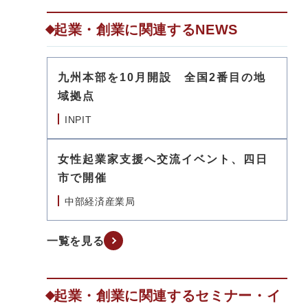
起業・創業に関連するNEWS
九州本部を10月開設 全国2番目の地
域拠点
INPIT
女性起業家支援へ交流イベント、四日
市で開催
中部経済産業局
一覧を見る
起業・創業に関連するセミナー・イ