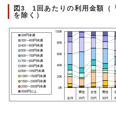
図3 1回あたりの利用金額（
を除く）