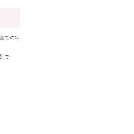
全ての年
別で