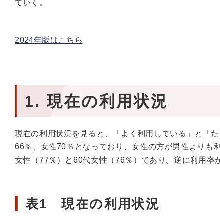
ていく。
2024年版はこちら
1. 現在の利用状況
現在の利用状況を見ると、「よく利用している」と「た
66％、女性70％となっており、女性の方が男性よりも
女性（77％）と60代女性（76％）であり、逆に利用率
表1 現在の利用状況