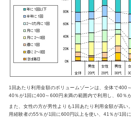
1回あたり利用金額のボリュームゾーンは、全体で400
40％が1回に400～600円未満の範囲内で利用し、60
また、女性の方が男性よりも1回あたり利用金額が高い
用経験者の55％が1回に600円以上を使い、41％が1回