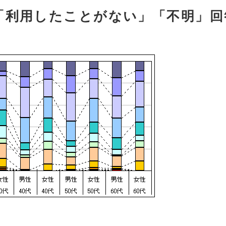
「利用したことがない」「不明」回