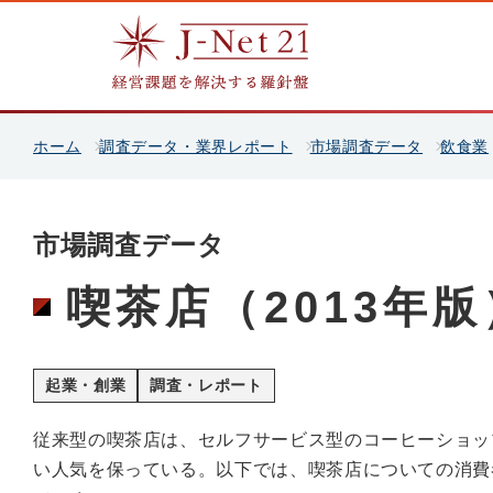
ホーム
調査データ・業界レポート
市場調査データ
飲食業
市場調査データ
喫茶店（2013年版
起業・創業
調査・レポート
従来型の喫茶店は、セルフサービス型のコーヒーショッ
い人気を保っている。以下では、喫茶店についての消費