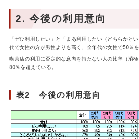
2. 今後の利用意向
「ぜひ利用したい」と「まあ利用したい（どちらかとい
代で女性の方が男性よりも高く、全年代の女性で50％を
喫茶店の利用に否定的な意向を持たない人の比率（消極
80％を超えている。
表2 今後の利用意向