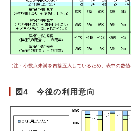
（注：小数点未満を四捨五入しているため、表中の数値
図4 今後の利用意向