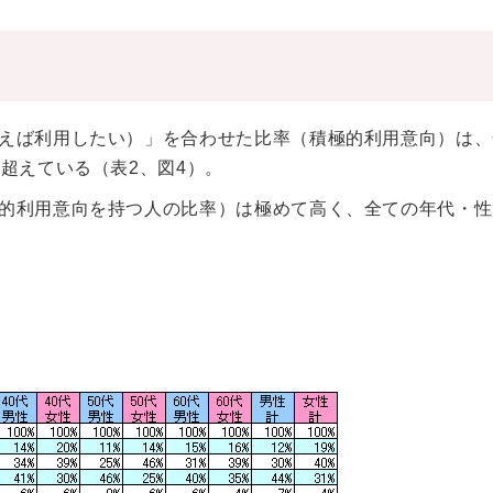
えば利用したい）」を合わせた比率（積極的利用意向）は、
超えている（表2、図4）。
的利用意向を持つ人の比率）は極めて高く、全ての年代・性