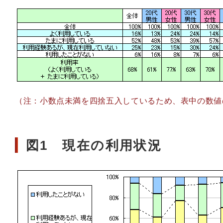
（注：小数点未満を四捨五入しているため、表中の数値
図1 現在の利用状況