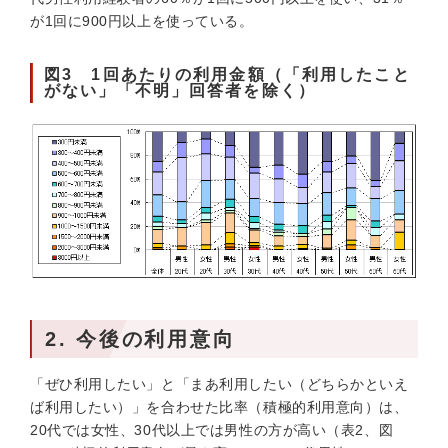
が1回に900円以上を使っている。
図3 1回あたりの利用金額（「利用したこと
がない」「不明」回答者を除く）
2. 今後の利用意向
「ぜひ利用したい」と「まあ利用したい（どちらかといえ
ば利用したい）」を合わせた比率（積極的利用意向）は、
20代では女性、30代以上では男性の方が高い（表2、図