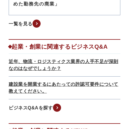
めた勤務先の廃業」
一覧を見る
起業・創業に関連するビジネスQ&A
近年、物流・ロジスティクス業界の人手不足が深刻
なのはなぜでしょうか？
建設業を開業するにあたっての許認可要件について
教えてください。
ビジネスQ&Aを探す