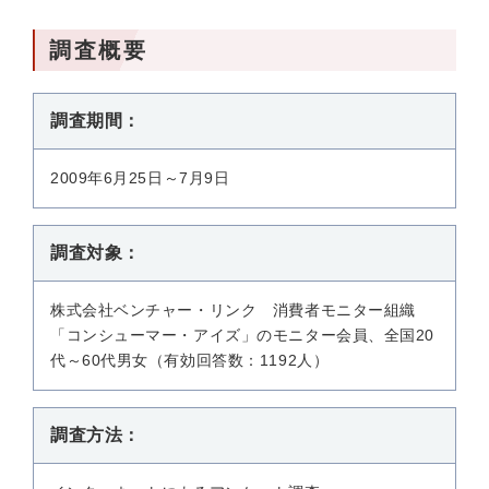
調査概要
調査期間：
2009年6月25日～7月9日
調査対象：
株式会社ベンチャー・リンク 消費者モニター組織
「コンシューマー・アイズ」のモニター会員、全国20
代～60代男女（有効回答数：1192人）
調査方法：