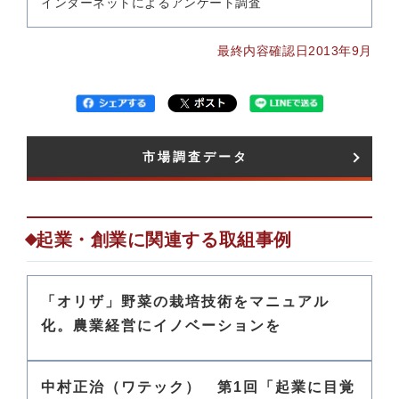
インターネットによるアンケート調査
最終内容確認日2013年9月
市場調査データ​
起業・創業に関連する取組事例
「オリザ」野菜の栽培技術をマニュアル
化。農業経営にイノベーションを
中村正治（ワテック） 第1回「起業に目覚