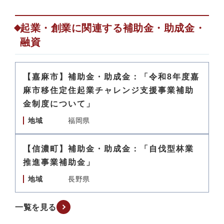
起業・創業に関連する補助金・助成金・
融資
【嘉麻市】補助金・助成金：「令和8年度嘉
麻市移住定住起業チャレンジ支援事業補助
金制度について」
地域
福岡県
【信濃町】補助金・助成金：「自伐型林業
推進事業補助金」
地域
長野県
一覧を見る