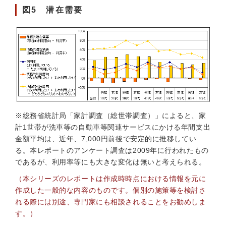
図5 潜在需要
※総務省統計局「家計調査（総世帯調査）」によると、家
計1世帯が洗車等の自動車等関連サービスにかける年間支出
金額平均は、近年、7,000円前後で安定的に推移してい
る。本レポートのアンケート調査は2009年に行われたもの
であるが、利用率等にも大きな変化は無いと考えられる。
（本シリーズのレポートは作成時時点における情報を元に
作成した一般的な内容のものです。個別の施策等を検討さ
れる際には別途、専門家にも相談されることをお勧めしま
す。）