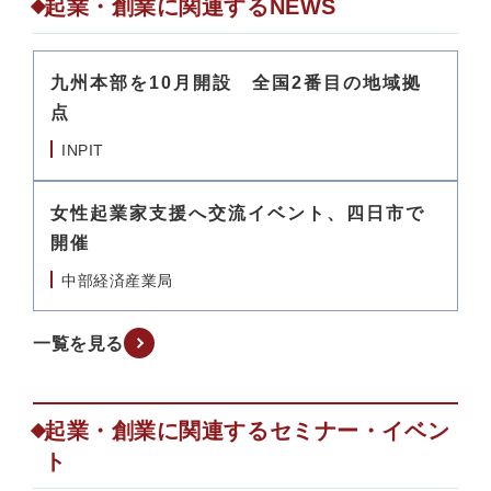
起業・創業に関連するNEWS
九州本部を10月開設 全国2番目の地域拠
点
INPIT
女性起業家支援へ交流イベント、四日市で
開催
中部経済産業局
一覧を見る
起業・創業に関連するセミナー・イベン
ト