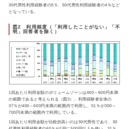
30代男性利用経験者の5％、50代男性利用経験者の4％など
となっている。
図2 利用頻度（「利用したことがない」「不
明」回答者を除く）
1回あたり利用金額のボリュームゾーンは400～600円未満
の範囲であると考えられる（図3）。利用経験者全体の
37％が400～600円未満の範囲内で利用し、51％が300～
700円未満の範囲内で利用している。
1回あたり利用金額が比較的高いのは30代男性であり、30
代男性利用経験者の60％が1回に500円以上を使い、31％