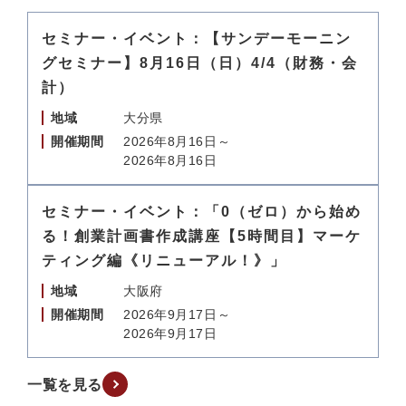
セミナー・イベント：【サンデーモーニン
グセミナー】8月16日（日）4/4（財務・会
計）
地域
大分県
開催期間
2026年8月16日～
2026年8月16日
セミナー・イベント：「0（ゼロ）から始め
る！創業計画書作成講座【5時間目】マーケ
ティング編《リニューアル！》」
地域
大阪府
開催期間
2026年9月17日～
2026年9月17日
一覧を見る