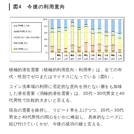
図4 今後の利用意向
積極的潜在需要（積極的利用意向－利用率）は、全ての年
代・性別でゼロまたはマイナスになっている（図5）。
コイン洗車場の利用に否定的な意向を持たない層をも加味
した潜在需要（消極的潜在需要）は、20代～30代男女と40
代男性で比較的大きいと言える。
現在の需要を維持し、リピート率を上げつつ、20代～30代
男女と40代男性の関心をいかに喚起し、具体的なニーズに
結び付けていくかが、今後の成功の鍵と言える。