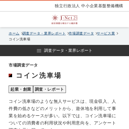
独立行政法人 中小企業基盤整備機構
ホーム
調査データ・業界レポート
市場調査データ
サービス業
コイン洗車場
調査データ・業界レポート
市場調査データ
コイン洗車場
起業・創業
調査・レポート
コイン洗車場のような無人サービスは、現金収入、人
件費の低さなどのメリットから、遊休地を利用して事
業を始めるケースが多い。以下では、コイン洗車場に
ついての消費者の利用状況や利用意向を、アンケート