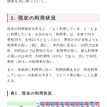
調査を元に探っていく。
1. 現在の利用状況
現在の利用状況を見ると、「よく利用している」と「たま
に利用している」を合わせた「利用率」は、全体で24％、
男性28％、女性21％となっており、男性の方が女性よりも
利用率が高い（表1、図1）。年代別に見ると、20代では女
性、30代以上では男性の方が、利用率が高い。最も利用率
が高いのは40代・50代男性（33％）であり、次いで30代
男性（30％）の利用率が高い。
また、全体的に利用率に比べ「利用経験あるが、現在利用
していない」の割合が大きく、リピート率が低いことも窺
える。
表1 現在の利用状況