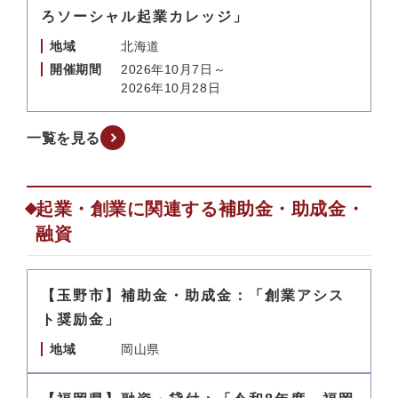
ろソーシャル起業カレッジ」
地域
北海道
開催期間
2026年10月7日～
2026年10月28日
一覧を見る
起業・創業に関連する補助金・助成金・
融資
【玉野市】補助金・助成金：「創業アシス
ト奨励金」
地域
岡山県