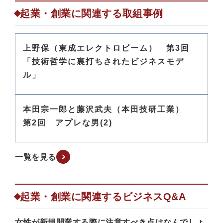
起業・創業に関連する取組事例
上野保（東成エレクトロビーム） 第3回
「技術哲学に裏打ちされたビジネスモデ
ル」
本田宗一郎と藤沢武夫（本田技研工業）
第2回 アプレな男(2)
一覧を見る
起業・創業に関連するビジネスQ&A
女性が新規開業する際に注意すべき点はなんでしょ