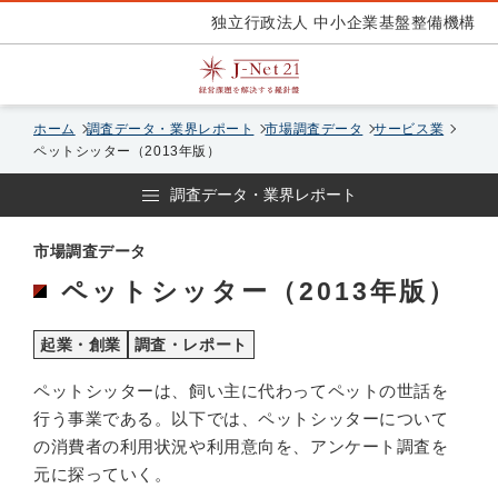
独立行政法人 中小企業基盤整備機構
ホーム
調査データ・業界レポート
市場調査データ
サービス業
ペットシッター（2013年版）
調査データ・業界レポート
市場調査データ
ペットシッター（2013年版）
起業・創業
調査・レポート
ペットシッターは、飼い主に代わってペットの世話を
行う事業である。以下では、ペットシッターについて
の消費者の利用状況や利用意向を、アンケート調査を
元に探っていく。