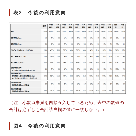
表2 今後の利用意向
（注：小数点未満を四捨五入しているため、表中の数値の
合計は必ずしも合計該当欄の値に一致しない。）
図4 今後の利用意向