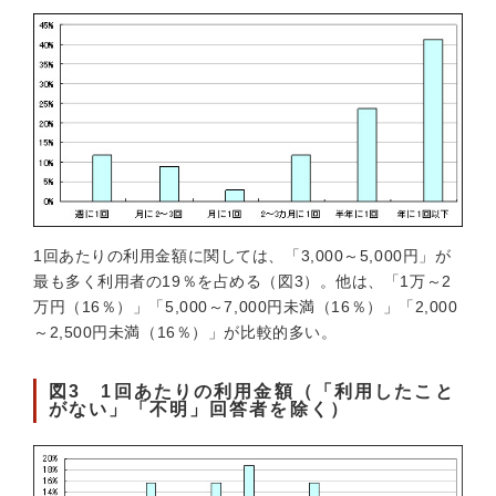
1回あたりの利用金額に関しては、「3,000～5,000円」が
最も多く利用者の19％を占める（図3）。他は、「1万～2
万円（16％）」「5,000～7,000円未満（16％）」「2,000
～2,500円未満（16％）」が比較的多い。
図3 1回あたりの利用金額（「利用したこと
がない」「不明」回答者を除く）