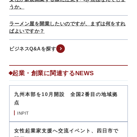
うか。
ラーメン屋を開業したいのですが、まずは何をすれ
ばよいですか？
ビジネスQ&Aを探す
起業・創業に関連するNEWS
九州本部を10月開設 全国2番目の地域拠
点
INPIT
女性起業家支援へ交流イベント、四日市で