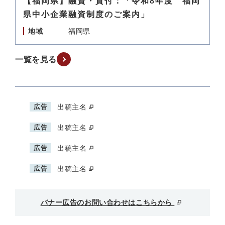
【福岡県】融資・貸付：「令和8年度 福岡
県中小企業融資制度のご案内」
地域
福岡県
一覧を見る
広告
出稿主名
広告
出稿主名
広告
出稿主名
広告
出稿主名
バナー広告のお問い合わせはこちらから