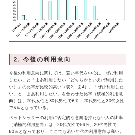
2. 今後の利用意向
今後の利用意向に関しては、若い年代を中心に「ぜひ利用
したい」と「まあ利用したい（どちらかといえば利用した
い）」の比率が比較的高い（表2、図4）。「ぜひ利用した
い」と「まあ利用したい」を合わせた比率（積極的利用意
向）は、20代女性と30代男性で6％、20代男性と30代女性
で5％となっている。
ペットシッターの利用に否定的な意向を持たない人の比率
（消極的利用意向）は、20代女性で56％、20代男性で
50％となっており、ここでも若い年代の利用意向は高い。