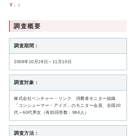
す。）
調査概要
調査期間：
2008年10月28日～11月10日
調査対象：
株式会社ベンチャー・リンク 消費者モニター組織
「コンシューマー・アイズ」のモニター会員、全国20
代～60代男女（有効回答数：984人）
調査方法：