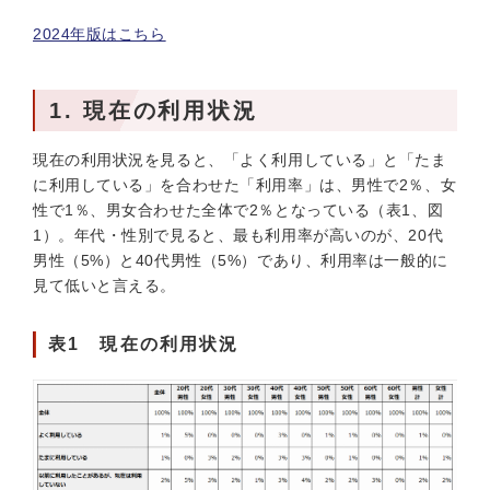
2024年版はこちら
1. 現在の利用状況
現在の利用状況を見ると、「よく利用している」と「たま
に利用している」を合わせた「利用率」は、男性で2％、女
性で1％、男女合わせた全体で2％となっている（表1、図
1）。年代・性別で見ると、最も利用率が高いのが、20代
男性（5%）と40代男性（5%）であり、利用率は一般的に
見て低いと言える。
表1 現在の利用状況