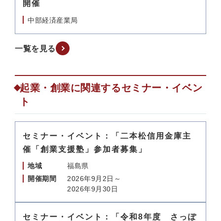
開催
中部経済産業局
一覧を見る
起業・創業に関連するセミナー・イベン
ト
セミナー・イベント：「二本松信用金庫主
催「創業支援塾」参加者募集」
地域
福島県
開催期間
2026年9月2日～
2026年9月30日
セミナー・イベント：「令和8年度 さっぽ