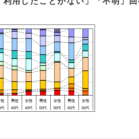
「利用したことがない」「不明」回