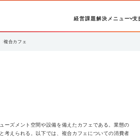
経営課題解決メニュー
支
複合カフェ
ューズメント空間や設備を備えたカフェである。業態の
と考えられる。以下では、複合カフェについての消費者