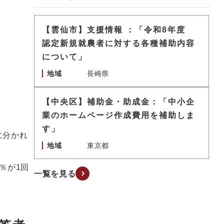
【雲仙市】支援情報 ：「令和8年度
認定新規就農者に対する各種補助内容
について」
地域
長崎県
【中央区】補助金・助成金：「中小企
業のホームページ作成費用を補助しま
す」
に分かれ
地域
東京都
％が1回
一覧を見る