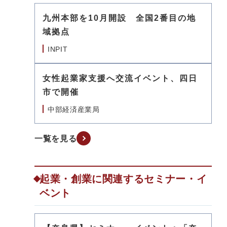
九州本部を10月開設 全国2番目の地
域拠点
INPIT
女性起業家支援へ交流イベント、四日
市で開催
中部経済産業局
一覧を見る
起業・創業に関連するセミナー・イ
ベント