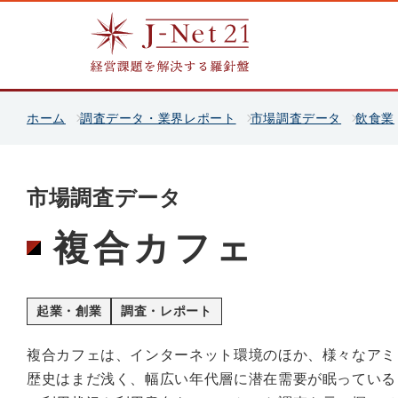
ホーム
調査データ・業界レポート
市場調査データ
飲食業
市場調査データ
複合カフェ
起業・創業
調査・レポート
複合カフェは、インターネット環境のほか、様々なアミ
歴史はまだ浅く、幅広い年代層に潜在需要が眠っている