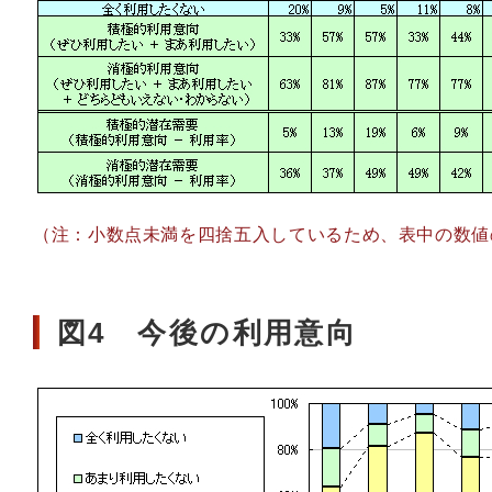
（注：小数点未満を四捨五入しているため、表中の数値
図4 今後の利用意向