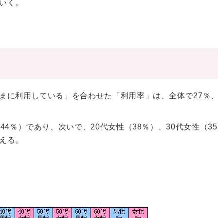
いく。
まに利用している」を合わせた「利用率」は、全体で27％
4％）であり、次いで、20代女性（38％）、30代女性（3
える。