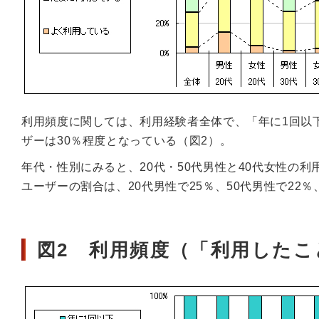
利用頻度に関しては、利用経験者全体で、「年に1回以
ザーは30％程度となっている（図2）。
年代・性別にみると、20代・50代男性と40代女性の
ユーザーの割合は、20代男性で25％、50代男性で22％
図2 利用頻度（「利用した