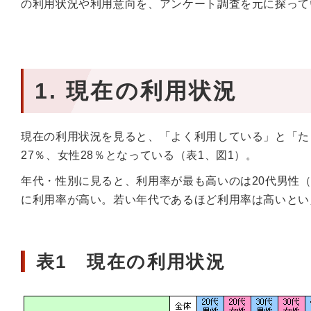
の利用状況や利用意向を、アンケート調査を元に探って
1. 現在の利用状況
現在の利用状況を見ると、「よく利用している」と「た
27％、女性28％となっている（表1、図1）。
年代・性別に見ると、利用率が最も高いのは20代男性（4
に利用率が高い。若い年代であるほど利用率は高いとい
表1 現在の利用状況