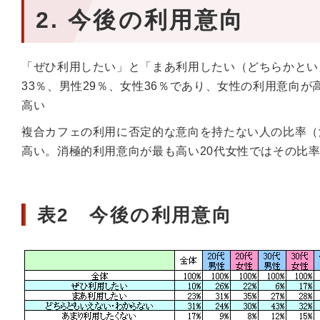
2. 今後の利用意向
「ぜひ利用したい」と「まあ利用したい（どちらかとい
33％、男性29％、女性36％であり、女性の利用意向
高い
複合カフェの利用に否定的な意向を持たない人の比率（
高い。消極的利用意向が最も高い20代女性ではその比率
表2 今後の利用意向