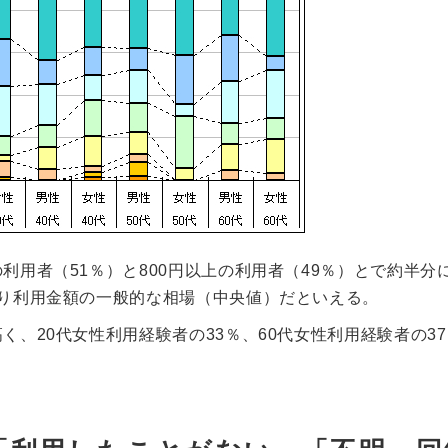
利用者（51％）と800円以上の利用者（49％）とで約半分
たり利用金額の一般的な相場（中央値）だといえる。
く、20代女性利用経験者の33％、60代女性利用経験者の37