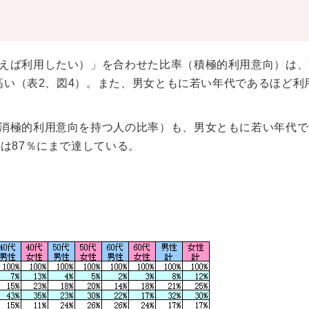
えば利用したい）」を合わせた比率（積極的利用意向）は、
が高い（表2、図4）。また、男女ともに若い年代であるほど利
消極的利用意向を持つ人の比率）も、男女ともに若い年代で
は87％にまで達している。