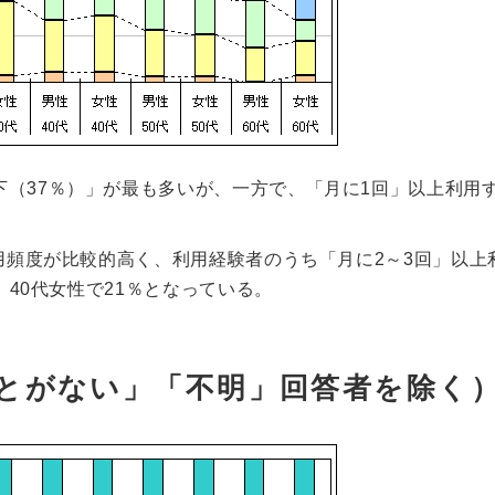
下（37％）」が最も多いが、一方で、「月に1回」以上利用
利用頻度が比較的高く、利用経験者のうち「月に2～3回」以上
、40代女性で21％となっている。
ことがない」「不明」回答者を除く