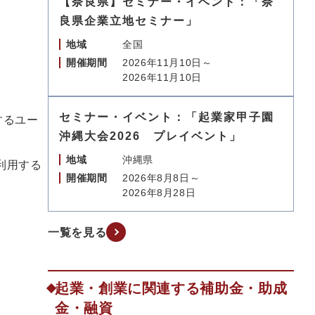
【奈良県】セミナー・イベント：「奈
良県企業立地セミナー」
地域
全国
開催期間
2026年11月10日～
2026年11月10日
セミナー・イベント：「起業家甲子園
するユー
沖縄大会2026 プレイベント」
地域
沖縄県
利用する
開催期間
2026年8月8日～
2026年8月28日
一覧を見る
）
起業・創業に関連する補助金・助成
金・融資