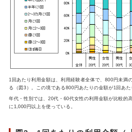
1回あたり利用金額は、利用経験者全体で、800円未満の
る（図3）。この境である800円あたりの金額が1回あ
年代・性別では、20代・60代女性の利用金額が比較的高
に1,000円以上を使っている。