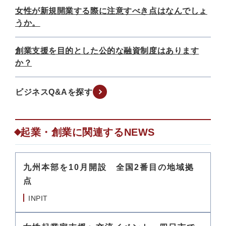
女性が新規開業する際に注意すべき点はなんでしょ
うか。
創業支援を目的とした公的な融資制度はあります
か？
ビジネスQ&Aを探す
起業・創業に関連するNEWS
九州本部を10月開設 全国2番目の地域拠
点
INPIT