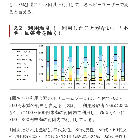
し、7%は週に2～3回以上利用しているヘビーユーザーであ
ると言える。
図2 利用頻度（「利用したことがない」「不
明」回答者を除く）
1回あたり利用金額のボリュームゾーンは、全体で400～
500円未満の範囲と言える（図3）。利用経験者全体の33％
が1回に400～500円未満の範囲内で利用し、75％が1回に
300～600円未満の範囲内で利用している。
1回あたり利用金額は20代女性、30代男性、50代・60代女
性で比較的高い。20代女性利用経験者の22%、30代男性利