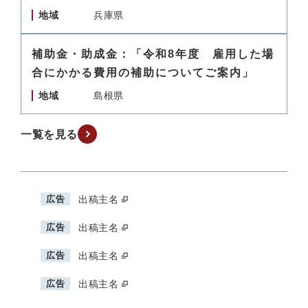
地域
兵庫県
補助金・助成金：「令和8年度 雇用した場
合にかかる費用の補助についてご案内」
地域
島根県
一覧を見る
広告
出稿主名
広告
出稿主名
広告
出稿主名
広告
出稿主名