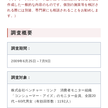
作成した一般的な内容のものです。個別の施策等を検討さ
れる際には別途、専門家にも相談されることをお勧めしま
す。）
調査概要
調査期間：
2009年6月25日～7月9日
調査対象：
株式会社ベンチャー・リンク 消費者モニター組織
「コンシューマー・アイズ」のモニター会員、全国20
代～60代男女（有効回答数：1192人）