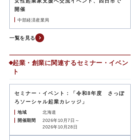
女性起業家支援へ交流イベント、四日市で
開催
中部経済産業局
一覧を見る
起業・創業に関連するセミナー・イベン
ト
セミナー・イベント：「令和8年度 さっぽ
ろソーシャル起業カレッジ」
地域
北海道
開催期間
2026年10月7日～
2026年10月28日