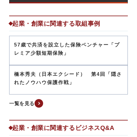
起業・創業に関連する取組事例
57歳で共済を設立した保険ベンチャー「プ
レミア少額短期保険」
橋本秀夫（日本エクシード） 第4回「隠さ
れたノウハウ保護作戦」
一覧を見る
起業・創業に関連するビジネスQ&A