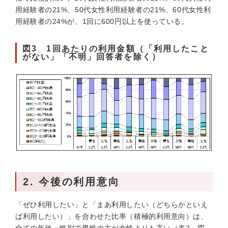
用経験者の21%、50代女性利用経験者の21%、60代女性利
用経験者の24%が、1回に600円以上を使っている。
図3 1回あたりの利用金額（「利用したこと
がない」「不明」回答者を除く）
2. 今後の利用意向
「ぜひ利用したい」と「まあ利用したい（どちらかといえ
ば利用したい）」を合わせた比率（積極的利用意向）は、