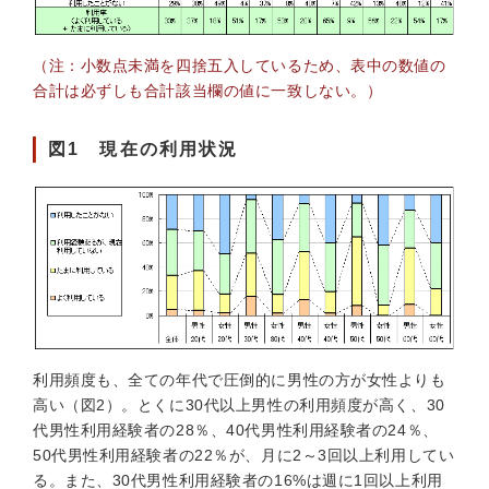
（注：小数点未満を四捨五入しているため、表中の数値の
合計は必ずしも合計該当欄の値に一致しない。）
図1 現在の利用状況
利用頻度も、全ての年代で圧倒的に男性の方が女性よりも
高い（図2）。とくに30代以上男性の利用頻度が高く、30
代男性利用経験者の28％、40代男性利用経験者の24％、
50代男性利用経験者の22％が、月に2～3回以上利用してい
る。また、30代男性利用経験者の16%は週に1回以上利用