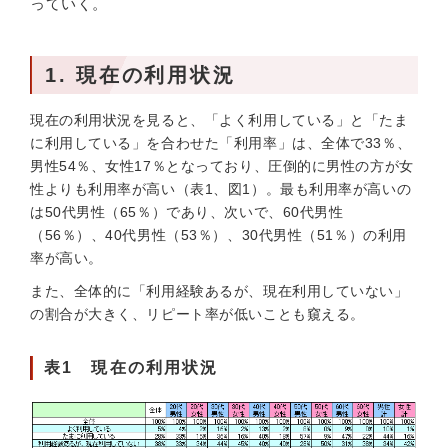
っていく。
1. 現在の利用状況
現在の利用状況を見ると、「よく利用している」と「たま
に利用している」を合わせた「利用率」は、全体で33％、
男性54％、女性17％となっており、圧倒的に男性の方が女
性よりも利用率が高い（表1、図1）。最も利用率が高いの
は50代男性（65％）であり、次いで、60代男性
（56％）、40代男性（53％）、30代男性（51％）の利用
率が高い。
また、全体的に「利用経験あるが、現在利用していない」
の割合が大きく、リピート率が低いことも窺える。
表1 現在の利用状況