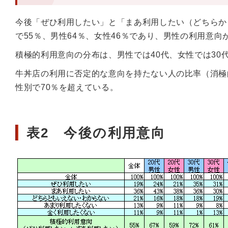
今後「ぜひ利用したい」と「まあ利用したい（どちらか
で55％、男性64％、女性46％であり、男性の利用意向
積極的利用意向の分布は、男性では40代、女性では30
牛丼店の利用に否定的な意向を持たない人の比率（消極
性別で70％を超えている。
表2 今後の利用意向