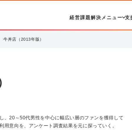
経営課題解決メニュー
支
牛丼店（2013年版）
）
し、20～50代男性を中心に幅広い層のファンを獲得して
利用意向を、アンケート調査結果を元に探っていく。