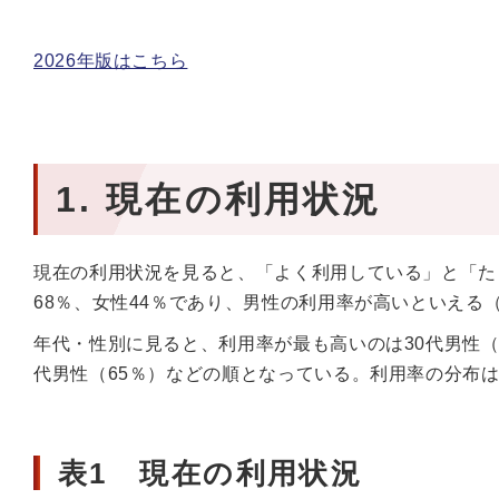
2026年版はこちら
1. 現在の利用状況
現在の利用状況を見ると、「よく利用している」と「た
68％、女性44％であり、男性の利用率が高いといえる（
年代・性別に見ると、利用率が最も高いのは30代男性（8
代男性（65％）などの順となっている。利用率の分布
表1 現在の利用状況