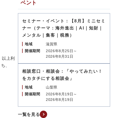
ベント
セミナー・イベント：【8月】ミニセミ
ナー（テーマ：海外進出｜AI｜知財｜
メンタル｜集客｜税務）
地域
滋賀県
開催期間
2026年8月25日～
2026年8月31日
」以上利
うち、
相談窓口・相談会：「やってみたい！
をカタチにする相談会」
地域
山梨県
開催期間
2026年8月19日～
）
2026年8月19日
一覧を見る