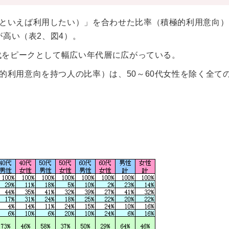
といえば利用したい）」を合わせた比率（積極的利用意向）
が高い（表2、図4）。
代をピークとして幅広い年代層に広がっている。
的利用意向を持つ人の比率）は、50～60代女性を除く全て