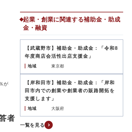
起業・創業に関連する補助金・助成
金・融資
【武蔵野市】補助金・助成金：「令和8
年度商店会活性出店支援金」
地域
東京都
【岸和田市】補助金・助成金：「岸和
％が
田市内での創業や創業者の販路開拓を
支援します」
地域
大阪府
答者
一覧を見る