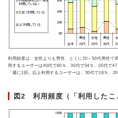
利用頻度は、女性よりも男性、とくに20～50代男性で
用するユーザーは40代で60％、30代で54％、20代で
「週に1回」以上利用するユーザーは、30代で18％、20
図2 利用頻度（「利用した