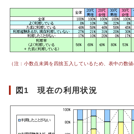
（注：小数点未満を四捨五入しているため、表中の数値
図1 現在の利用状況