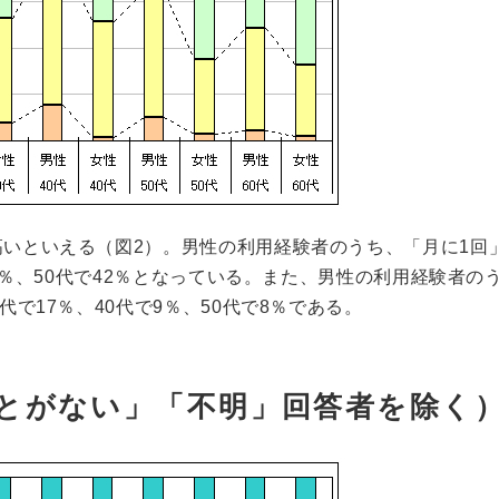
高いといえる（図2）。男性の利用経験者のうち、「月に1回
47％、50代で42％となっている。また、男性の利用経験者の
代で17％、40代で9％、50代で8％である。
ことがない」「不明」回答者を除く