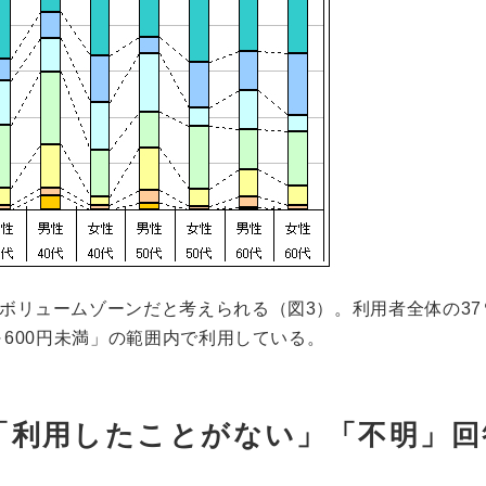
がボリュームゾーンだと考えられる（図3）。利用者全体の37
0～600円未満」の範囲内で利用している。
「利用したことがない」「不明」回