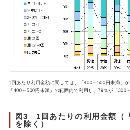
1回あたり利用金額に関しては、「400～500円未満」
「400～500円未満」の範囲内で利用し、79％が「30
図3 1回あたりの利用金額（
を除く）