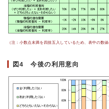
（注：小数点未満を四捨五入しているため、表中の数値
図4 今後の利用意向