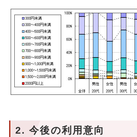
2. 今後の利用意向