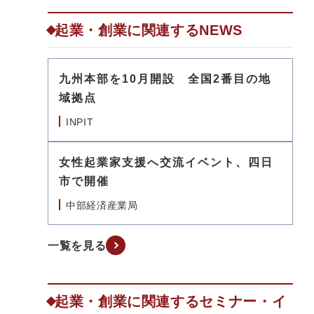
起業・創業に関連するNEWS
九州本部を10月開設 全国2番目の地
域拠点
INPIT
女性起業家支援へ交流イベント、四日
市で開催
中部経済産業局
一覧を見る
起業・創業に関連するセミナー・イ