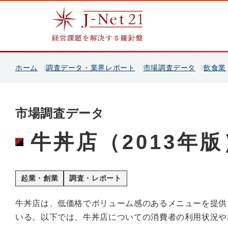
ホーム
調査データ・業界レポート
市場調査データ
飲食業
市場調査データ
牛丼店（2013年版
起業・創業
調査・レポート
牛丼店は、低価格でボリューム感のあるメニューを提供
いる。以下では、牛丼店についての消費者の利用状況や