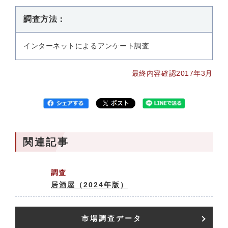
調査方法：
インターネットによるアンケート調査
最終内容確認2017年3月
関連記事
調査
居酒屋（2024年版）
市場調査データ​