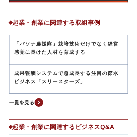
起業・創業に関連する取組事例
「パソナ農援隊」栽培技術だけでなく経営
感覚に長けた人材を育成する
成果報酬システムで急成長する注目の節水
ビジネス「スリースターズ」
一覧を見る
起業・創業に関連するビジネスQ&A