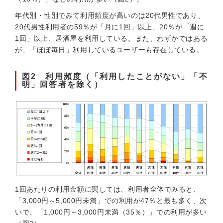
年代別・性別でみて利用頻度が高いのは20代男性であり、
20代男性利用者の59％が「月に1回」以上、20％が「週に
1回」以上、居酒屋を利用している。また、わずかではある
が、「ほぼ毎日」利用しているユーザーも存在している。
図2 利用頻度（「利用したことがない」「不
明」回答者を除く）
1回あたりの利用金額に関しては、利用者全体でみると、
「3,000円～5,000円未満」での利用が47％と最も多く、次
いで、「1,000円～3,000円未満（35％）」での利用が多い