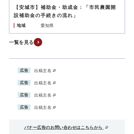
【安城市】補助金・助成金：「市民農園開
設補助金の手続きの流れ」
地域
愛知県
一覧を見る
広告
出稿主名
広告
出稿主名
広告
出稿主名
広告
出稿主名
バナー広告のお問い合わせはこちらから