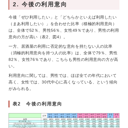
2. 今後の利用意向
今後「ぜひ利用したい」と「どちらかといえば利用したい
（まあ利用したい）」を合わせた比率（積極的利用意向）
は、全体で52％、男性56％、女性49％であり、男性の利用
意向の方が高い（表2、図4）。
一方、居酒屋の利用に否定的な意向を持たない人の比率
（消極的利用意向を持つ人の比率）は、全体で79％、男性
82％、女性76％であり、こちらも男性の利用意向の方が高
い。
利用意向に関しては、男性では、ほぼ全ての年代において
高く、女性では、30代中心に高くなっている、という傾向
がみられる。
表2 今後の利用意向