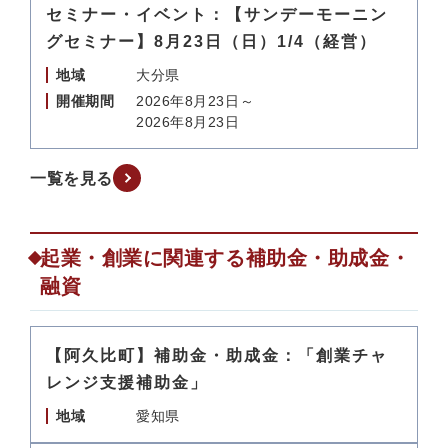
セミナー・イベント：【サンデーモーニン
グセミナー】8月23日（日）1/4（経営）
地域
大分県
開催期間
2026年8月23日～
2026年8月23日
一覧を見る
起業・創業に関連する補助金・助成金・
融資
【阿久比町】補助金・助成金：「創業チャ
レンジ支援補助金」
地域
愛知県