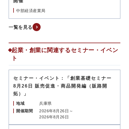
開催
中部経済産業局
一覧を見る
起業・創業に関連するセミナー・イベン
ト
セミナー・イベント：「創業基礎セミナー
8月26日 販売促進・商品開発編（販路開
拓）」
地域
兵庫県
開催期間
2026年8月26日～
2026年8月26日