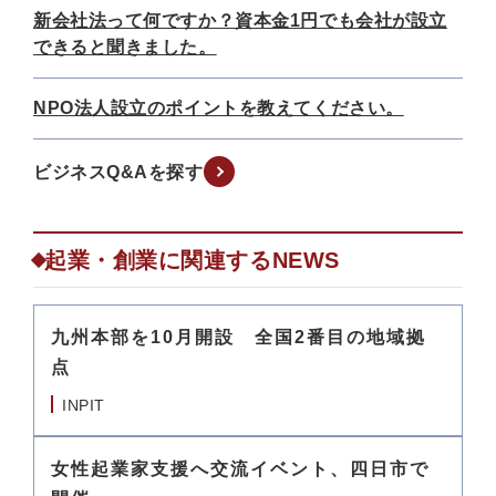
新会社法って何ですか？資本金1円でも会社が設立
できると聞きました。
NPO法人設立のポイントを教えてください。
ビジネスQ&Aを探す
起業・創業に関連するNEWS
九州本部を10月開設 全国2番目の地域拠
点
INPIT
女性起業家支援へ交流イベント、四日市で