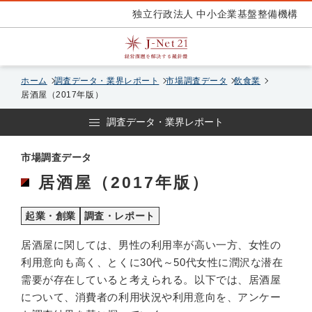
独立行政法人 中小企業基盤整備機構
ホーム
調査データ・業界レポート
市場調査データ
飲食業
居酒屋（2017年版）
調査データ・業界レポート
市場調査データ
居酒屋（2017年版）
起業・創業
調査・レポート
居酒屋に関しては、男性の利用率が高い一方、女性の
利用意向も高く、とくに30代～50代女性に潤沢な潜在
需要が存在していると考えられる。以下では、居酒屋
について、消費者の利用状況や利用意向を、アンケー