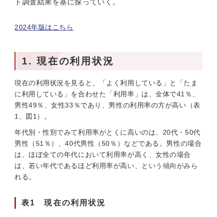
ト調査結果を基に探っていく。
2024年版はこちら
1. 現在の利用状況
現在の利用状況を見ると、「よく利用している」と「たま
に利用している」を合わせた「利用率」は、全体で41％、
男性49％、女性33％であり、男性の利用率の方が高い（表
1、図1）。
年代別・性別でみて利用率がとくに高いのは、20代・50代
男性（51％）、40代男性（50％）などである。男性の場合
は、ほぼ全ての年代において利用率が高く、女性の場合
は、若い年代であるほど利用率が高い、という傾向がみら
れる。
表1 現在の利用状況