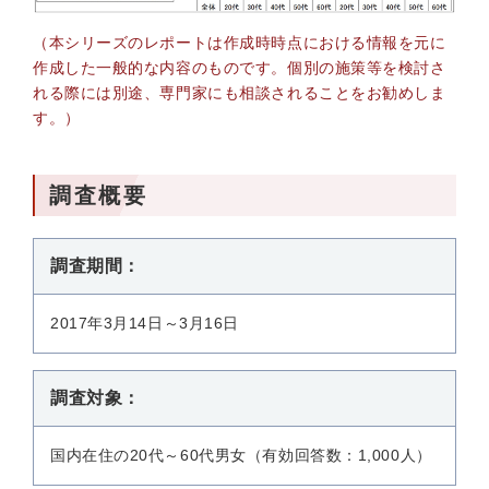
（本シリーズのレポートは作成時時点における情報を元に
作成した一般的な内容のものです。個別の施策等を検討さ
れる際には別途、専門家にも相談されることをお勧めしま
す。）
調査概要
調査期間：
2017年3月14日～3月16日
調査対象：
国内在住の20代～60代男女（有効回答数：1,000人）