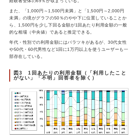
経験者全体の69％が収まっている。
また、「1,000円～1,500円未満」と「1,500円～2,000円
未満」の境がグラフの50％のやや下に位置していることか
ら、1,500円を少し下回る金額が1回あたり利用金額の一般
的な相場（中央値）であると推定できる。
年代・性別での利用金額にはバラツキがあるが、30代女性
や50代・60代男性など1回に1万円以上を使うユーザーも一
部存在している。
図3 1回あたりの利用金額（「利用したこと
がない」「不明」回答者を除く）