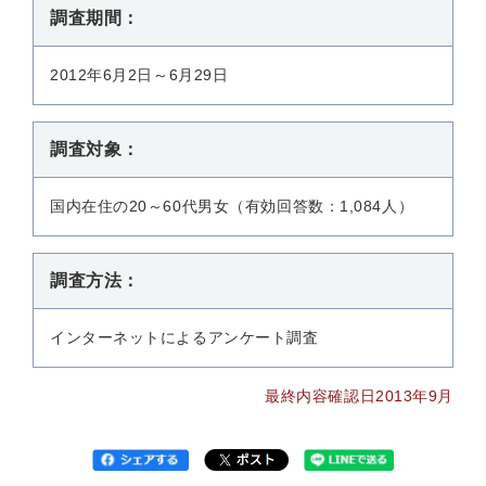
調査期間：
2012年6月2日～6月29日
調査対象：
国内在住の20～60代男女（有効回答数：1,084人）
調査方法：
インターネットによるアンケート調査
最終内容確認日2013年9月