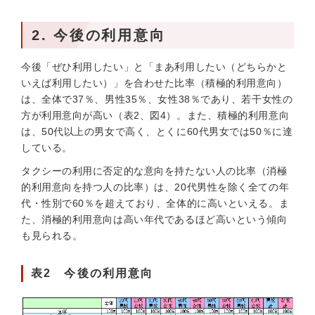
2. 今後の利用意向
今後「ぜひ利用したい」と「まあ利用したい（どちらかと
いえば利用したい）」を合わせた比率（積極的利用意向）
は、全体で37％、男性35％、女性38％であり、若干女性の
方が利用意向が高い（表2、図4）。また、積極的利用意向
は、50代以上の男女で高く、とくに60代男女では50％に達
している。
タクシーの利用に否定的な意向を持たない人の比率（消極
的利用意向を持つ人の比率）は、20代男性を除く全ての年
代・性別で60％を超えており、全体的に高いといえる。ま
た、消極的利用意向は高い年代であるほど高いという傾向
も見られる。
表2 今後の利用意向