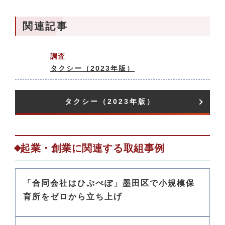
関連記事
調査
タクシー（2023年版）
タクシー（2023年版）​
起業・創業に関連する取組事例
「合同会社はひぷぺぽ」墨田区で小規模保
育所をゼロから立ち上げ