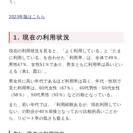
く。
2023年版はこちら
1. 現在の利用状況
現在の利用状況を見ると、「よく利用している」と「たま
に利用している」を合わせた「利用率」は、全体で49％、
男性47％、女性51％であり、男女ともに利用率は高いとい
える（表1、図1）。
男女共に高い年代であるほど利用率は高く、年代・性別で
見た利用率は、60代女性（67％）、60代男性・50代女性
（58％）、50代男性（53％）などの順となっている。
また、若い年代では、「利用経験あるが、現在利用してい
ない」の割合が40％前後となっており比較的高いことか
ら、リピート率の低さも窺える。