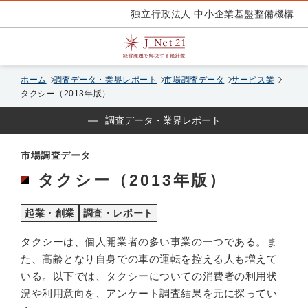
独立行政法人 中小企業基盤整備機構
ホーム
調査データ・業界レポート
市場調査データ
サービス業
タクシー（2013年版）
調査データ・業界レポート
市場調査データ
タクシー（2013年版）
起業・創業
調査・レポート
タクシーは、個人開業者の多い事業の一つである。ま
た、高齢となり自身での車の運転を控える人も増えて
いる。以下では、タクシーについての消費者の利用状
況や利用意向を、アンケート調査結果を元に探ってい