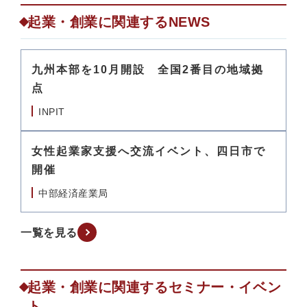
起業・創業に関連するNEWS
九州本部を10月開設 全国2番目の地域拠
点
INPIT
女性起業家支援へ交流イベント、四日市で
開催
中部経済産業局
一覧を見る
起業・創業に関連するセミナー・イベン
ト