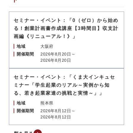
セミナー・イベント：「0（ゼロ）から始め
る！創業計画書作成講座【3時間目】収支計
画編《リニューアル！》」
地域
大阪府
開催期間
2026年8月20日～
2026年8月20日
セミナー・イベント：「くま大インキュセ
ミナー「学生起業のリアル～実例から知
る、若き起業家達の挑戦と実情～」」
地域
熊本県
開催期間
2026年8月12日～
2026年8月12日