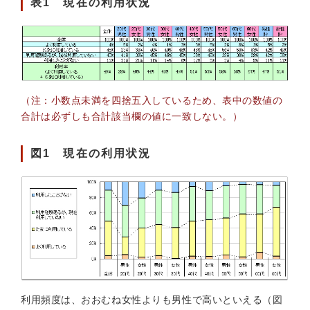
表1 現在の利用状況
（注：小数点未満を四捨五入しているため、表中の数値の
合計は必ずしも合計該当欄の値に一致しない。）
図1 現在の利用状況
利用頻度は、おおむね女性よりも男性で高いといえる（図