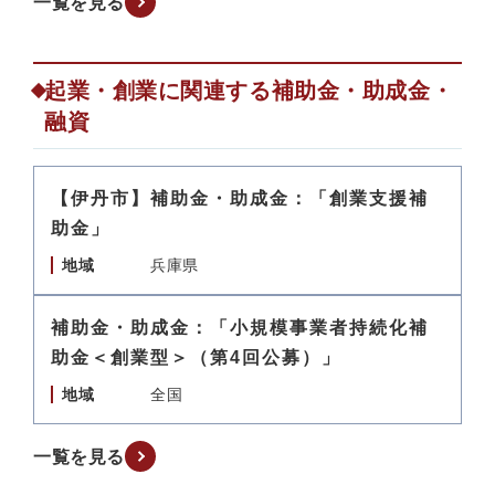
一覧を見る
起業・創業に関連する補助金・助成金・
融資
【伊丹市】補助金・助成金：「創業支援補
助金」
地域
兵庫県
補助金・助成金：「小規模事業者持続化補
助金＜創業型＞（第4回公募）」
地域
全国
一覧を見る