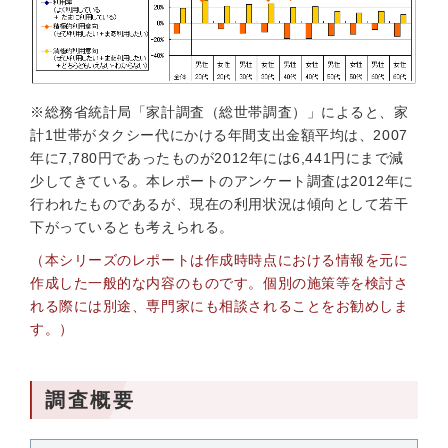
※総務省統計局「家計調査（総世帯調査）」によると、家
計1世帯がタクシー代にかける年間支出金額平均は、2007
年に7,780円であったものが2012年には6,441円にまで減
少してきている。本レポートのアンケート調査は2012年に
行われたものであるが、現在の利用状況は傾向として若干
下がっているとも考えられる。
（本シリーズのレポートは作成時時点における情報を元に
作成した一般的な内容のものです。個別の施策等を検討さ
れる際には別途、専門家にも相談されることをお勧めしま
す。）
調査概要