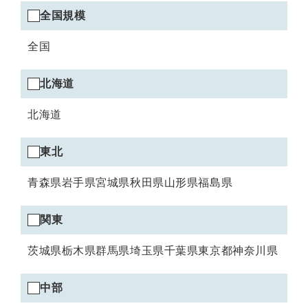
全国規模エリアの選択
全国規模
全国
北海道エリアの選択
北海道
北海道
東北エリアの選択
東北
青森県
岩手県
宮城県
秋田県
山形県
福島県
関東エリアの選択
関東
茨城県
栃木県
群馬県
埼玉県
千葉県
東京都
神奈川県
中部エリアの選択
中部