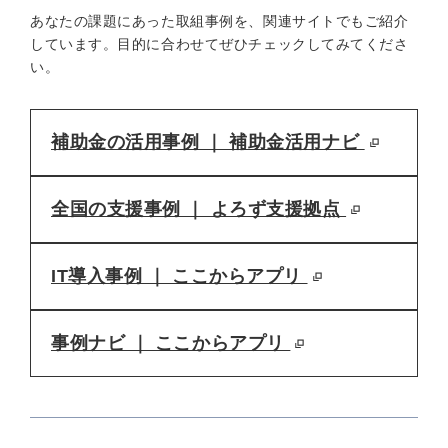
あなたの課題にあった取組事例を、関連サイトでもご紹介
しています。目的に合わせてぜひチェックしてみてくださ
い。
補助金の活用事例 ｜ 補助金活用ナビ
全国の支援事例 ｜ よろず支援拠点
IT導入事例 ｜ ここからアプリ
事例ナビ ｜ ここからアプリ