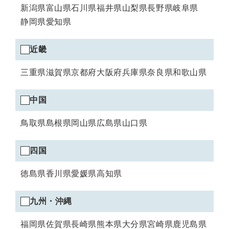
新潟県
富山県
石川県
福井県
山梨県
長野県
岐阜県
静岡県
愛知県
近畿エリアの選択
近畿
三重県
滋賀県
京都府
大阪府
兵庫県
奈良県
和歌山県
中国エリアの選択
中国
鳥取県
島根県
岡山県
広島県
山口県
四国エリアの選択
四国
徳島県
香川県
愛媛県
高知県
九州・沖縄エリアの選択
九州・沖縄
福岡県
佐賀県
長崎県
熊本県
大分県
宮崎県
鹿児島県