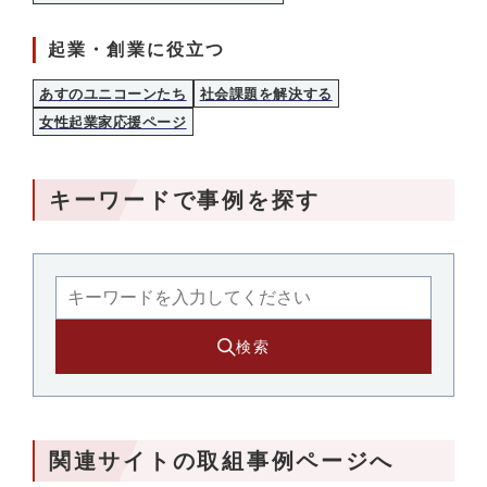
起業・創業に役立つ
あすのユニコーンたち
社会課題を解決する
女性起業家応援ページ
キーワードで事例を探す
検索
関連サイトの取組事例ページへ