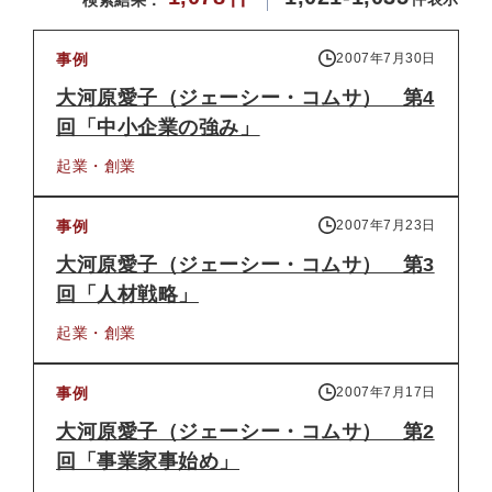
検索結果：
事例
2007年7月30日
大河原愛子（ジェーシー・コムサ） 第4
回「中小企業の強み」
起業・創業
事例
2007年7月23日
大河原愛子（ジェーシー・コムサ） 第3
回「人材戦略」
起業・創業
事例
2007年7月17日
大河原愛子（ジェーシー・コムサ） 第2
回「事業家事始め」