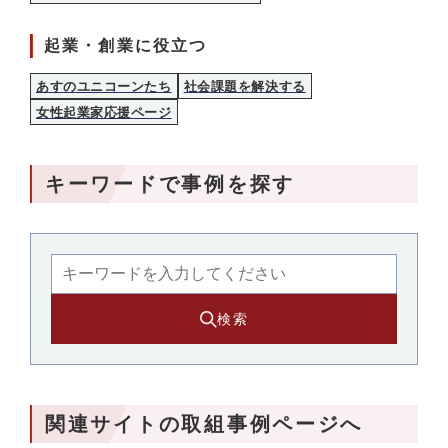
起業・創業に役立つ
あすのユニコーンたち
社会課題を解決する
女性起業家応援ページ
キーワードで事例を探す
検索
関連サイトの取組事例ページへ