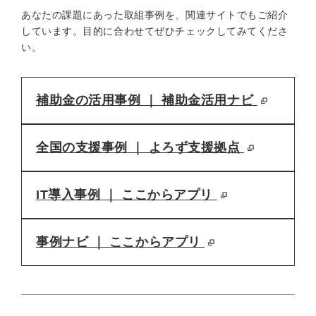
あなたの課題にあった取組事例を、関連サイトでもご紹介
しています。目的に合わせてぜひチェックしてみてくださ
い。
補助金の活用事例 ｜ 補助金活用ナビ
全国の支援事例 ｜ よろず支援拠点
IT導入事例 ｜ ここからアプリ
事例ナビ ｜ ここからアプリ