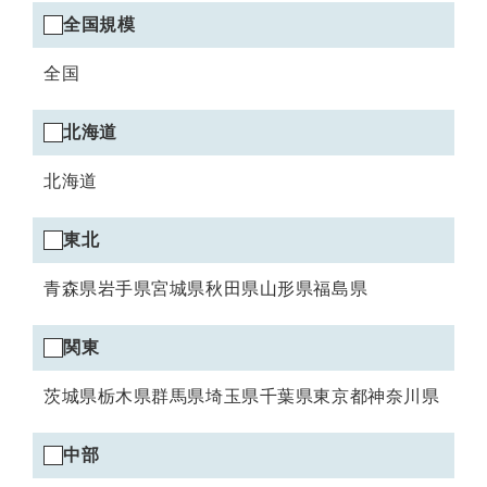
全国規模エリアの選択
全国規模
全国
北海道エリアの選択
北海道
北海道
東北エリアの選択
東北
青森県
岩手県
宮城県
秋田県
山形県
福島県
関東エリアの選択
関東
茨城県
栃木県
群馬県
埼玉県
千葉県
東京都
神奈川県
中部エリアの選択
中部