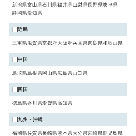
新潟県
富山県
石川県
福井県
山梨県
長野県
岐阜県
静岡県
愛知県
近畿エリアの選択
近畿
三重県
滋賀県
京都府
大阪府
兵庫県
奈良県
和歌山県
中国エリアの選択
中国
鳥取県
島根県
岡山県
広島県
山口県
四国エリアの選択
四国
徳島県
香川県
愛媛県
高知県
九州・沖縄エリアの選択
九州・沖縄
福岡県
佐賀県
長崎県
熊本県
大分県
宮崎県
鹿児島県