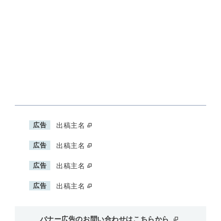
広告
出稿主名
広告
出稿主名
広告
出稿主名
広告
出稿主名
バナー広告のお問い合わせはこちらから