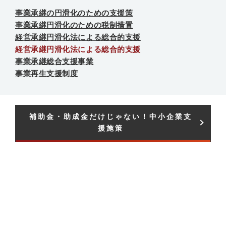
事業承継の円滑化のための支援策
事業承継円滑化のための税制措置
経営承継円滑化法による総合的支援
経営承継円滑化法による総合的支援
事業承継総合支援事業
事業再生支援制度
補助金・助成金だけじゃない！中小企業支
援施策​