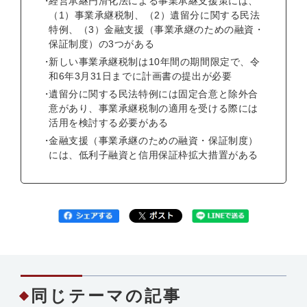
経営承継円滑化法による事業承継支援策には、
（1）事業承継税制、（2）遺留分に関する民法
特例、（3）金融支援（事業承継のための融資・
保証制度）の3つがある
新しい事業承継税制は10年間の期間限定で、令
和6年3月31日までに計画書の提出が必要
遺留分に関する民法特例には固定合意と除外合
意があり、事業承継税制の適用を受ける際には
活用を検討する必要がある
金融支援（事業承継のための融資・保証制度）
には、低利子融資と信用保証枠拡大措置がある
同じテーマの記事