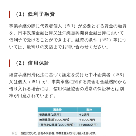
（1）低利子融資
事業承継の際に代表者個人（※1）が必要とする資金の融資
を、日本政策金融公庫又は沖縄振興開発金融公庫において
低利子で受けることができます。融資の条件（※2）等につ
いては、最寄りの支店までお問い合わせください。
（2）信用保証
経営承継円滑化法に基づく認定を受けた中小企業者（※3）
又は個人（※1）が、事業承継に関する資金を金融機関から
借り入れる場合には、信用保証協会の通常の保証枠とは別
枠が用意されています。