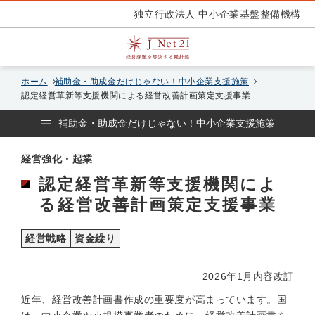
独立行政法人 中小企業基盤整備機構
ホーム
補助金・助成金だけじゃない！中小企業支援施策
認定経営革新等支援機関による経営改善計画策定支援事業
補助金・助成金だけじゃない！中小企業支援施策
経営強化・起業
認定経営革新等支援機関によ
る経営改善計画策定支援事業
経営戦略
資金繰り
2026年1月内容改訂
近年、経営改善計画書作成の重要度が高まっています。国