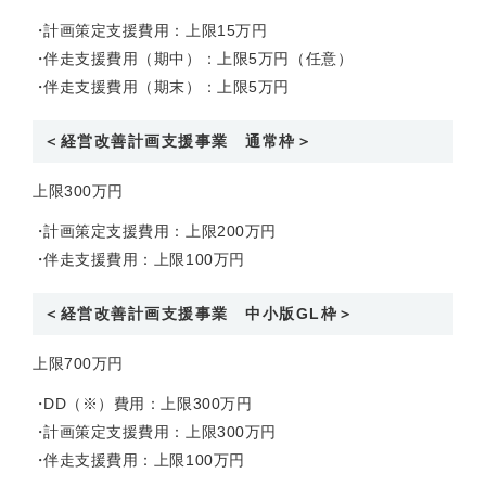
計画策定支援費用：上限15万円
伴走支援費用（期中）：上限5万円（任意）
伴走支援費用（期末）：上限5万円
＜経営改善計画支援事業 通常枠＞
上限300万円
計画策定支援費用：上限200万円
伴走支援費用：上限100万円
＜経営改善計画支援事業 中小版GL枠＞
上限700万円
DD（※）費用：上限300万円
計画策定支援費用：上限300万円
伴走支援費用：上限100万円