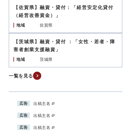
【佐賀県】融資・貸付：「経営安定化貸付
（経営改善資金）」
地域
佐賀県
【茨城県】融資・貸付 ：「女性・若者・障
害者創業支援融資」
地域
茨城県
一覧を見る
広告
出稿主名
広告
出稿主名
広告
出稿主名