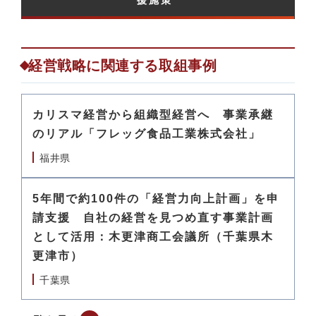
援施策​
経営戦略に関連する取組事例
カリスマ経営から組織型経営へ 事業承継
のリアル「フレッグ食品工業株式会社」
福井県
5年間で約100件の「経営力向上計画」を申
請支援 自社の経営を見つめ直す事業計画
として活用：木更津商工会議所（千葉県木
更津市）
千葉県