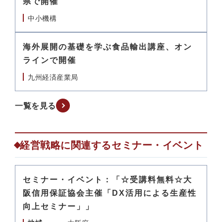
県で開催
中小機構
海外展開の基礎を学ぶ食品輸出講座、オン
ラインで開催
九州経済産業局
一覧を見る
経営戦略に関連するセミナー・イベント
セミナー・イベント：「☆受講料無料☆大
阪信用保証協会主催「DX活用による生産性
向上セミナー」」