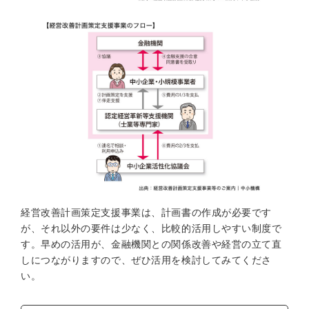
経営改善計画策定支援事業は、計画書の作成が必要です
が、それ以外の要件は少なく、比較的活用しやすい制度で
す。早めの活用が、金融機関との関係改善や経営の立て直
しにつながりますので、ぜひ活用を検討してみてくださ
い。