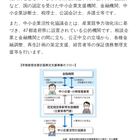
など、国の認定を受けた中小企業支援機関、金融機関、中
小企業診断士、税理士、公認会計士、弁護士等です。
また、中小企業活性化協議会とは、産業競争力強化法に基
づき、47都道府県に設置されている公的機関です。相談企
業と金融機関との間に立ち、公正中立の立場から、各種金
融調整、再生計画の策定支援、経営者等の保証債務整理支
援等を行います。