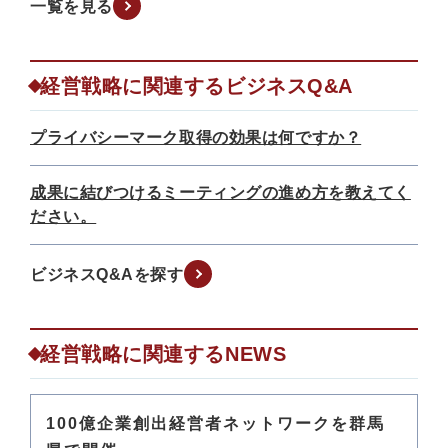
一覧を見る
経営戦略に関連するビジネスQ&A
プライバシーマーク取得の効果は何ですか？
成果に結びつけるミーティングの進め方を教えてく
ださい。
ビジネスQ&Aを探す
経営戦略に関連するNEWS
100億企業創出経営者ネットワークを群馬