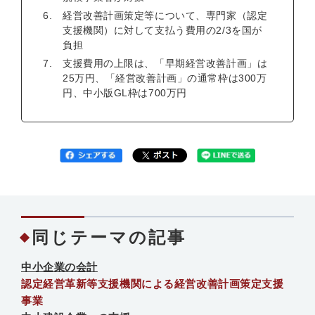
経営改善計画策定等について、専門家（認定
支援機関）に対して支払う費用の2/3を国が
負担
支援費用の上限は、「早期経営改善計画」は
25万円、「経営改善計画」の通常枠は300万
円、中小版GL枠は700万円
同じテーマの記事
中小企業の会計
認定経営革新等支援機関による経営改善計画策定支援
事業