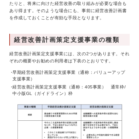
たりと、将来に向けた経営改善の取り組みが必要な場合も
あり得ます。そのような場合にも、事前に経営改善計画書
を作成しておくことが有効な手段となります。
経営改善計画策定支援事業の種類
経営改善計画策定支援事業には、次の2つがあります。それ
ぞれの概要やお勧めの利用者は下表のとおりです。
早期経営改善計画策定支援事業（通称：バリューアップ
支援事業）
経営改善計画策定支援事業（通称：405事業） 通常枠/
中小版GL（ガイドライン）枠