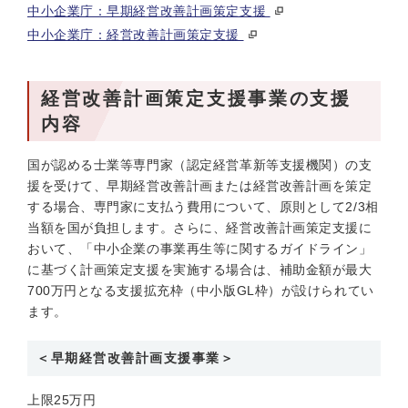
中小企業庁：早期経営改善計画策定支援
中小企業庁：経営改善計画策定支援
経営改善計画策定支援事業の支援
内容
国が認める士業等専門家（認定経営革新等支援機関）の支
援を受けて、早期経営改善計画または経営改善計画を策定
する場合、専門家に支払う費用について、原則として2/3相
当額を国が負担します。さらに、経営改善計画策定支援に
おいて、「中小企業の事業再生等に関するガイドライン」
に基づく計画策定支援を実施する場合は、補助金額が最大
700万円となる支援拡充枠（中小版GL枠）が設けられてい
ます。
＜早期経営改善計画支援事業＞
上限25万円