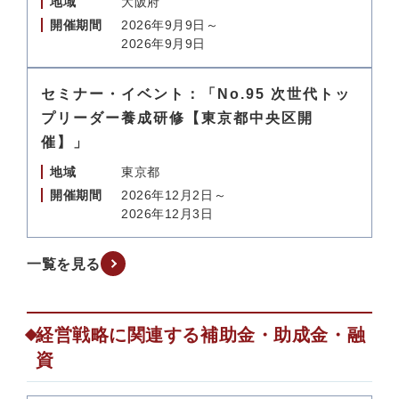
地域
大阪府
開催期間
2026年9月9日～
2026年9月9日
セミナー・イベント：「No.95 次世代トッ
プリーダー養成研修【東京都中央区開
催】」
地域
東京都
開催期間
2026年12月2日～
2026年12月3日
一覧を見る
経営戦略に関連する補助金・助成金・融
資