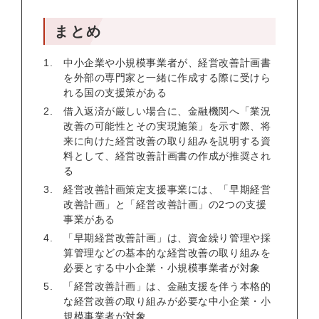
まとめ
中小企業や小規模事業者が、経営改善計画書
を外部の専門家と一緒に作成する際に受けら
れる国の支援策がある
借入返済が厳しい場合に、金融機関へ「業況
改善の可能性とその実現施策」を示す際、将
来に向けた経営改善の取り組みを説明する資
料として、経営改善計画書の作成が推奨され
る
経営改善計画策定支援事業には、「早期経営
改善計画」と「経営改善計画」の2つの支援
事業がある
「早期経営改善計画」は、資金繰り管理や採
算管理などの基本的な経営改善の取り組みを
必要とする中小企業・小規模事業者が対象
「経営改善計画」は、金融支援を伴う本格的
な経営改善の取り組みが必要な中小企業・小
規模事業者が対象