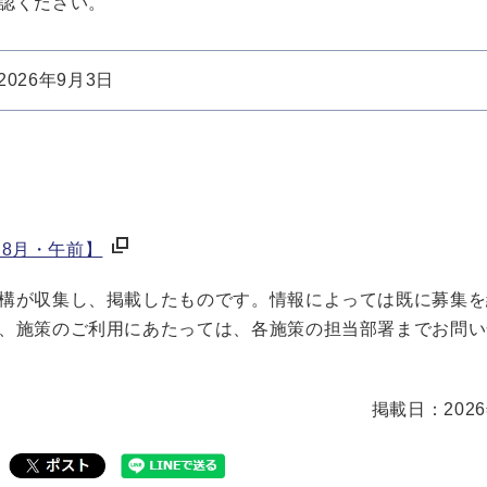
認ください。
2026年9月3日
【8月・午前】
構が収集し、掲載したものです。情報によっては既に募集を
、施策のご利用にあたっては、各施策の担当部署までお問い
掲載日：202