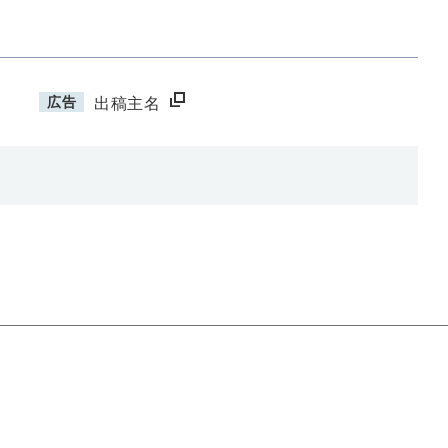
広告
出稿主名