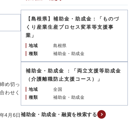
【島根県】補助金・助成金：「ものづ
くり産業生産プロセス変革等支援事
業」
地域
島根県
種類
補助金・助成金
補助金・助成金 ：「両立支援等助成金
（介護離職防止支援コース）」
締め切っ
地域
全国
合わせく
種類
補助金・助成金
補助金・助成金・融資を検索する
6年4月6日