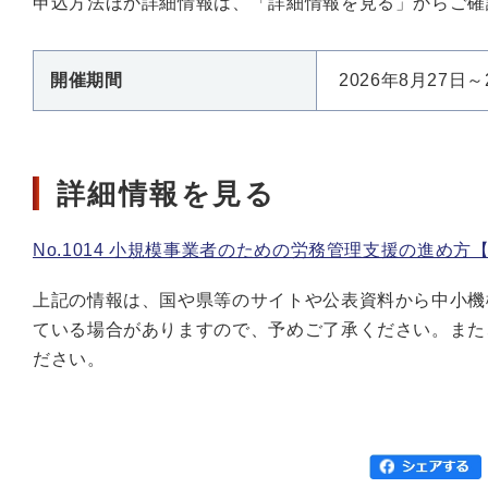
申込方法ほか詳細情報は、「詳細情報を見る」からご確
開催期間
2026年8月27日～
詳細情報を見る
No.1014 小規模事業者のための労務管理支援の進め方
上記の情報は、国や県等のサイトや公表資料から中小機
ている場合がありますので、予めご了承ください。また
ださい。