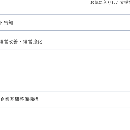
お気に入りした支援
ト告知
経営改善・経営強化
小企業基盤整備機構