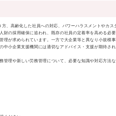
き方、高齢化した社員への対応、パワーハラスメントやカス
人財の採用確保に追われ、既存の社員の定着率を高める必要
管理が求められています。一方で大企業等と異なり小規模事
の中小企業支援機関には適切なアドバイス・支援が期待され
務管理や新しい労務管理について、必要な知識や対応方法な
）