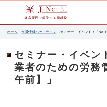
ホーム
支援情報ヘッドライン
セミナー・イベント：「No.
セミナー・イベント：
業者のための労務
午前】」