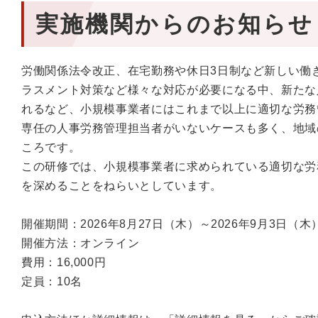
実施機関からのお知らせ
労働関係法令改正、在宅勤務や休日3日制など新しい働
ラスメント対策など様々な対応が必要になる中、新たな
れるなど、小規模事業者にはこれまで以上に適切な労務
専任の人事労務管理担当者がいないケースも多く、地域
ころです。
この研修では、小規模事業者に求められている適切な労
を深めることをねらいとしています。
開催期間：2026年8月27日（木）～2026年9月3日（木
開催方法：オンライン
費用：16,000円
定員：10名