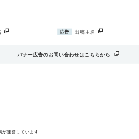
広告
名
出稿主名
バナー広告のお問い合わせはこちらから
構が運営しています