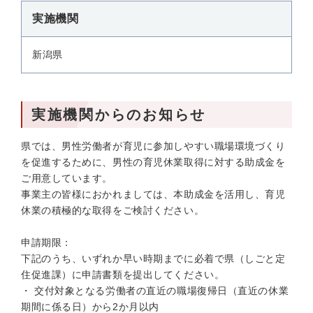
実施機関
新潟県
実施機関からのお知らせ
県では、男性労働者が育児に参加しやすい職場環境づくり
を促進するために、男性の育児休業取得に対する助成金を
ご用意しています。
事業主の皆様におかれましては、本助成金を活用し、育児
休業の積極的な取得をご検討ください。
申請期限：
下記のうち、いずれか早い時期までに必着で県（しごと定
住促進課）に申請書類を提出してください。
・ 交付対象となる労働者の直近の職場復帰日（直近の休業
期間に係る日）から2か月以内