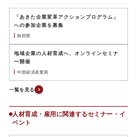
「あきた企業変革アクションプログラム」
への参加企業を募集
秋田県
地域企業の人材育成へ、オンラインセミナ
ー開催
中部経済産業局
一覧を見る
人材育成・雇用に関連するセミナー・イ
ベント