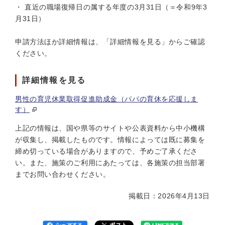
・ 直近の職場復帰日の属する年度の3月31日（＝令和9年3
月31日）
申請方法ほか詳細情報は、「詳細情報を見る」からご確認
ください。
詳細情報を見る
男性の育児休業取得促進助成金（パパの育休を応援しま
す）
上記の情報は、国や県等のサイトや公表資料から中小機構
が収集し、掲載したものです。情報によっては既に募集を
締め切っている場合がありますので、予めご了承くださ
い。また、施策のご利用にあたっては、各施策の担当部署
までお問い合わせください。
掲載日：2026年4月13日