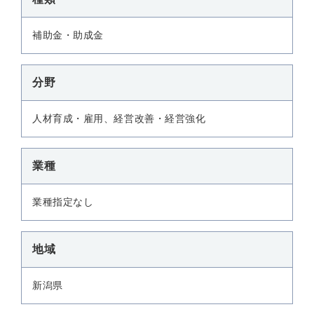
補助金・助成金
分野
人材育成・雇用、経営改善・経営強化
業種
業種指定なし
地域
新潟県