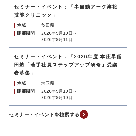
セミナー・イベント：「半自動アーク溶接
技能クリニック」
地域
秋田県
開催期間
2026年9月10日～
2026年9月11日
セミナー・イベント：「2026年度 本庄早稲
田塾「若手社員ステップアップ研修」受講
者募集」
地域
埼玉県
開催期間
2026年9月10日～
2026年9月10日
セミナー・イベントを検索する