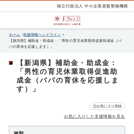
独立行政法人 中小企業基盤整備機構
ホーム
支援情報ヘッドライン
【新潟県】補助金・助成金：「男性の育児休業取得促進助成金（パ
パの育休を応援します）」
【新潟県】補助金・助成金：
「男性の育児休業取得促進助
成金（パパの育休を応援しま
す）」
お気に入り登録
お気に入りした支援情報を見る
種類