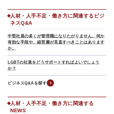
人材・人手不足・働き方に関連するビジ
ネスQ&A
中堅社員の多くが管理職になりたがりません。何か
有効な手段や、経営層が見直すべきことはあります
か。
LGBTの社員をどうサポートすればよいでしょう
か？
ビジネスQ&Aを探す
人材・人手不足・働き方に関連する
NEWS