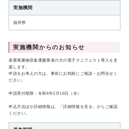
実施機関
福井県
実施機関からのお知らせ
産業廃棄物収集運搬業者の方の電子マニフェスト導入を支
援します。
申請をお考えの方は、事前にお気軽にご相談・お問合せく
ださい。
申請受付期限：令和9年2月10日（水）
申込方法ほか詳細情報は、「詳細情報を見る」からご確認
ください。