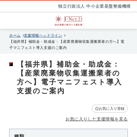
独立行政法人 中小企業基盤整備機構
ホーム
支援情報ヘッドライン
【福井県】補助金・助成金：【産業廃棄物収集運搬業者の方へ】電
子マニフェスト導入支援のご案内
【福井県】補助金・助成金：
【産業廃棄物収集運搬業者の
方へ】電子マニフェスト導入
支援のご案内
お気に入り登録
お気に入りした支援情報を見る
種類