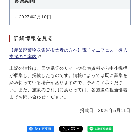
募集期間
～2027年2月10日
詳細情報を見る
【産業廃棄物収集運搬業者の方へ】電子マニフェスト導入
支援のご案内
上記の情報は、国や県等のサイトや公表資料から中小機構
が収集し、掲載したものです。情報によっては既に募集を
締め切っている場合がありますので、予めご了承くださ
い。また、施策のご利用にあたっては、各施策の担当部署
までお問い合わせください。
掲載日：2026年5月11日