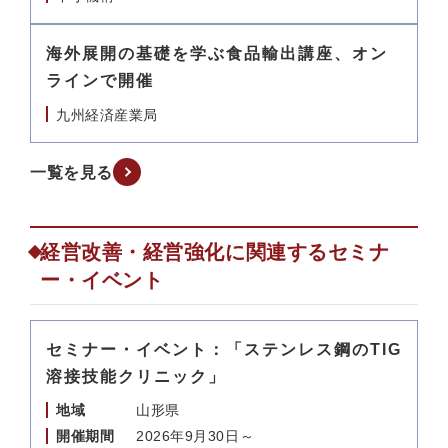
海外展開の基礎を学ぶ食品輸出講座、オン
ラインで開催
九州経済産業局
一覧を見る
経営改善・経営強化に関連するセミナ
ー・イベント
セミナー・イベント：「ステンレス鋼のTIG
溶接技能クリニック」
地域
山形県
開催期間
2026年9月30日～