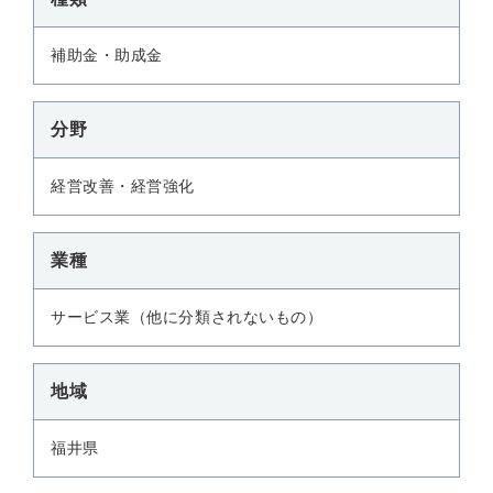
補助金・助成金
分野
経営改善・経営強化
業種
サービス業（他に分類されないもの）
地域
福井県