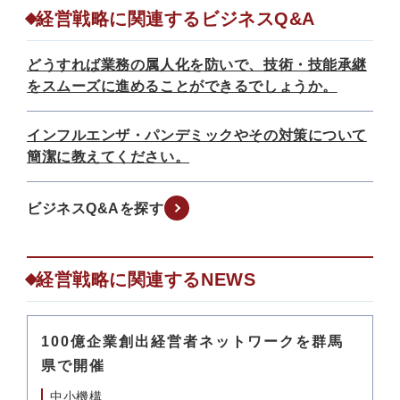
経営戦略に関連するビジネスQ&A
どうすれば業務の属人化を防いで、技術・技能承継
をスムーズに進めることができるでしょうか。
インフルエンザ・パンデミックやその対策について
簡潔に教えてください。
ビジネスQ&Aを探す
経営戦略に関連するNEWS
100億企業創出経営者ネットワークを群馬
県で開催
中小機構