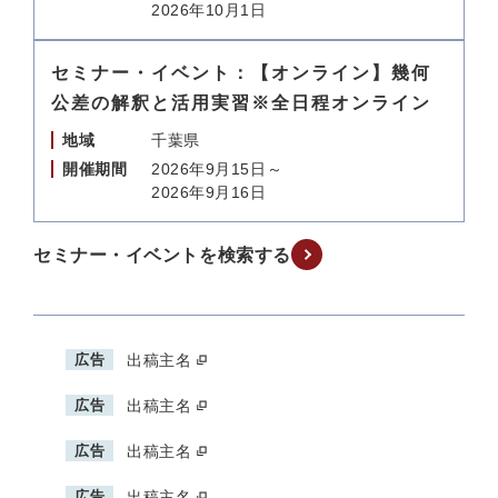
2026年10月1日
セミナー・イベント：【オンライン】幾何
公差の解釈と活用実習※全日程オンライン
地域
千葉県
開催期間
2026年9月15日～
2026年9月16日
セミナー・イベントを検索する
広告
出稿主名
広告
出稿主名
広告
出稿主名
広告
出稿主名