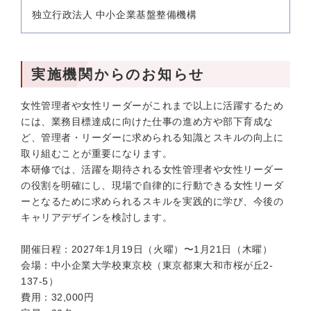
独立行政法人 中小企業基盤整備機構
実施機関からのお知らせ
女性管理者や女性リーダーがこれまで以上に活躍するため
には、業務目標達成に向けた仕事の進め方や部下育成な
ど、管理者・リーダーに求められる知識とスキルの向上に
取り組むことが重要になります。
本研修では、活躍を期待される女性管理者や女性リーダー
の役割を明確にし、現場で自律的に行動できる女性リーダ
ーとなるために求められるスキルを実践的に学び、今後の
キャリアデザインを検討します。
開催日程：2027年1月19日（火曜）〜1月21日（木曜）
会場：中小企業大学校東京校（東京都東大和市桜が丘2-
137-5）
費用：32,000円