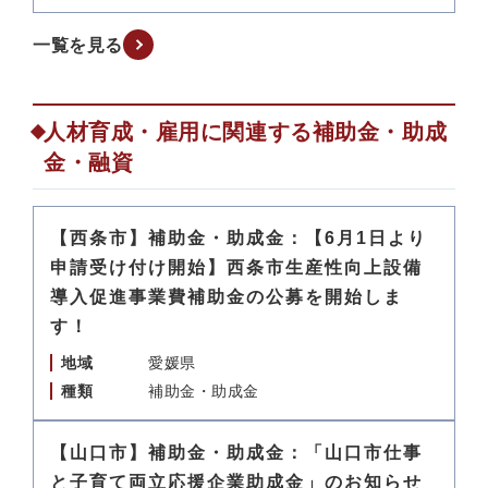
一覧を見る
人材育成・雇用に関連する補助金・助成
金・融資
【西条市】補助金・助成金：【6月1日より
申請受け付け開始】西条市生産性向上設備
導入促進事業費補助金の公募を開始しま
す！
地域
愛媛県
種類
補助金・助成金
【山口市】補助金・助成金：「山口市仕事
と子育て両立応援企業助成金」のお知らせ