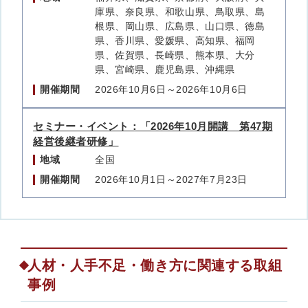
庫県、奈良県、和歌山県、鳥取県、島
根県、岡山県、広島県、山口県、徳島
県、香川県、愛媛県、高知県、福岡
県、佐賀県、長崎県、熊本県、大分
県、宮崎県、鹿児島県、沖縄県
開催期間
2026年10月6日～2026年10月6日
セミナー・イベント：「2026年10月開講 第47期
経営後継者研修」
地域
全国
開催期間
2026年10月1日～2027年7月23日
人材・人手不足・働き方に関連する取組
事例