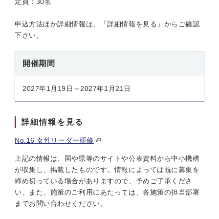
定員：30名
申込方法ほか詳細情報は、「詳細情報を見る」からご確認
下さい。
開催期間
2027年1月19日～2027年1月21日
詳細情報を見る
No.16 女性リーダー研修
上記の情報は、国や県等のサイトや公表資料から中小機構
が収集し、掲載したものです。情報によっては既に募集を
締め切っている場合がありますので、予めご了承くださ
い。また、施策のご利用にあたっては、各施策の担当部署
までお問い合わせください。