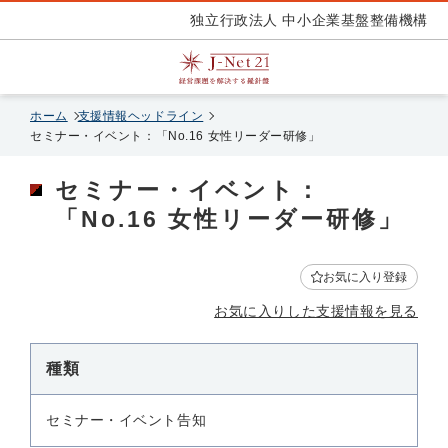
独立行政法人 中小企業基盤整備機構
ホーム
支援情報ヘッドライン
セミナー・イベント：「No.16 女性リーダー研修」
セミナー・イベント：
「No.16 女性リーダー研修」
お気に入り登録
お気に入りした支援情報を見る
種類
セミナー・イベント告知