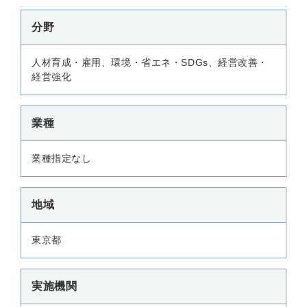
分野
人材育成・雇用、環境・省エネ・SDGs、経営改善・
経営強化
業種
業種指定なし
地域
東京都
実施機関