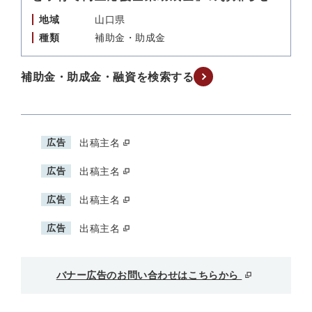
地域
山口県
種類
補助金・助成金
補助金・助成金・融資を検索する
広告
出稿主名
広告
出稿主名
広告
出稿主名
広告
出稿主名
バナー広告のお問い合わせはこちらから