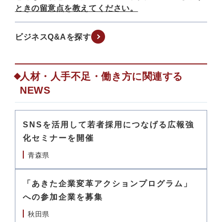
ときの留意点を教えてください。
ビジネスQ&Aを探す
人材・人手不足・働き方に関連する
NEWS
SNSを活用して若者採用につなげる広報強
化セミナーを開催
青森県
「あきた企業変革アクションプログラム」
への参加企業を募集
秋田県