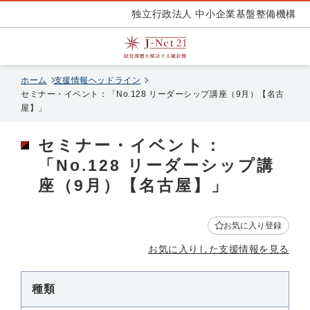
独立行政法人 中小企業基盤整備機構
ホーム
支援情報ヘッドライン
セミナー・イベント：「No.128 リーダーシップ講座（9月）【名古
屋】」
セミナー・イベント：
「No.128 リーダーシップ講
座（9月）【名古屋】」
お気に入り登録
お気に入りした支援情報を見る
種類