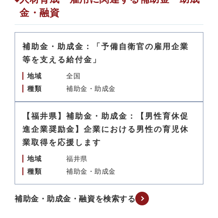
金・融資
補助金・助成金：「予備自衛官の雇用企業
等を支える給付金」
地域
全国
種類
補助金・助成金
【福井県】補助金・助成金：【男性育休促
進企業奨励金】企業における男性の育児休
業取得を応援します
地域
福井県
種類
補助金・助成金
補助金・助成金・融資を検索する