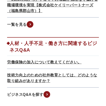
職場環境を実現【株式会社ケイリーパートナーズ
（福島県郡山市）】
一覧を見る
人材・人手不足・働き方に関連するビジ
ネスQ&A
労働保険の加入について教えてください。
技術力向上のための社外教育としては、どのような
取り組みがありますか？
ビジネスQ&Aを探す