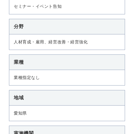
セミナー・イベント告知
分野
人材育成・雇用、経営改善・経営強化
業種
業種指定なし
地域
愛知県
実施機関