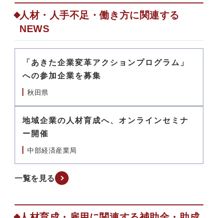
人材・人手不足・働き方に関連する
NEWS
「あきた企業変革アクションプログラム」
への参加企業を募集
秋田県
地域企業の人材育成へ、オンラインセミナ
ー開催
中部経済産業局
一覧を見る
人材育成・雇用に関連する補助金・助成