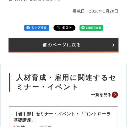
掲載日：2026年1月28日
前のページに戻る
人材育成・雇用に関連するセ
ミナー・イベント
一覧を見る
【岩手県】セミナー・イベント：「コントローラ
基礎講座」