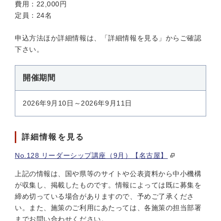
費用：22,000円
定員：24名
申込方法ほか詳細情報は、「詳細情報を見る」からご確認
下さい。
開催期間
2026年9月10日～2026年9月11日
詳細情報を見る
No.128 リーダーシップ講座（9月）【名古屋】
上記の情報は、国や県等のサイトや公表資料から中小機構
が収集し、掲載したものです。情報によっては既に募集を
締め切っている場合がありますので、予めご了承くださ
い。また、施策のご利用にあたっては、各施策の担当部署
までお問い合わせください。