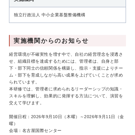
独立行政法人 中小企業基盤整備機構
実施機関からのお知らせ
経営環境が不確実性を増す中で、自社の経営理念を浸透さ
せ、組織目標を達成するためには、管理者は、自身と部
下・部下同士の信頼関係を構築し、指示・支援によりチー
ム・部下を育成しながら高い成果を上げていくことが求め
られています。
本研修では、管理者に求められるリーダーシップの知識・
スキルを理解し、効果的に発揮する方法について、演習を
交えて学びます。
開催日程：2026年9月10日（木曜）～2026年9月11日（金
曜）
会場：名古屋国際センター